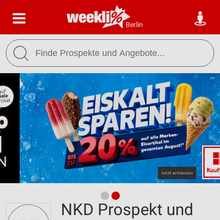
Berlin
NKD Prospekt und