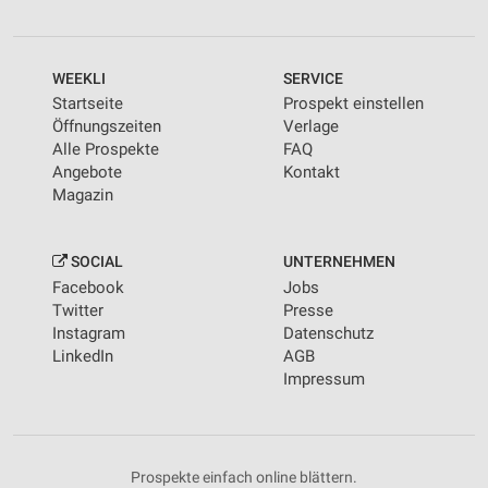
WEEKLI
SERVICE
Startseite
Prospekt einstellen
Öffnungszeiten
Verlage
Alle Prospekte
FAQ
Angebote
Kontakt
Magazin
SOCIAL
UNTERNEHMEN
Facebook
Jobs
Twitter
Presse
Instagram
Datenschutz
LinkedIn
AGB
Impressum
Prospekte einfach online blättern.