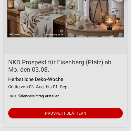
NKD Prospekt für Eisenberg (Pfalz) ab
Mo. den 03.08.
Herbstliche Deko-Woche
Gültig von 03. Aug. bis 01. Sep.
📅
Kalendereintrag erstellen
PROSPEKT BLÄTTERN