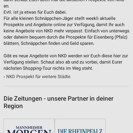
an.
Evtl. ist ja etwas für Euch dabei.
Für alle kleinen Schnäppchen-Jäger stellt weekli aktuelle
Prospekte und Angebote online zur Verfügung, damit Ihr auch
keine Angebote von NKD mehr verpasst. Einfach von unterwegs
oder daheim bequem durch die Prospekte für Eisenberg (Pfalz)
blättern, Schnäppchen finden und Geld sparen.
Gibt es neue Angebote von NKD werden wir Euch diese hier zur
Verfügung stellen. Schaut also ab und zu vorbei, damit Eurer
nächsten Shopping-Tour nichts im Weg steht.
›
NKD Prospekt für weitere Städte
Die Zeitungen - unsere Partner in deiner
Region