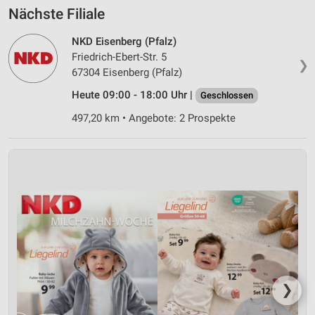
Nächste Filiale
NKD Eisenberg (Pfalz)
Friedrich-Ebert-Str. 5
❯
67304 Eisenberg (Pfalz)
Heute 09:00 - 18:00 Uhr |
Geschlossen
497,20 km • Angebote: 2 Prospekte
❯