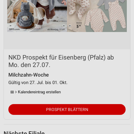
NKD Prospekt für Eisenberg (Pfalz) ab
Mo. den 27.07.
Milchzahn-Woche
Gültig von 27. Jul. bis 01. Okt.
📅
Kalendereintrag erstellen
PROSPEKT BLÄTTERN
Nächste Filiale