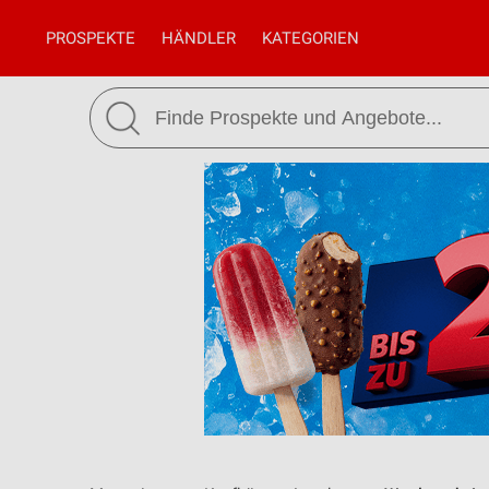
PROSPEKTE
HÄNDLER
KATEGORIEN