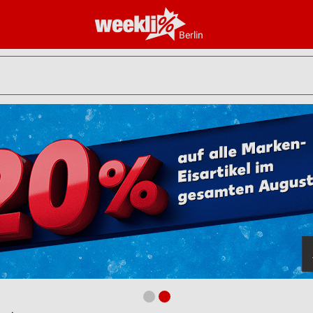
Berlin