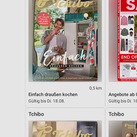
0,5 km
Einfach draußen kochen
Angebote ab 
Gültig bis Di. 18.08.
Gültig bis Di. 1
Tchibo
Tchibo