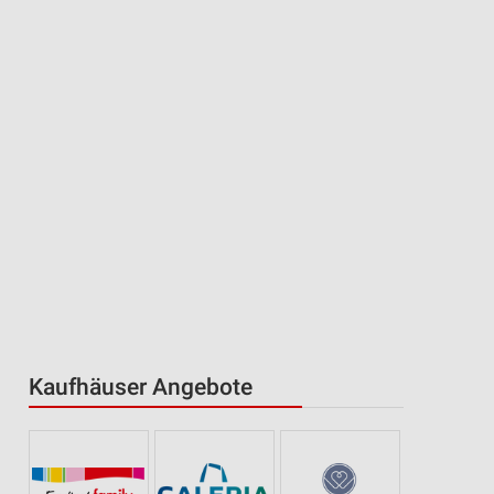
Kaufhäuser Angebote