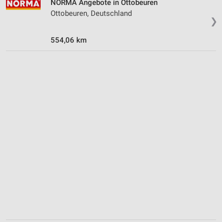
NORMA Angebote in Ottobeuren
Ottobeuren, Deutschland
❯
554,06 km