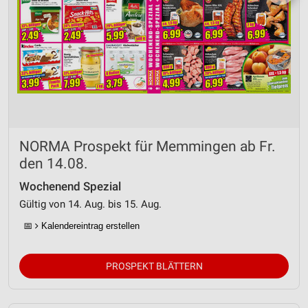
NORMA Prospekt für Memmingen ab Fr.
den 14.08.
Wochenend Spezial
Gültig von 14. Aug. bis 15. Aug.
📅
Kalendereintrag erstellen
PROSPEKT BLÄTTERN