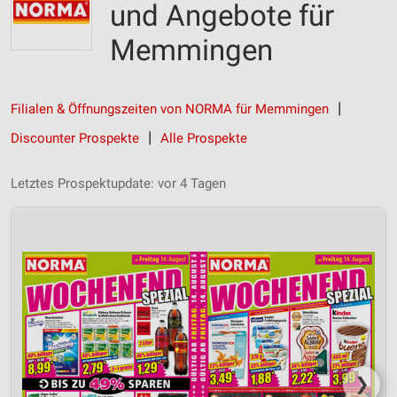
und Angebote für
Memmingen
Filialen & Öffnungszeiten von NORMA für Memmingen
Discounter Prospekte
Alle Prospekte
Letztes Prospektupdate: vor 4 Tagen
❯