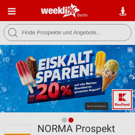
Berlin
NORMA Prospekt