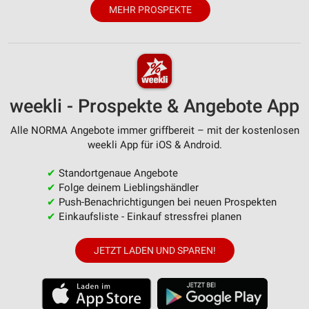
MEHR PROSPEKTE
weekli - Prospekte & Angebote App
Alle NORMA Angebote immer griffbereit – mit der kostenlosen
weekli App für iOS & Android.
✔
Standortgenaue Angebote
✔
Folge deinem Lieblingshändler
✔
Push-Benachrichtigungen bei neuen Prospekten
✔
Einkaufsliste - Einkauf stressfrei planen
JETZT LADEN UND SPAREN!