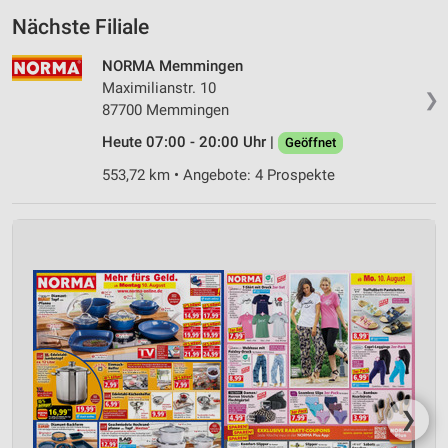
Nächste Filiale
NORMA Memmingen
Maximilianstr. 10
❯
87700 Memmingen
Heute 07:00 - 20:00 Uhr |
Geöffnet
553,72 km • Angebote: 4 Prospekte
❯