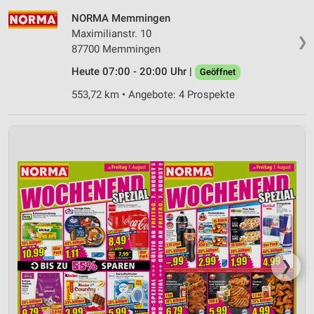
NORMA Memmingen
Maximilianstr. 10
❯
87700 Memmingen
Heute 07:00 - 20:00 Uhr |
Geöffnet
553,72 km • Angebote: 4 Prospekte
❯