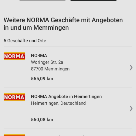
Weitere NORMA Geschäfte mit Angeboten
in und um Memmingen
5 Geschäfte und Orte
NORMA
Woringer Str. 2a
❯
87700 Memmingen
555,09 km
NORMA Angebote in Heimertingen
Heimertingen, Deutschland
❯
550,08 km