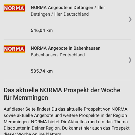
NORMA Angebote in Dettingen / Iller
Dettingen / Iller, Deutschland
❯
546,04 km
NORMA Angebote in Babenhausen
Babenhausen, Deutschland
❯
535,74 km
Das aktuelle NORMA Prospekt der Woche
für Memmingen
Auf dieser Seite findest Du das aktuelle Prospekt von NORMA
sowie aktuelle Angebote und weitere Prospekte in der Region
Memmingen. NORMA bietet Dir Aktuelles rund um das Thema
Discounter in Deiner Region. Du kannst hier auch das Prospekt
dieser Woche online blättern.