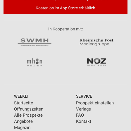
Kostenlos im App Store erhältlich
In Kooperation mit:
WEEKLI
SERVICE
Startseite
Prospekt einstellen
Öffnungszeiten
Verlage
Alle Prospekte
FAQ
Angebote
Kontakt
Magazin