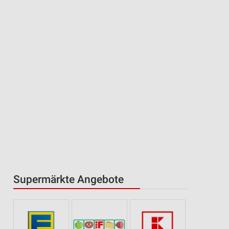
Supermärkte Angebote