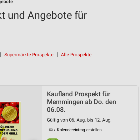
gebote
t und Angebote für
Supermärkte Prospekte
Alle Prospekte
Kaufland Prospekt für
Memmingen ab Do. den
06.08.
Gültig von 06. Aug. bis 12. Aug.
📅
Kalendereintrag erstellen