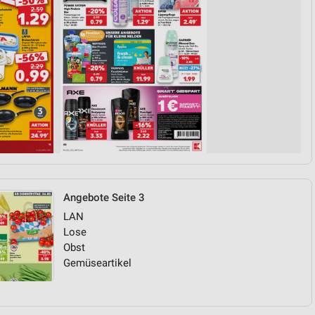
Angebote Seite 3
LAN
Lose
Obst
Gemüseartikel