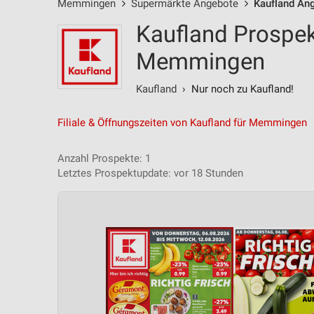
Memmingen
Supermärkte Angebote
Kaufland An
Kaufland Prospek
Memmingen
Kaufland
› Nur noch zu Kaufland!
Filiale & Öffnungszeiten von Kaufland für Memmingen
Anzahl Prospekte: 1
Letztes Prospektupdate: vor 18 Stunden