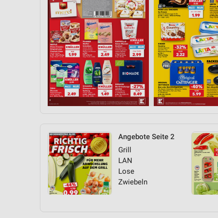
Angebote Seite 2
Grill
LAN
Lose
Zwiebeln