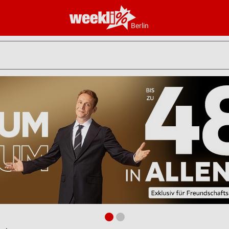
Berlin