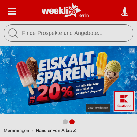
Berlin
Memmingen
Händler von A bis Z