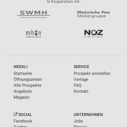
In Kooperation mit:
WEEKLI
SERVICE
Startseite
Prospekt einstellen
Öffnungszeiten
Verlage
Alle Prospekte
FAQ
Angebote
Kontakt
Magazin
SOCIAL
UNTERNEHMEN
Facebook
Jobs