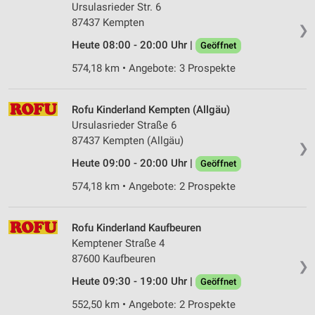
Ursulasrieder Str. 6
87437 Kempten
❯
Heute 08:00 - 20:00 Uhr |
Geöffnet
574,18 km • Angebote: 3 Prospekte
Rofu Kinderland Kempten (Allgäu)
Ursulasrieder Straße 6
87437 Kempten (Allgäu)
❯
Heute 09:00 - 20:00 Uhr |
Geöffnet
574,18 km • Angebote: 2 Prospekte
Rofu Kinderland Kaufbeuren
Kemptener Straße 4
87600 Kaufbeuren
❯
Heute 09:30 - 19:00 Uhr |
Geöffnet
552,50 km • Angebote: 2 Prospekte