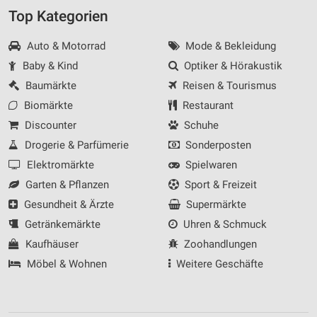
Top Kategorien
Auto & Motorrad
Mode & Bekleidung
Baby & Kind
Optiker & Hörakustik
Baumärkte
Reisen & Tourismus
Biomärkte
Restaurant
Discounter
Schuhe
Drogerie & Parfümerie
Sonderposten
Elektromärkte
Spielwaren
Garten & Pflanzen
Sport & Freizeit
Gesundheit & Ärzte
Supermärkte
Getränkemärkte
Uhren & Schmuck
Kaufhäuser
Zoohandlungen
Möbel & Wohnen
Weitere Geschäfte