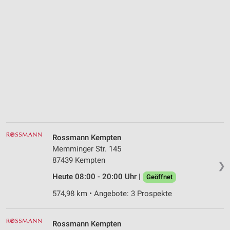
Rossmann Kempten
Memminger Str. 145
87439 Kempten
❯
Heute 08:00 - 20:00 Uhr |
Geöffnet
574,98 km • Angebote: 3 Prospekte
Rossmann Kempten