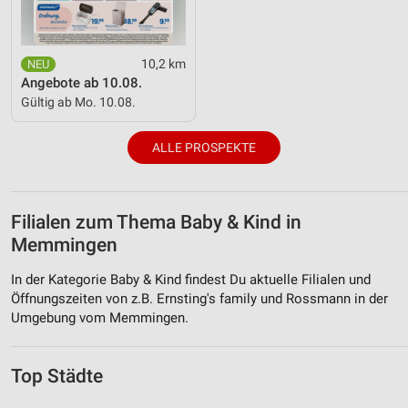
10,2 km
Angebote ab 10.08.
Gültig ab Mo. 10.08.
ALLE PROSPEKTE
Filialen zum Thema Baby & Kind in
Memmingen
In der Kategorie Baby & Kind findest Du aktuelle Filialen und
Öffnungszeiten von z.B. Ernsting's family und Rossmann in der
Umgebung vom Memmingen.
Top Städte