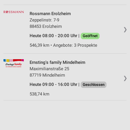
Rossmann Erolzheim
Zeppelinstr. 7-9
88453 Erolzheim
❯
Heute 08:00 - 20:00 Uhr |
Geöffnet
546,39 km • Angebote: 3 Prospekte
Ernsting's family Mindelheim
Maximilianstraße 25
87719 Mindelheim
❯
Heute 09:00 - 16:00 Uhr |
Geschlossen
538,74 km