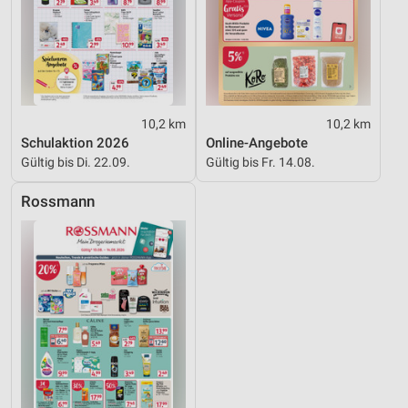
10,2 km
10,2 km
Schulaktion 2026
Online-Angebote
Gültig bis Di. 22.09.
Gültig bis Fr. 14.08.
Rossmann