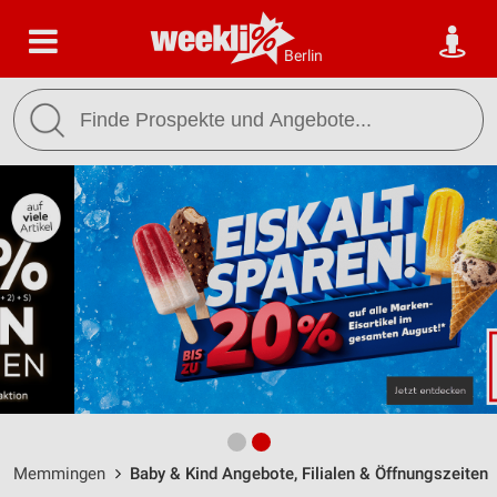
Berlin
Memmingen
Baby & Kind Angebote, Filialen & Öffnungszeiten