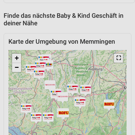
Finde das nächste Baby & Kind Geschäft in
deiner Nähe
Karte der Umgebung von Memmingen
+
⛶
−