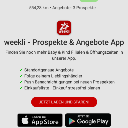
554,28 km • Angebote: 3 Prospekte
weekli - Prospekte & Angebote App
Finden Sie noch mehr Baby & Kind Filialen & Öffnungszeiten in
unserer App.
✔
Standortgenaue Angebote
✔
Folge deinem Lieblingshändler
✔
Push-Benachrichtigungen bei neuen Prospekten
✔
Einkaufsliste - Einkauf stressfrei planen
JETZT LADEN UND SPAREN!