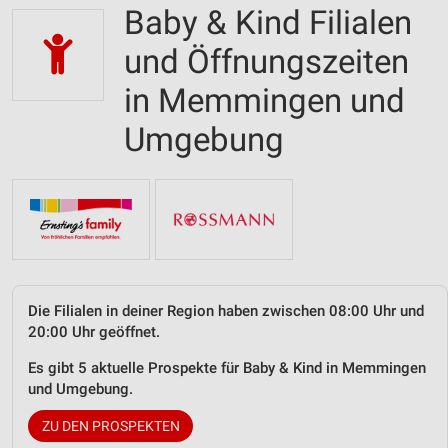
Baby & Kind Filialen
und Öffnungszeiten
in Memmingen und
Umgebung
Die Filialen in deiner Region haben zwischen 08:00 Uhr und
20:00 Uhr geöffnet.
Es gibt 5 aktuelle Prospekte für Baby & Kind in Memmingen
und Umgebung.
ZU DEN PROSPEKTEN