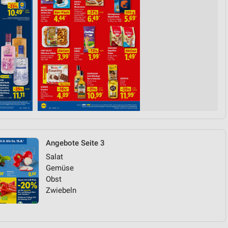
Angebote Seite 3
Salat
Gemüse
Obst
Zwiebeln