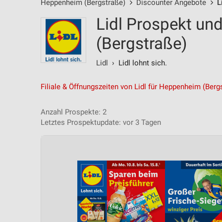
Heppenheim (Bergstraße)
Discounter Angebote
L
Lidl Prospekt un
(Bergstraße)
Lidl
› Lidl lohnt sich.
Filiale & Öffnungszeiten von Lidl für Heppenheim (Berg
Anzahl Prospekte: 2
Letztes Prospektupdate: vor 3 Tagen