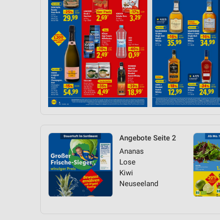
Angebote Seite 2
Ananas
Lose
Kiwi
Neuseeland