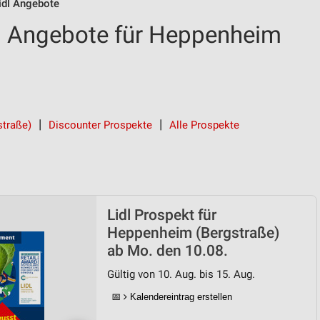
idl Angebote
d Angebote für Heppenheim
straße)
Discounter Prospekte
Alle Prospekte
Lidl Prospekt für
Heppenheim (Bergstraße)
ab Mo. den 10.08.
Gültig von 10. Aug. bis 15. Aug.
📅
Kalendereintrag erstellen