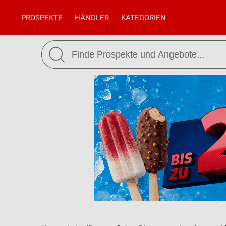
PROSPEKTE
HÄNDLER
KATEGORIEN