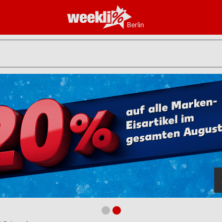
Berlin