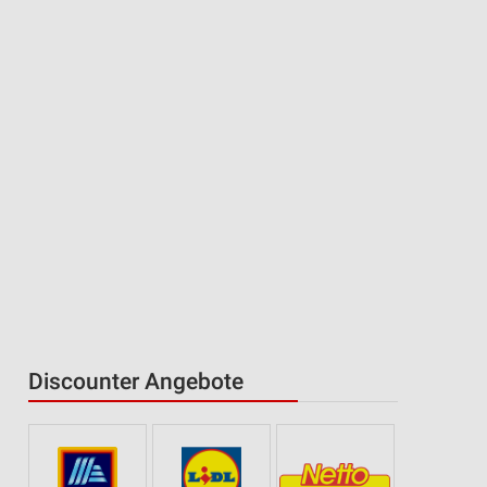
Discounter Angebote