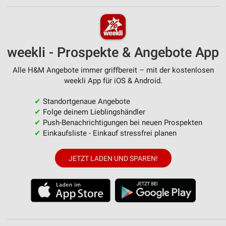
weekli - Prospekte & Angebote App
Alle H&M Angebote immer griffbereit – mit der kostenlosen
weekli App für iOS & Android.
✔
Standortgenaue Angebote
✔
Folge deinem Lieblingshändler
✔
Push-Benachrichtigungen bei neuen Prospekten
✔
Einkaufsliste - Einkauf stressfrei planen
JETZT LADEN UND SPAREN!