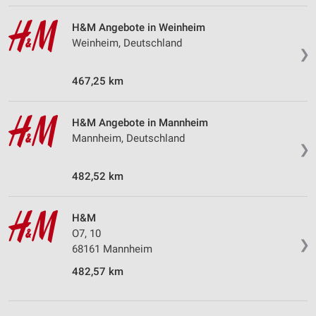
H&M Angebote in Weinheim
Weinheim, Deutschland
❯
467,25 km
H&M Angebote in Mannheim
Mannheim, Deutschland
❯
482,52 km
H&M
O7, 10
❯
68161 Mannheim
482,57 km