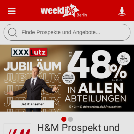
Berlin
H&M Prospekt und