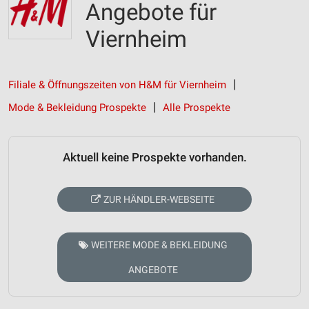
Angebote für
Viernheim
Filiale & Öffnungszeiten von H&M für Viernheim
Mode & Bekleidung Prospekte
Alle Prospekte
Aktuell keine Prospekte vorhanden.
ZUR HÄNDLER-WEBSEITE
WEITERE MODE & BEKLEIDUNG
ANGEBOTE