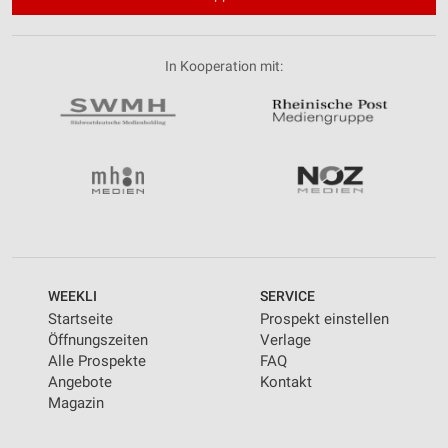
In Kooperation mit:
WEEKLI
SERVICE
Startseite
Prospekt einstellen
Öffnungszeiten
Verlage
Alle Prospekte
FAQ
Angebote
Kontakt
Magazin