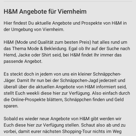
H&M Angebote für Viernheim
Hier findest Du aktuelle Angebote und Prospekte von H&M in
der Umgebung von Viernheim.
H&M (Mode und Qualität zum besten Preis) hat alles rund um
das Thema Mode & Bekleidung. Egal ob Ihr auf der Suche nach
Hemd, Jacke oder Shirt seid, bei H&M findet Ihr immer das
passende Angebot.
Es steckt doch in jedem von uns ein kleiner Schnäppchen-
Jäger. Damit Ihr nun bei der Schnäppchen-Jagd jederzeit und
überall über die aktuellen Angebote von H&M informiert seid,
stellt Euch weekli diese hier zur Verfügung. Also einfach durch
die Online-Prospekte blättern, Schnäppchen finden und Geld
sparen.
Sobald es wieder neue Angebote von H&M gibt werden wir
Euch diese hier zur Verfügung stellen. Schaut also ab und zu
vorbei, damit eurer nächsten Shopping-Tour nichts im Weg