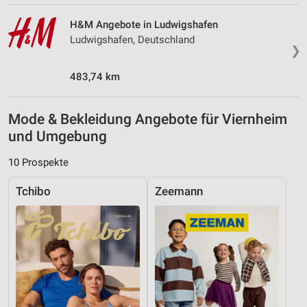
H&M Angebote in Ludwigshafen
Ludwigshafen, Deutschland
❯
483,74 km
Mode & Bekleidung Angebote für Viernheim
und Umgebung
10 Prospekte
Tchibo
Zeemann