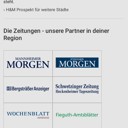
steht.
›
H&M Prospekt für weitere Städte
Die Zeitungen - unsere Partner in deiner
Region