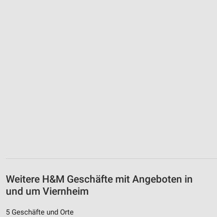
Weitere H&M Geschäfte mit Angeboten in
und um Viernheim
5 Geschäfte und Orte