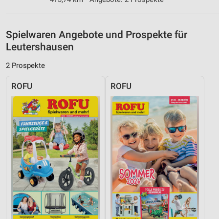
Funktional
Werbung
Spielwaren Angebote und Prospekte für
Leutershausen
2 Prospekte
ROFU
ROFU