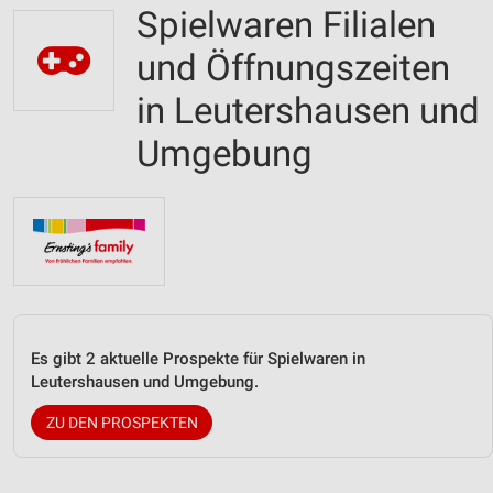
Spielwaren Filialen
und Öffnungszeiten
in Leutershausen und
Umgebung
Es gibt 2 aktuelle Prospekte für Spielwaren in
Leutershausen und Umgebung.
ZU DEN PROSPEKTEN