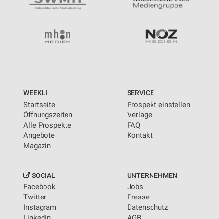
WEEKLI
SERVICE
Startseite
Prospekt einstellen
Öffnungszeiten
Verlage
Alle Prospekte
FAQ
Angebote
Kontakt
Magazin
SOCIAL
UNTERNEHMEN
Facebook
Jobs
Twitter
Presse
Instagram
Datenschutz
LinkedIn
AGB