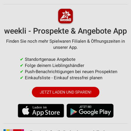
weekli - Prospekte & Angebote App
Finden Sie noch mehr Spielwaren Filialen & Öffnungszeiten in
unserer App.
✔
Standortgenaue Angebote
✔
Folge deinem Lieblingshändler
✔
Push-Benachrichtigungen bei neuen Prospekten
✔
Einkaufsliste - Einkauf stressfrei planen
JETZT LADEN UND SPAREN!