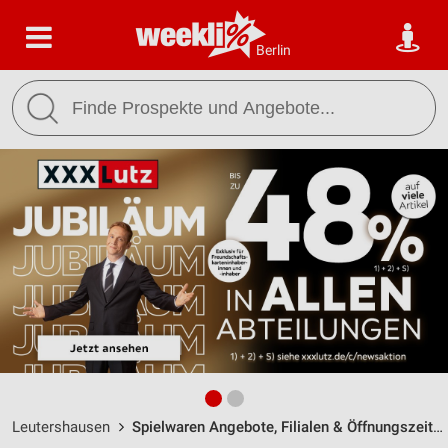
Berlin
Leutershausen
Spielwaren Angebote, Filialen & Öffnungszeiten