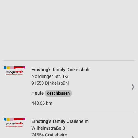
Ernsting's family Dinkelsbühl
Nördlinger Str. 1-3
91550 Dinkelsbühl
❯
Heute
geschlossen
440,66 km
Ernsting's family Crailsheim
Wilhelmstraße 8
74564 Crailsheim