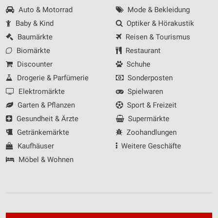
Auto & Motorrad
Mode & Bekleidung
Baby & Kind
Optiker & Hörakustik
Baumärkte
Reisen & Tourismus
Biomärkte
Restaurant
Discounter
Schuhe
Drogerie & Parfümerie
Sonderposten
Elektromärkte
Spielwaren
Garten & Pflanzen
Sport & Freizeit
Gesundheit & Ärzte
Supermärkte
Getränkemärkte
Zoohandlungen
Kaufhäuser
Weitere Geschäfte
Möbel & Wohnen