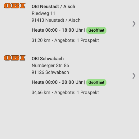
Performance
OBI Neustadt / Aisch
Riedweg 11
Funktional
91413 Neustadt / Aisch
❯
Werbung
Heute 08:00 - 18:00 Uhr |
Geöffnet
31,20 km • Angebote: 1 Prospekt
OBI Schwabach
Nürnberger Str. 86
91126 Schwabach
❯
Heute 08:00 - 20:00 Uhr |
Geöffnet
34,66 km • Angebote: 1 Prospekt