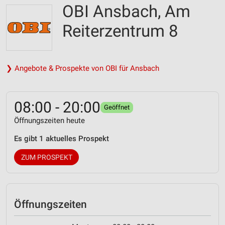
OBI Ansbach, Am
Reiterzentrum 8
❯ Angebote & Prospekte von OBI für Ansbach
08:00 - 20:00
Geöffnet
Öffnungszeiten heute
Es gibt 1 aktuelles Prospekt
ZUM PROSPEKT
Öffnungszeiten