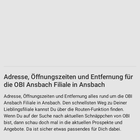
Adresse, Öffnungszeiten und Entfernung für
die OBI Ansbach Filiale in Ansbach
Adresse, Öffnungszeiten und Entfernung alles rund um die OBI
Ansbach Filiale in Ansbach. Den schnellsten Weg zu Deiner
Lieblingsfiliale kannst Du über die Routen-Funktion finden.
Wenn Du auf der Suche nach aktuellen Schnäppchen von OBI
bist, dann schau doch mal in die aktuellen Prospekte und
Angebote. Da ist sicher etwas passendes für Dich dabei.