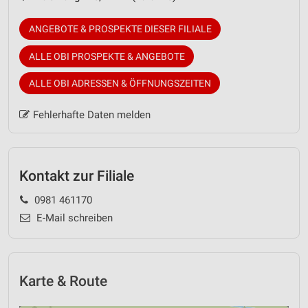
ANGEBOTE & PROSPEKTE DIESER FILIALE
ALLE OBI PROSPEKTE & ANGEBOTE
ALLE OBI ADRESSEN & ÖFFNUNGSZEITEN
Fehlerhafte Daten melden
Kontakt zur Filiale
0981 461170
E-Mail schreiben
Karte & Route