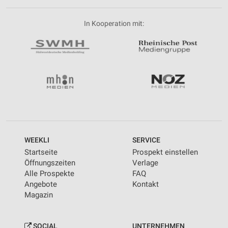
In Kooperation mit:
WEEKLI
SERVICE
Startseite
Prospekt einstellen
Öffnungszeiten
Verlage
Alle Prospekte
FAQ
Angebote
Kontakt
Magazin
SOCIAL
UNTERNEHMEN