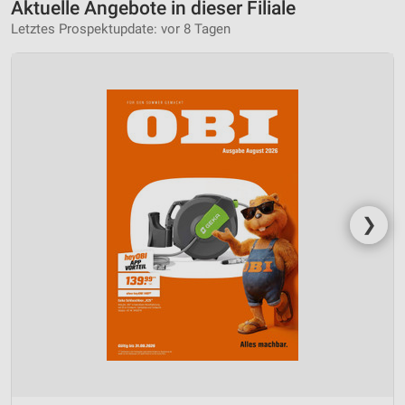
Aktuelle Angebote in dieser Filiale
Letztes Prospektupdate: vor 8 Tagen
❯