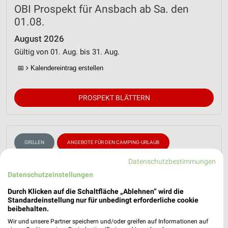
OBI Prospekt für Ansbach ab Sa. den
01.08.
August 2026
Gültig von 01. Aug. bis 31. Aug.
📅
Kalendereintrag erstellen
PROSPEKT BLÄTTERN
GRILLEN
ANGEBOTE FÜR DEN CAMPING-URLAUB
Datenschutzbestimmungen
Datenschutzeinstellungen
Durch Klicken auf die Schaltfläche „Ablehnen“ wird die
Standardeinstellung nur für unbedingt erforderliche cookie
beibehalten.
Wir und unsere Partner speichern und/oder greifen auf Informationen auf