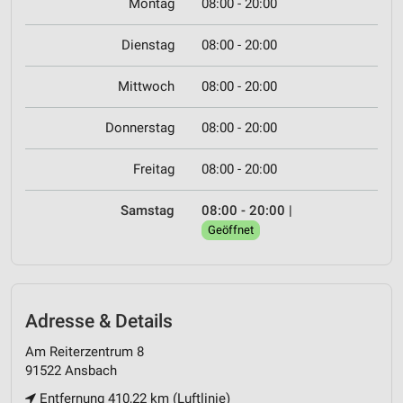
Montag
08:00 - 20:00
Dienstag
08:00 - 20:00
Mittwoch
08:00 - 20:00
Donnerstag
08:00 - 20:00
Freitag
08:00 - 20:00
Samstag
08:00 - 20:00
|
Geöffnet
Adresse & Details
Am Reiterzentrum 8
91522 Ansbach
Entfernung 410,22 km (Luftlinie)