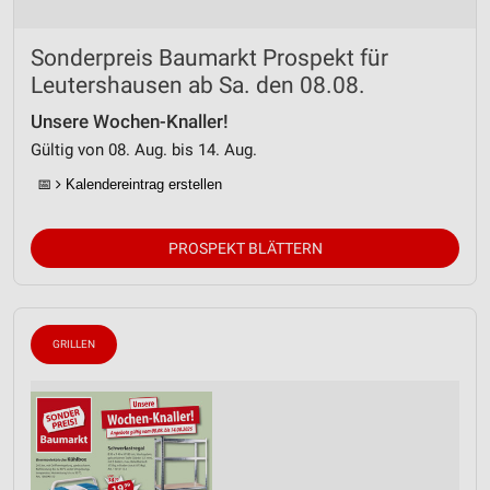
Sonderpreis Baumarkt Prospekt für
Leutershausen ab Sa. den 08.08.
Unsere Wochen-Knaller!
Gültig von 08. Aug. bis 14. Aug.
📅
Kalendereintrag erstellen
PROSPEKT BLÄTTERN
GRILLEN