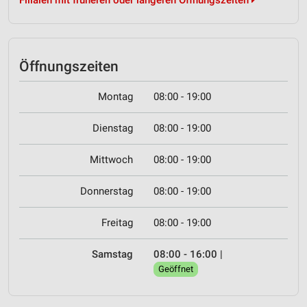
Filialen mit früheren oder längeren Öffnungszeiten
Öffnungszeiten
Montag
08:00 - 19:00
Dienstag
08:00 - 19:00
Mittwoch
08:00 - 19:00
Donnerstag
08:00 - 19:00
Freitag
08:00 - 19:00
Samstag
08:00 - 16:00
|
Geöffnet