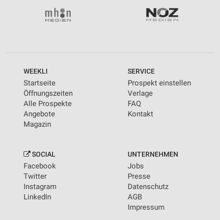
WEEKLI
SERVICE
Startseite
Prospekt einstellen
Öffnungszeiten
Verlage
Alle Prospekte
FAQ
Angebote
Kontakt
Magazin
SOCIAL
UNTERNEHMEN
Facebook
Jobs
Twitter
Presse
Instagram
Datenschutz
LinkedIn
AGB
Impressum