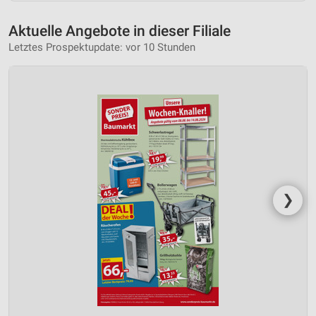
Aktuelle Angebote in dieser Filiale
Letztes Prospektupdate: vor 10 Stunden
❯