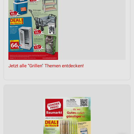
Jetzt alle "Grillen" Themen entdecken!