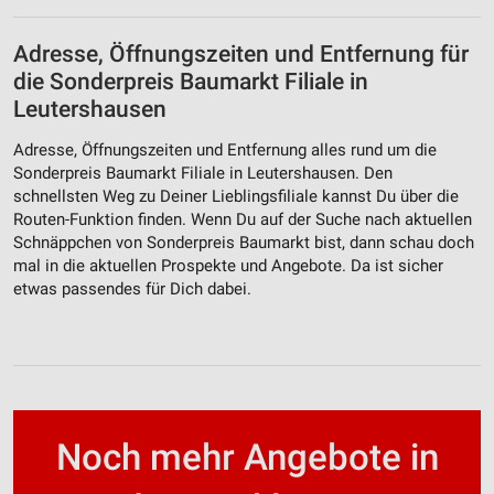
Adresse, Öffnungszeiten und Entfernung für
die Sonderpreis Baumarkt Filiale in
Leutershausen
Adresse, Öffnungszeiten und Entfernung alles rund um die
Sonderpreis Baumarkt Filiale in Leutershausen. Den
schnellsten Weg zu Deiner Lieblingsfiliale kannst Du über die
Routen-Funktion finden. Wenn Du auf der Suche nach aktuellen
Schnäppchen von Sonderpreis Baumarkt bist, dann schau doch
mal in die aktuellen Prospekte und Angebote. Da ist sicher
etwas passendes für Dich dabei.
Noch mehr Angebote in