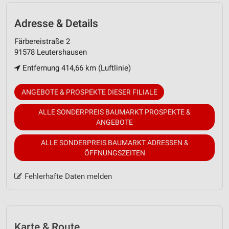
Adresse & Details
Färbereistraße 2
91578 Leutershausen
Entfernung 414,66 km (Luftlinie)
ANGEBOTE & PROSPEKTE DIESER FILIALE
ALLE SONDERPREIS BAUMARKT PROSPEKTE &
ANGEBOTE
ALLE SONDERPREIS BAUMARKT ADRESSEN &
ÖFFNUNGSZEITEN
Fehlerhafte Daten melden
Karte & Route