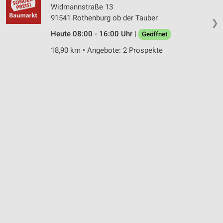
Widmannstraße 13
91541 Rothenburg ob der Tauber
❯
Heute 08:00 - 16:00 Uhr |
Geöffnet
18,90 km • Angebote: 2 Prospekte