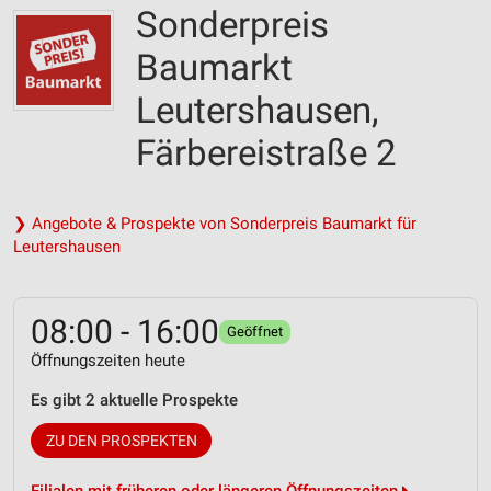
Sonderpreis
Baumarkt
Leutershausen,
Färbereistraße 2
❯ Angebote & Prospekte von Sonderpreis Baumarkt für
Leutershausen
08:00 - 16:00
Geöffnet
Öffnungszeiten heute
Es gibt 2 aktuelle Prospekte
ZU DEN PROSPEKTEN