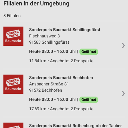
Filialen in der Umgebung
3 Filialen
Sonderpreis Baumarkt Schillingsfürst
Fischhausweg 8
91583 Schillingsfürst
❯
Heute 08:00 - 16:00 Uhr |
Geöffnet
11,84 km • Angebote: 2 Prospekte
Sonderpreis Baumarkt Bechhofen
Ansbacher Straße 81
91572 Bechhofen
❯
Heute 08:00 - 16:00 Uhr |
Geöffnet
17,69 km • Angebote: 2 Prospekte
Sonderpreis Baumarkt Rothenburg ob der Tauber