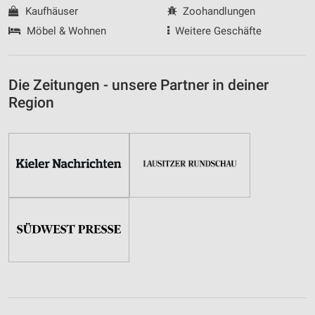
Kaufhäuser
Zoohandlungen
Möbel & Wohnen
Weitere Geschäfte
Die Zeitungen - unsere Partner in deiner
Region