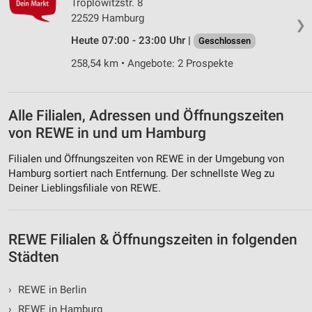
Troplowitzstr. 8
Funktional
22529 Hamburg
❯
Heute 07:00 - 23:00 Uhr |
Geschlossen
Werbung
258,54 km • Angebote: 2 Prospekte
Alle Filialen, Adressen und Öffnungszeiten
von REWE in und um Hamburg
Filialen und Öffnungszeiten von REWE in der Umgebung von
Hamburg sortiert nach Entfernung. Der schnellste Weg zu
Deiner Lieblingsfiliale von REWE.
REWE Filialen & Öffnungszeiten in folgenden
Städten
›
REWE in Berlin
›
REWE in Hamburg