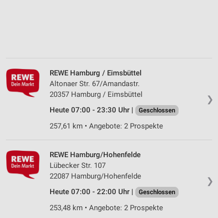
REWE Hamburg / Eimsbüttel
Altonaer Str. 67/Amandastr.
20357 Hamburg / Eimsbüttel
❯
Heute 07:00 - 23:30 Uhr |
Geschlossen
257,61 km • Angebote: 2 Prospekte
REWE Hamburg/Hohenfelde
Lübecker Str. 107
22087 Hamburg/Hohenfelde
❯
Heute 07:00 - 22:00 Uhr |
Geschlossen
253,48 km • Angebote: 2 Prospekte