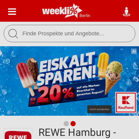
Berlin
REWE Hamburg -