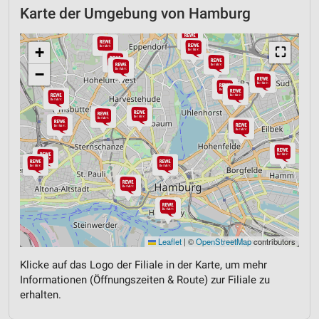
Karte der Umgebung von Hamburg
+
⛶
−
Leaflet
|
©
OpenStreetMap
contributors
Klicke auf das Logo der Filiale in der Karte, um mehr
Informationen (Öffnungszeiten & Route) zur Filiale zu
erhalten.