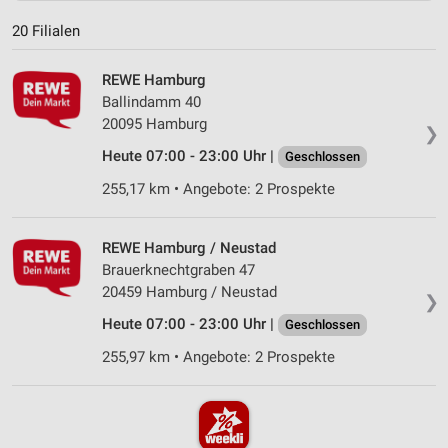
20 Filialen
REWE Hamburg
Ballindamm 40
20095 Hamburg
❯
Heute 07:00 - 23:00 Uhr |
Geschlossen
255,17 km • Angebote: 2 Prospekte
REWE Hamburg / Neustad
Brauerknechtgraben 47
20459 Hamburg / Neustad
❯
Heute 07:00 - 23:00 Uhr |
Geschlossen
255,97 km • Angebote: 2 Prospekte