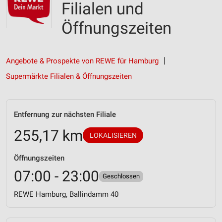
Filialen und
Öffnungszeiten
Angebote & Prospekte von REWE für Hamburg
Supermärkte Filialen & Öffnungszeiten
Entfernung zur nächsten Filiale
255,17 km
LOKALISIEREN
Öffnungszeiten
07:00 - 23:00
Geschlossen
REWE Hamburg, Ballindamm 40