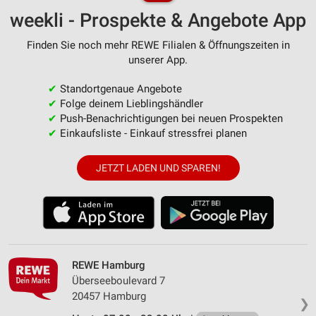
weekli - Prospekte & Angebote App
Finden Sie noch mehr REWE Filialen & Öffnungszeiten in
unserer App.
✔
Standortgenaue Angebote
✔
Folge deinem Lieblingshändler
✔
Push-Benachrichtigungen bei neuen Prospekten
✔
Einkaufsliste - Einkauf stressfrei planen
JETZT LADEN UND SPAREN!
REWE Hamburg
Überseeboulevard 7
20457 Hamburg
❯