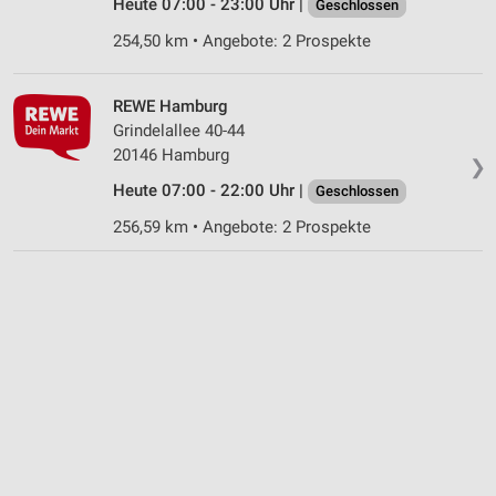
Heute 07:00 - 23:00 Uhr |
Geschlossen
254,50 km • Angebote: 2 Prospekte
REWE Hamburg
Grindelallee 40-44
20146 Hamburg
❯
Heute 07:00 - 22:00 Uhr |
Geschlossen
256,59 km • Angebote: 2 Prospekte