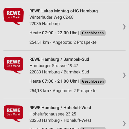
REWE Lukas Montag oHG Hamburg
Winterhuder Weg 62-68
22085 Hamburg
❯
Heute 07:00 - 22:00 Uhr |
Geschlossen
254,51 km • Angebote: 2 Prospekte
REWE Hamburg / Barmbek-Süd
Hamburger Strasse 19-47
22083 Hamburg / Barmbek-Süd
❯
Heute 07:00 - 21:00 Uhr |
Geschlossen
254,13 km • Angebote: 2 Prospekte
REWE Hamburg / Hoheluft-West
Hoheluftchaussee 23-25
20253 Hamburg / Hoheluft-West
❯