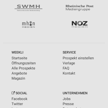
WEEKLI
SERVICE
Startseite
Prospekt einstellen
Öffnungszeiten
Verlage
Alle Prospekte
FAQ
Angebote
Kontakt
Magazin
SOCIAL
UNTERNEHMEN
Facebook
Jobs
Twitter
Presse