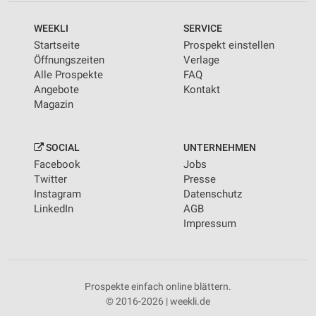
WEEKLI
SERVICE
Startseite
Prospekt einstellen
Öffnungszeiten
Verlage
Alle Prospekte
FAQ
Angebote
Kontakt
Magazin
SOCIAL
UNTERNEHMEN
Facebook
Jobs
Twitter
Presse
Instagram
Datenschutz
LinkedIn
AGB
Impressum
Prospekte einfach online blättern.
© 2016-2026 | weekli.de