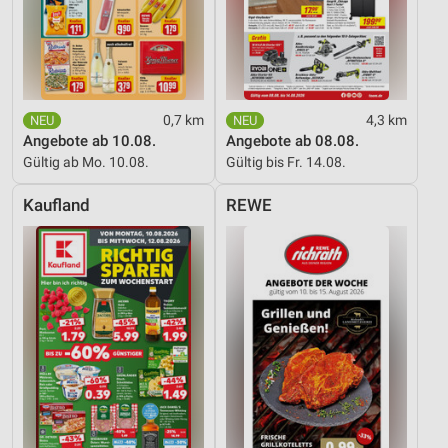
0,7 km
4,3 km
Angebote ab 10.08.
Angebote ab 08.08.
Gültig ab Mo. 10.08.
Gültig bis Fr. 14.08.
Kaufland
REWE