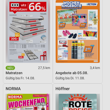
27,5 km
3,4 km
Matratzen
Angebote ab 05.08.
Gültig bis Fr. 14.08.
Gültig bis Di. 11.08.
NORMA
Höffner