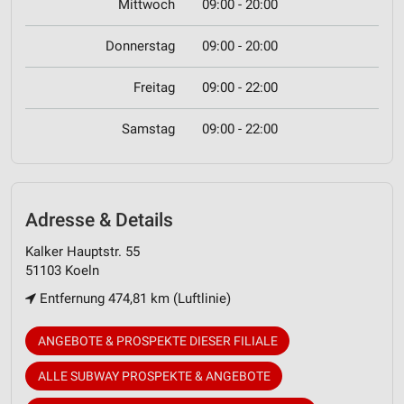
Mittwoch
09:00 - 20:00
Donnerstag
09:00 - 20:00
Freitag
09:00 - 22:00
Samstag
09:00 - 22:00
Adresse & Details
Kalker Hauptstr. 55
51103 Koeln
Entfernung 474,81 km (Luftlinie)
ANGEBOTE & PROSPEKTE DIESER FILIALE
ALLE SUBWAY PROSPEKTE & ANGEBOTE