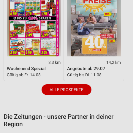
3,3 km
14,2 km
Wochenend Spezial
Angebote ab 29.07
Gültig ab Fr. 14.08.
Gültig bis Di. 11.08.
ALLE PROSPEKTE
Die Zeitungen - unsere Partner in deiner
Region