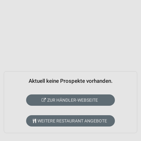
Aktuell keine Prospekte vorhanden.
ZUR HÄNDLER-WEBSEITE
WEITERE RESTAURANT ANGEBOTE