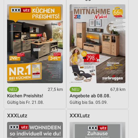
27,5 km
67,8 km
Küchen Preishits!
Angebote ab 08.08.
Gültig bis Fr. 21.08.
Gültig bis Sa. 05.09.
XXXLutz
XXXLutz