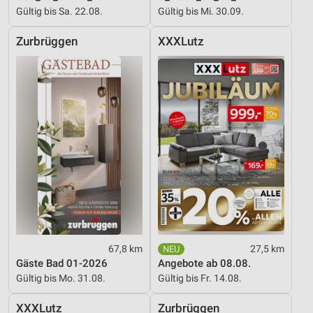
Gültig bis Sa. 22.08.
Gültig bis Mi. 30.09.
Zurbrüggen
XXXLutz
67,8 km
27,5 km
Gäste Bad 01-2026
Angebote ab 08.08.
Gültig bis Mo. 31.08.
Gültig bis Fr. 14.08.
XXXLutz
Zurbrüggen