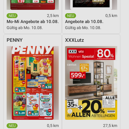
2,5 km
0,5 km
Mo-Mi Angebote ab 10.08.
Angebote ab 10.08.
Gültig ab Mo. 10.08.
Gültig ab Mo. 10.08.
PENNY
XXXLutz
0,5 km
27,5 km