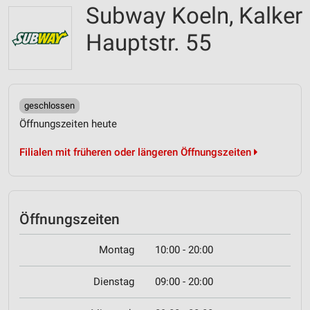
Subway Koeln, Kalker
Hauptstr. 55
geschlossen
Öffnungszeiten heute
Filialen mit früheren oder längeren Öffnungszeiten
Öffnungszeiten
Montag
10:00 - 20:00
Dienstag
09:00 - 20:00