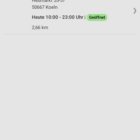
Heumarkt 55-57
50667 Koeln
❯
Heute 10:00 - 23:00 Uhr |
Geöffnet
2,66 km