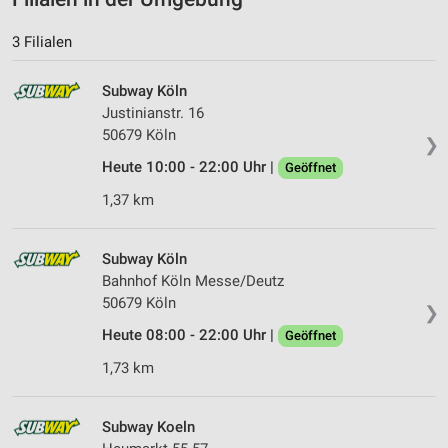
3 Filialen
Subway Köln
Justinianstr. 16
50679 Köln
❯
Heute 10:00 - 22:00 Uhr |
Geöffnet
1,37 km
Subway Köln
Bahnhof Köln Messe/Deutz
50679 Köln
❯
Heute 08:00 - 22:00 Uhr |
Geöffnet
1,73 km
Subway Koeln