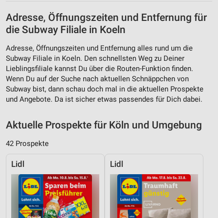
Adresse, Öffnungszeiten und Entfernung für
die Subway Filiale in Koeln
Adresse, Öffnungszeiten und Entfernung alles rund um die
Subway Filiale in Koeln. Den schnellsten Weg zu Deiner
Lieblingsfiliale kannst Du über die Routen-Funktion finden.
Wenn Du auf der Suche nach aktuellen Schnäppchen von
Subway bist, dann schau doch mal in die aktuellen Prospekte
und Angebote. Da ist sicher etwas passendes für Dich dabei.
Aktuelle Prospekte für Köln und Umgebung
42 Prospekte
Lidl
Lidl