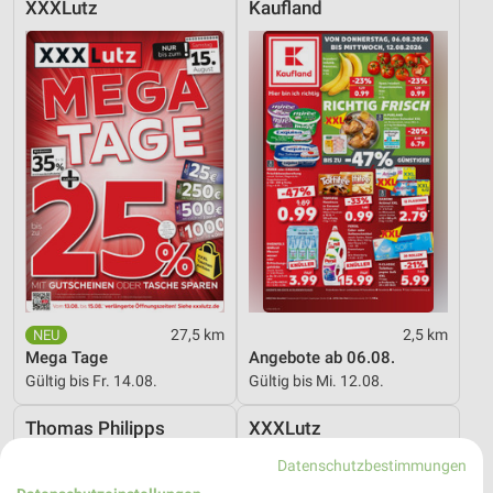
XXXLutz
Kaufland
27,5 km
2,5 km
Mega Tage
Angebote ab 06.08.
Gültig bis Fr. 14.08.
Gültig bis Mi. 12.08.
Thomas Philipps
XXXLutz
Datenschutzbestimmungen