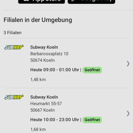
Filialen in der Umgebung
3 Filialen
Subway Koeln
Barbarossaplatz 10
50674 Koeln
❯
Heute 09:00 - 01:00 Uhr |
Geöffnet
1,48 km
Subway Koeln
Heumarkt 55-57
50667 Koeln
❯
Heute 10:00 - 23:00 Uhr |
Geöffnet
1,68 km