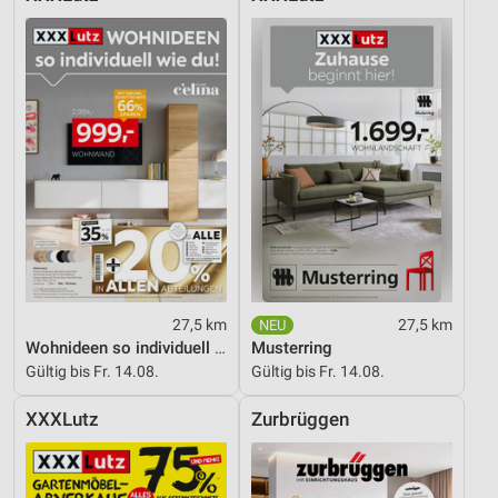
27,5 km
27,5 km
Wohnideen so individuell wie du!
Musterring
Gültig bis Fr. 14.08.
Gültig bis Fr. 14.08.
XXXLutz
Zurbrüggen