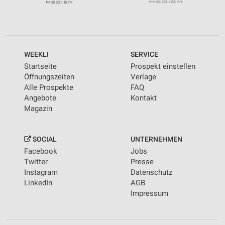
WEEKLI
SERVICE
Startseite
Prospekt einstellen
Öffnungszeiten
Verlage
Alle Prospekte
FAQ
Angebote
Kontakt
Magazin
SOCIAL
UNTERNEHMEN
Facebook
Jobs
Twitter
Presse
Instagram
Datenschutz
LinkedIn
AGB
Impressum