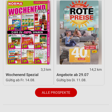
3,3 km
14,2 km
Wochenend Spezial
Angebote ab 29.07
Gültig ab Fr. 14.08.
Gültig bis Di. 11.08.
ALLE PROSPEKTE