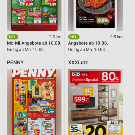
2,5 km
0,5 km
Mo-Mi Angebote ab 10.08.
Angebote ab 10.08.
Gültig ab Mo. 10.08.
Gültig ab Mo. 10.08.
PENNY
XXXLutz