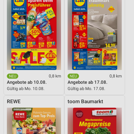
0,8 km
0,8 km
Angebote ab 10.08.
Angebote ab 17.08.
Gültig ab Mo. 10.08.
Gültig ab Mo. 17.08.
REWE
toom Baumarkt