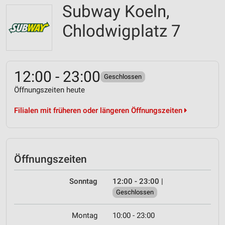
Subway Koeln,
Chlodwigplatz 7
12:00 - 23:00
Geschlossen
Öffnungszeiten heute
Filialen mit früheren oder längeren Öffnungszeiten
Öffnungszeiten
Sonntag
12:00 - 23:00
|
Geschlossen
Montag
10:00 - 23:00