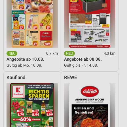
0,7 km
4,3 km
Angebote ab 10.08.
Angebote ab 08.08.
Gültig ab Mo. 10.08.
Gültig bis Fr. 14.08.
Kaufland
REWE