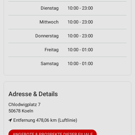
Dienstag
10:00 - 23:00
Mittwoch
10:00 - 23:00
Donnerstag
10:00 - 23:00
Freitag
10:00 - 01:00
Samstag
10:00 - 01:00
Adresse & Details
Chlodwigplatz 7
50678 Koeln
Entfernung 478,06 km (Luftlinie)
ANGEBOTE & PROSPEKTE DIESER FILIALE