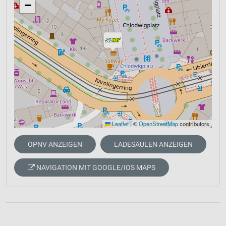
−
Leaflet
|
©
OpenStreetMap
contributors
ÖPNV ANZEIGEN
LADESÄULEN ANZEIGEN
NAVIGATION MIT GOOGLE/IOS MAPS