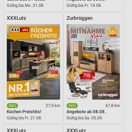
Gültig bis Mo. 31.08.
Gültig bis Fr. 14.08.
XXXLutz
Zurbrüggen
27,5 km
67,8 km
Küchen Preishits!
Angebote ab 08.08.
Gültig bis Fr. 21.08.
Gültig bis Sa. 05.09.
XXXLutz
XXXLutz