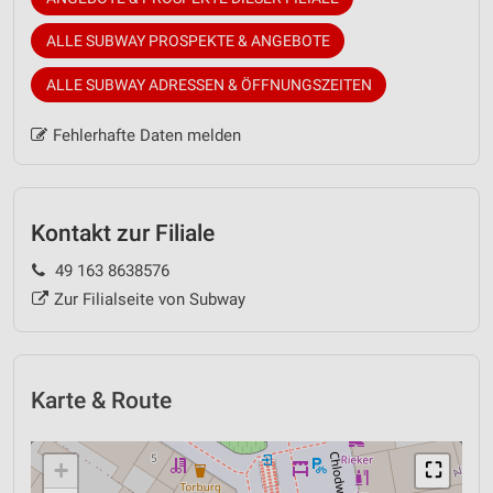
ALLE SUBWAY PROSPEKTE & ANGEBOTE
ALLE SUBWAY ADRESSEN & ÖFFNUNGSZEITEN
Fehlerhafte Daten melden
Kontakt zur Filiale
49 163 8638576
Zur Filialseite von Subway
Karte & Route
+
⛶