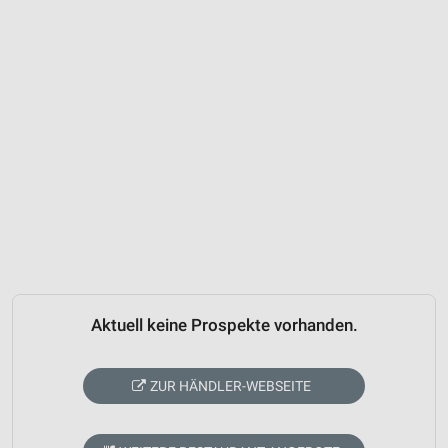
Aktuell keine Prospekte vorhanden.
ZUR HÄNDLER-WEBSEITE