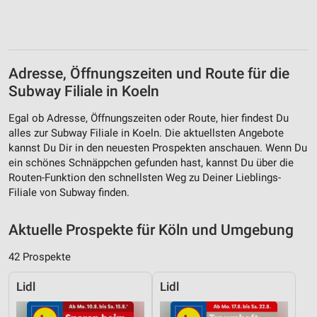
Adresse, Öffnungszeiten und Route für die
Subway Filiale in Koeln
Egal ob Adresse, Öffnungszeiten oder Route, hier findest Du
alles zur Subway Filiale in Koeln. Die aktuellsten Angebote
kannst Du Dir in den neuesten Prospekten anschauen. Wenn Du
ein schönes Schnäppchen gefunden hast, kannst Du über die
Routen-Funktion den schnellsten Weg zu Deiner Lieblings-
Filiale von Subway finden.
Aktuelle Prospekte für Köln und Umgebung
42 Prospekte
Lidl
Lidl