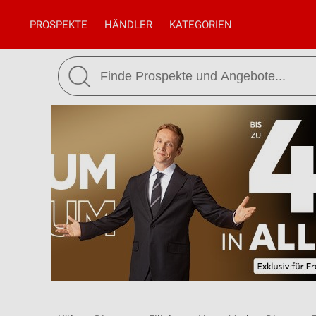
PROSPEKTE
HÄNDLER
KATEGORIEN