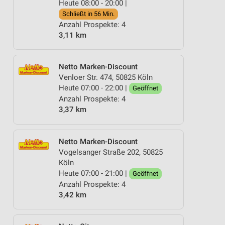
Heute 08:00 - 20:00 |
Schließt in 56 Min.
Anzahl Prospekte: 4
3,11 km
Netto Marken-Discount
Venloer Str. 474, 50825 Köln
Heute 07:00 - 22:00 |
Geöffnet
Anzahl Prospekte: 4
3,37 km
Netto Marken-Discount
Vogelsanger Straße 202, 50825
Köln
Heute 07:00 - 21:00 |
Geöffnet
Anzahl Prospekte: 4
3,42 km