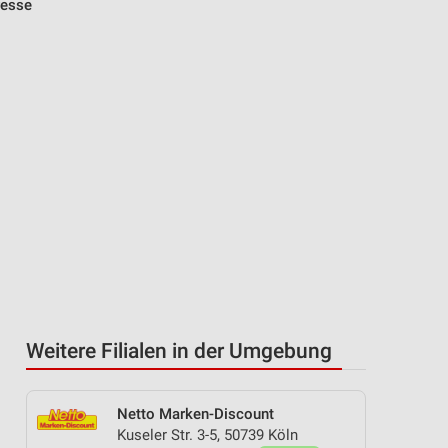
resse
Weitere Filialen in der Umgebung
Netto Marken-Discount
Kuseler Str. 3-5, 50739 Köln