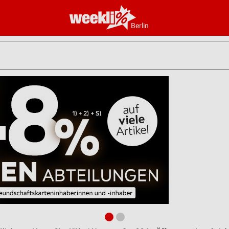
Berlin