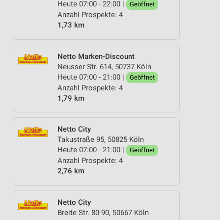
Heute 07:00 - 22:00 |
Geöffnet
Anzahl Prospekte: 4
1,73 km
Netto Marken-Discount
Neusser Str. 614, 50737 Köln
Heute 07:00 - 21:00 |
Geöffnet
Anzahl Prospekte: 4
1,79 km
Netto City
Takustraße 95, 50825 Köln
Heute 07:00 - 21:00 |
Geöffnet
Anzahl Prospekte: 4
2,76 km
Netto City
Breite Str. 80-90, 50667 Köln