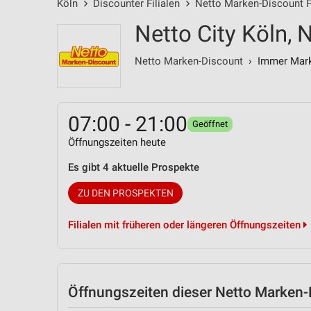
Köln
Discounter Filialen
Netto Marken-Discount Fi
Netto City Köln, 
Netto Marken-Discount
› Immer Marke
07:00 - 21:00
Geöffnet
Öffnungszeiten heute
Es gibt 4 aktuelle Prospekte
ZU DEN PROSPEKTEN
Filialen mit früheren oder längeren Öffnungszeiten
Öffnungszeiten
dieser Netto Marken-D