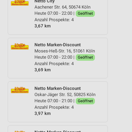
Netto City
Aachener Str. 64, 50674 Köln
Heute 07:00 - 22:00 |
Geöffnet
Anzahl Prospekte: 4
3,67 km
Netto Marken-Discount
Moses-Heß-Str. 16, 51061 Köln
Heute 07:00 - 22:00 |
Geöffnet
Anzahl Prospekte: 4
3,69 km
Netto Marken-Discount
Oskar-Jäger Str. 52, 50825 Köln
Heute 07:00 - 21:00 |
Geöffnet
Anzahl Prospekte: 4
3,97 km