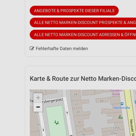
ANGEBOTE & PROSPEKTE DIESER FILIALE
ALLE NETTO MARKEN-DISCOUNT PROSPEKTE & AN
ALLE NETTO MARKEN-DISCOUNT ADRESSEN & ÖFF
Fehlerhafte Daten melden
Karte & Route
zur Netto Marken-Discou
+
−