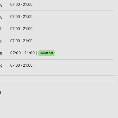
ag
07:00 - 21:00
ag
07:00 - 21:00
ch
07:00 - 21:00
ag
07:00 - 21:00
ag
07:00 - 21:00
|
Geöffnet
ag
07:00 - 21:00
n