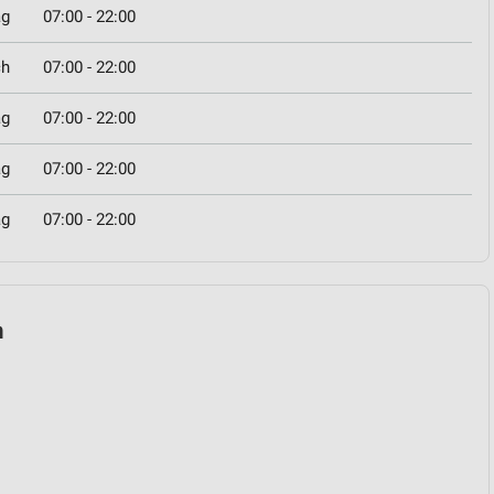
ag
07:00 - 22:00
ch
07:00 - 22:00
ag
07:00 - 22:00
ag
07:00 - 22:00
ag
07:00 - 22:00
n