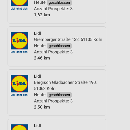
Heute
geschlossen
Anzahl Prospekte: 3
1,62 km
Lidl
Gremberger Straße 132, 51105 Köln
Heute
geschlossen
Anzahl Prospekte: 3
2,46 km
Lidl
Bergisch Gladbacher Straße 190,
51063 Köln
Heute
geschlossen
Anzahl Prospekte: 3
2,50 km
Lidl