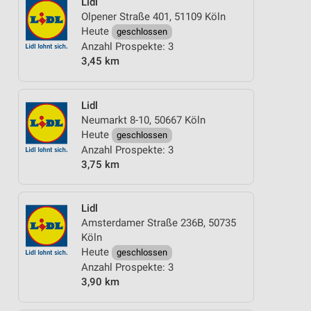
Lidl
Olpener Straße 401, 51109 Köln
Heute
geschlossen
Anzahl Prospekte: 3
3,45 km
Lidl
Neumarkt 8-10, 50667 Köln
Heute
geschlossen
Anzahl Prospekte: 3
3,75 km
Lidl
Amsterdamer Straße 236B, 50735
Köln
Heute
geschlossen
Anzahl Prospekte: 3
3,90 km