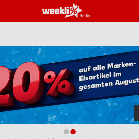
Berlin