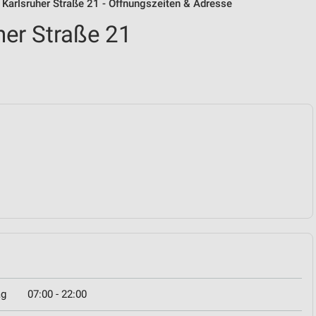
/ Karlsruher Straße 21 - Öffnungszeiten & Adresse
uher Straße 21
ag
07:00 - 22:00