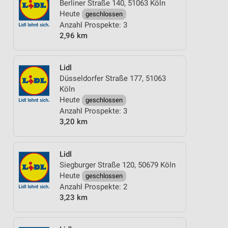
Berliner Straße 140, 51063 Köln
Heute
geschlossen
Anzahl Prospekte: 3
2,96 km
Lidl
Düsseldorfer Straße 177, 51063
Köln
Heute
geschlossen
Anzahl Prospekte: 3
3,20 km
Lidl
Siegburger Straße 120, 50679 Köln
Heute
geschlossen
Anzahl Prospekte: 2
3,23 km