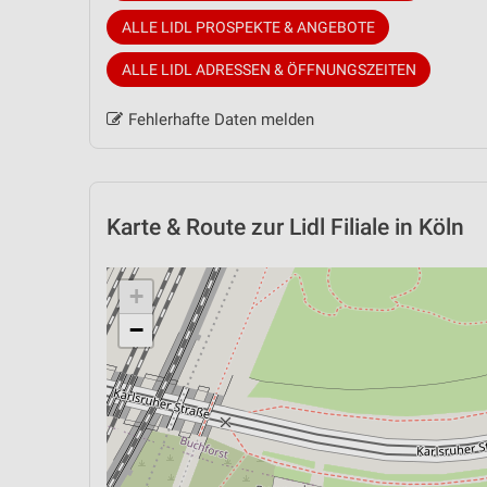
ALLE LIDL PROSPEKTE & ANGEBOTE
ALLE LIDL ADRESSEN & ÖFFNUNGSZEITEN
Fehlerhafte Daten melden
Karte & Route
zur Lidl Filiale in Köln
+
−