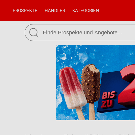
PROSPEKTE
HÄNDLER
KATEGORIEN