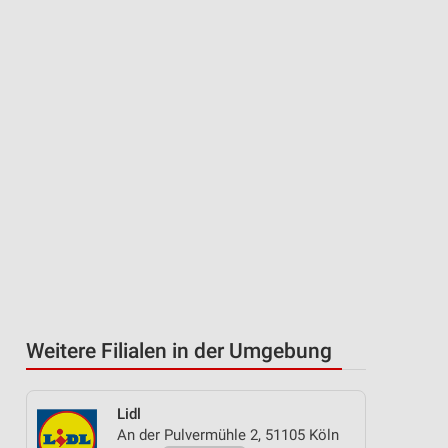
Weitere Filialen in der Umgebung
Lidl
An der Pulvermühle 2, 51105 Köln