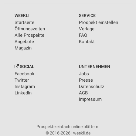
WEEKLI
SERVICE
Startseite
Prospekt einstellen
Öffnungszeiten
Verlage
Alle Prospekte
FAQ
Angebote
Kontakt
Magazin
SOCIAL
UNTERNEHMEN
Facebook
Jobs
Twitter
Presse
Instagram
Datenschutz
LinkedIn
AGB
Impressum
Prospekte einfach online blättern.
© 2016-2026 | weekli.de