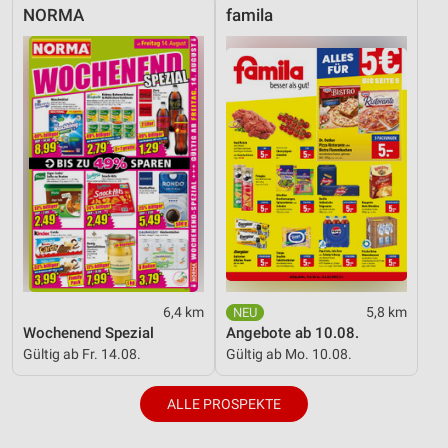
NORMA
famila
6,4 km
5,8 km
Wochenend Spezial
Angebote ab 10.08.
Gültig ab Fr. 14.08.
Gültig ab Mo. 10.08.
ALLE PROSPEKTE