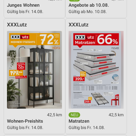
Junges Wohnen
Angebote ab 10.08.
Gültig bis Fr. 14.08.
Gültig ab Mo. 10.08.
XXXLutz
XXXLutz
42,5 km
42,5 km
Wohnen-Preishits
Matratzen
Gültig bis Fr. 14.08.
Gültig bis Fr. 14.08.