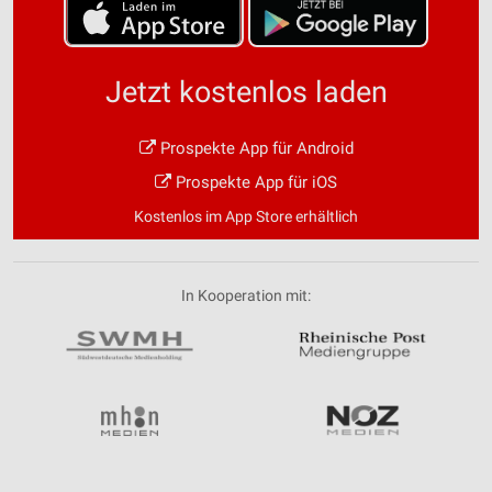
Jetzt kostenlos laden
Prospekte App für Android
Prospekte App für iOS
Kostenlos im App Store erhältlich
In Kooperation mit: