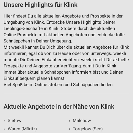
Unsere Highlights für Klink
Hier findest Du alle aktuellen Angebote und Prospekte in der
Umgebung von Klink. Entdecke Unsere Highlights Deiner
Lieblings-Geschäfte in Klink. Stöbere durch die aktuellen
Online-Prospekte mit aktuellen Angeboten und entdecke tolle
Schnäppchen in Deiner Umgebung.
Mit weekli kannst Du Dich über die aktuellen Angebote für Klink
informieren, egal ob von zu Hause oder von unterwegs. weekli
möchte Dir Deinen Einkauf erleichtern. weekli stellt Dir aktuelle
Prospekte und Angebote zur Verfügung, damit Du in Klink
immer über aktuelle Schnäppchen informiert bist und Deinen
Einkauf bequem planen kannst.
Viel Spaß beim Online stöbern und Schnäppchen finden.
Aktuelle Angebote in der Nähe von Klink
›
Sietow
›
Malchow
›
Waren (Müritz)
›
Torgelow (See)