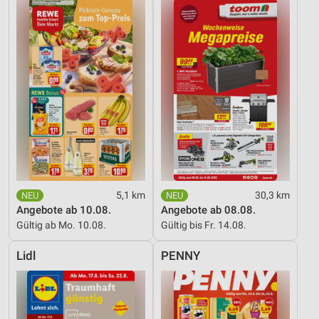
5,1 km
30,3 km
Angebote ab 10.08.
Angebote ab 08.08.
Gültig ab Mo. 10.08.
Gültig bis Fr. 14.08.
Lidl
PENNY