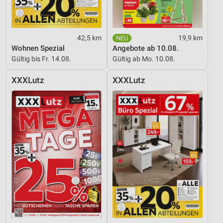
42,5 km
19,9 km
Wohnen Spezial
Angebote ab 10.08.
Gültig bis Fr. 14.08.
Gültig ab Mo. 10.08.
XXXLutz
XXXLutz