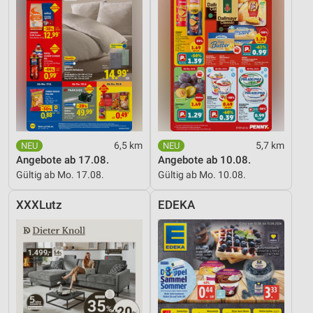
6,5 km
5,7 km
Angebote ab 17.08.
Angebote ab 10.08.
Gültig ab Mo. 17.08.
Gültig ab Mo. 10.08.
XXXLutz
EDEKA