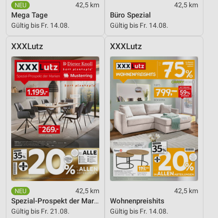
42,5 km
42,5 km
Mega Tage
Büro Spezial
Gültig bis Fr. 14.08.
Gültig bis Fr. 14.08.
XXXLutz
XXXLutz
42,5 km
42,5 km
Spezial-Prospekt der Marken
Wohnenpreishits
Gültig bis Fr. 21.08.
Gültig bis Fr. 14.08.