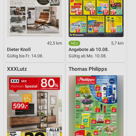
42,5 km
5,7 km
Dieter Knoll
Angebote ab 10.08.
Gültig bis Fr. 14.08.
Gültig ab Mo. 10.08.
XXXLutz
Thomas Philipps