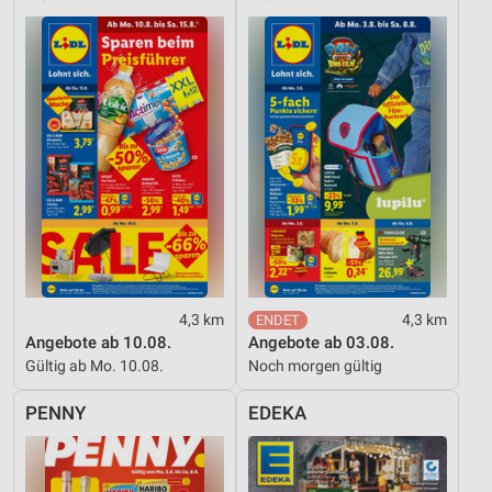
4,3 km
4,3 km
Angebote ab 10.08.
Angebote ab 03.08.
Gültig ab Mo. 10.08.
Noch morgen gültig
PENNY
EDEKA