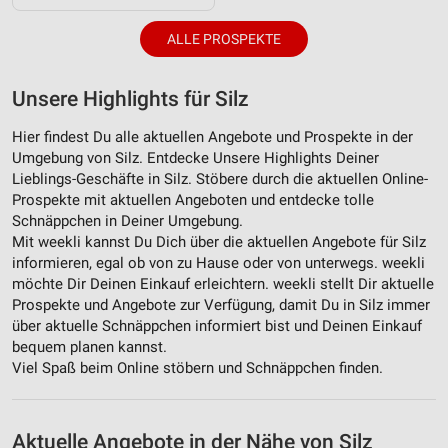
ALLE PROSPEKTE
Unsere Highlights für Silz
Hier findest Du alle aktuellen Angebote und Prospekte in der
Umgebung von Silz. Entdecke Unsere Highlights Deiner
Lieblings-Geschäfte in Silz. Stöbere durch die aktuellen Online-
Prospekte mit aktuellen Angeboten und entdecke tolle
Schnäppchen in Deiner Umgebung.
Mit weekli kannst Du Dich über die aktuellen Angebote für Silz
informieren, egal ob von zu Hause oder von unterwegs. weekli
möchte Dir Deinen Einkauf erleichtern. weekli stellt Dir aktuelle
Prospekte und Angebote zur Verfügung, damit Du in Silz immer
über aktuelle Schnäppchen informiert bist und Deinen Einkauf
bequem planen kannst.
Viel Spaß beim Online stöbern und Schnäppchen finden.
Aktuelle Angebote in der Nähe von Silz