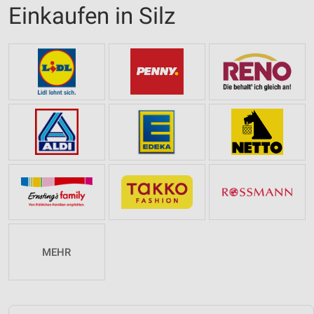
Einkaufen in Silz
MEHR