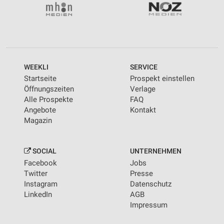
WEEKLI
SERVICE
Startseite
Prospekt einstellen
Öffnungszeiten
Verlage
Alle Prospekte
FAQ
Angebote
Kontakt
Magazin
SOCIAL
UNTERNEHMEN
Facebook
Jobs
Twitter
Presse
Instagram
Datenschutz
LinkedIn
AGB
Impressum