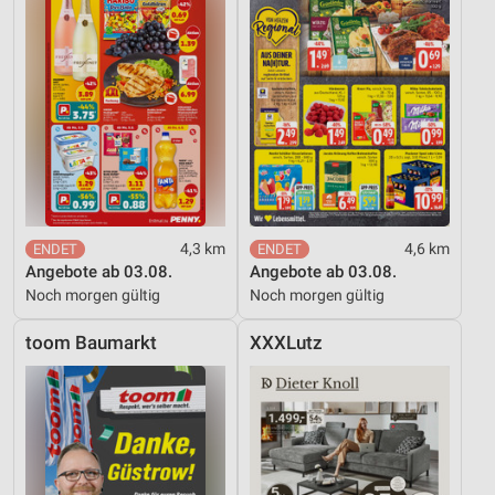
4,3 km
4,6 km
Angebote ab 03.08.
Angebote ab 03.08.
Noch morgen gültig
Noch morgen gültig
toom Baumarkt
XXXLutz