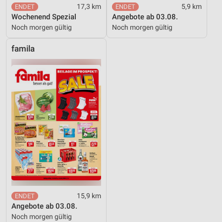
17,3 km
5,9 km
Wochenend Spezial
Angebote ab 03.08.
Noch morgen gültig
Noch morgen gültig
famila
15,9 km
Angebote ab 03.08.
Noch morgen gültig