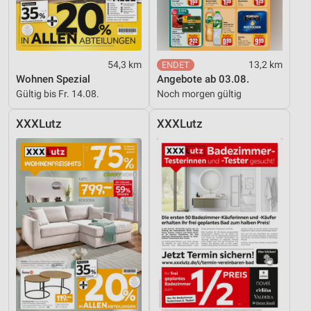
54,3 km
13,2 km
Wohnen Spezial
Angebote ab 03.08.
Gültig bis Fr. 14.08.
Noch morgen gültig
XXXLutz
XXXLutz