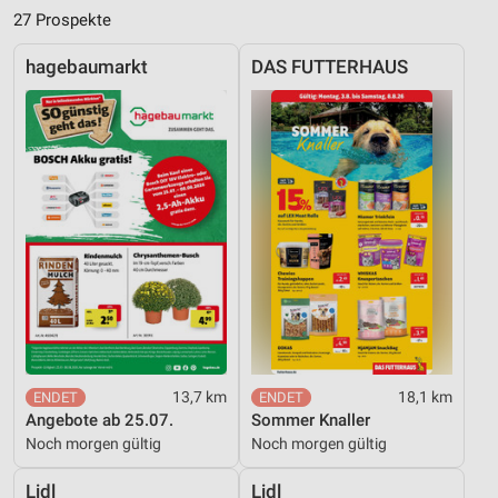
27 Prospekte
hagebaumarkt
DAS FUTTERHAUS
13,7 km
18,1 km
Angebote ab 25.07.
Sommer Knaller
Noch morgen gültig
Noch morgen gültig
Lidl
Lidl