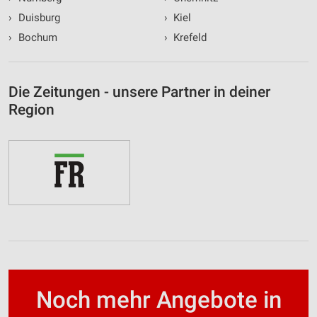
›
Duisburg
›
Kiel
›
Bochum
›
Krefeld
Die Zeitungen - unsere Partner in deiner
Region
Noch mehr Angebote in