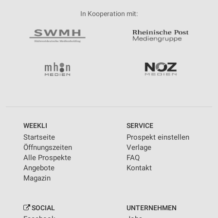
In Kooperation mit:
WEEKLI
SERVICE
Startseite
Prospekt einstellen
Öffnungszeiten
Verlage
Alle Prospekte
FAQ
Angebote
Kontakt
Magazin
SOCIAL
UNTERNEHMEN