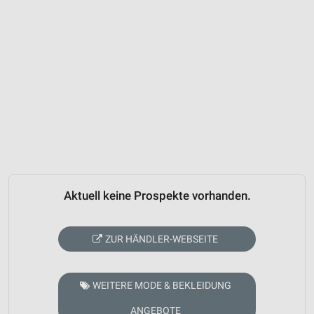
Aktuell keine Prospekte vorhanden.
ZUR HÄNDLER-WEBSEITE
WEITERE MODE & BEKLEIDUNG
ANGEBOTE