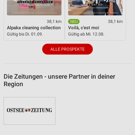
38,1 km
38,1 km
Alpaka cleaning collection
Voilà, c’est moi
Gültig bis Di. 01.09.
Gültig ab Mi. 12.08.
ALLE PROSPEKTE
Die Zeitungen - unsere Partner in deiner
Region