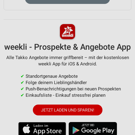
weekli - Prospekte & Angebote App
Alle Takko Angebote immer griffbereit – mit der kostenlosen
weekli App für iOS & Android.
✔
Standortgenaue Angebote
✔
Folge deinem Lieblingshändler
✔
Push-Benachrichtigungen bei neuen Prospekten
✔
Einkaufsliste - Einkauf stressfrei planen
JETZT LADEN UND SPAREN!