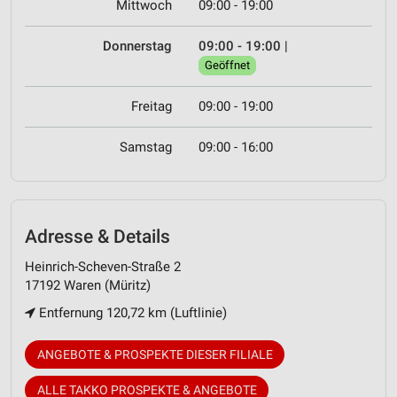
Mittwoch
09:00 - 19:00
Donnerstag
09:00 - 19:00
|
Geöffnet
Freitag
09:00 - 19:00
Samstag
09:00 - 16:00
Adresse & Details
Heinrich-Scheven-Straße 2
17192 Waren (Müritz)
Entfernung 120,72 km (Luftlinie)
ANGEBOTE & PROSPEKTE DIESER FILIALE
ALLE TAKKO PROSPEKTE & ANGEBOTE