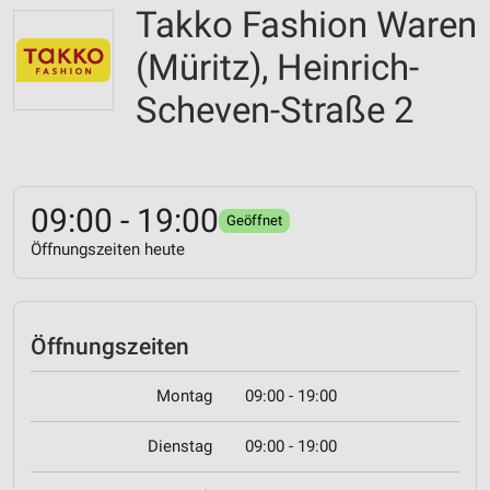
Takko Fashion Waren
(Müritz), Heinrich-
Scheven-Straße 2
09:00 - 19:00
Geöffnet
Öffnungszeiten heute
Öffnungszeiten
Montag
09:00 - 19:00
Dienstag
09:00 - 19:00