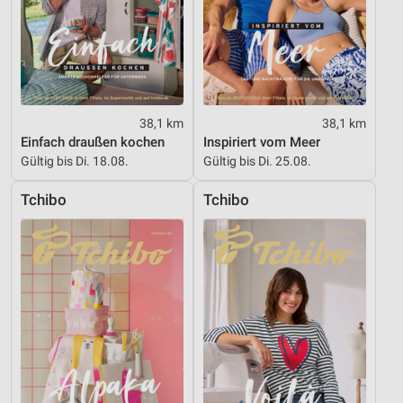
38,1 km
38,1 km
Einfach draußen kochen
Inspiriert vom Meer
Gültig bis Di. 18.08.
Gültig bis Di. 25.08.
Tchibo
Tchibo