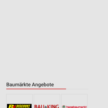
Baumärkte Angebote