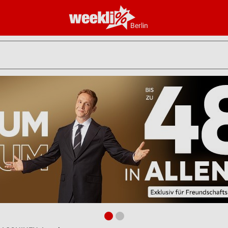
Berlin