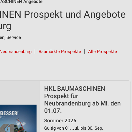
ASCHINEN Angebote
EN Prospekt und Angebote
urg
en, Service
 Neubrandenburg
Baumärkte Prospekte
Alle Prospekte
HKL BAUMASCHINEN
Prospekt für
Neubrandenburg ab Mi. den
01.07.
Sommer 2026
Gültig von 01. Jul. bis 30. Sep.