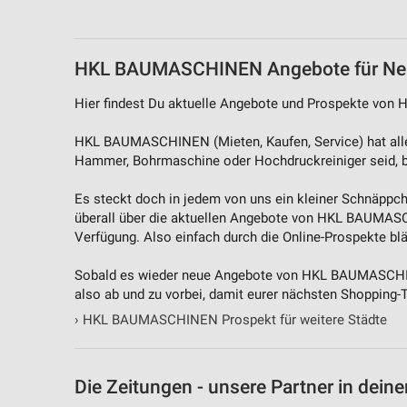
HKL BAUMASCHINEN Angebote für Ne
Hier findest Du aktuelle Angebote und Prospekte v
HKL BAUMASCHINEN (Mieten, Kaufen, Service) hat alle
Hammer, Bohrmaschine oder Hochdruckreiniger seid,
Es steckt doch in jedem von uns ein kleiner Schnäppch
überall über die aktuellen Angebote von HKL BAUMASCHI
Verfügung. Also einfach durch die Online-Prospekte bl
Sobald es wieder neue Angebote von HKL BAUMASCHINEN
also ab und zu vorbei, damit eurer nächsten Shopping-
›
HKL BAUMASCHINEN Prospekt für weitere Städte
Die Zeitungen - unsere Partner in deine