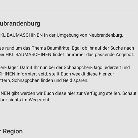
ubrandenburg
on HKL BAUMASCHINEN in der Umgebung von Neubrandenburg.
s rund um das Thema Baumärkte. Egal ob Ihr auf der Suche nach
 bei HKL BAUMASCHINEN findet Ihr immer das passende Angebot.
en-Jäger. Damit Ihr nun bei der Schnäppchen-Jagd jederzeit und
NEN informiert seid, stellt Euch weekli diese hier zur
ättern, Schnäppchen finden und Geld sparen.
 gibt werden wir Euch diese hier zur Verfügung stellen. Schaut
Tour nichts im Weg steht.
r Region