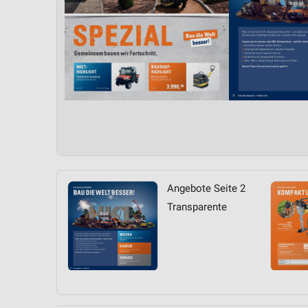
Angebote Seite 2
Transparente