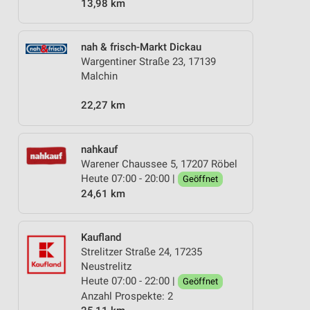
13,98 km
nah & frisch-Markt Dickau
Wargentiner Straße 23, 17139
Malchin
22,27 km
nahkauf
Warener Chaussee 5, 17207 Röbel
Heute 07:00 - 20:00 |
Geöffnet
24,61 km
Kaufland
Strelitzer Straße 24, 17235
Neustrelitz
Heute 07:00 - 22:00 |
Geöffnet
Anzahl Prospekte: 2