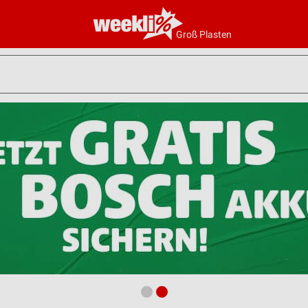
Groß Plasten