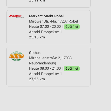
25,11 km
Markant Markt Röbel
Mirower Str. 44a, 17207 Röbel
Heute 07:00 - 20:00 |
Geöffnet
Anzahl Prospekte: 1
25,16 km
Globus
Mirabellenstraße 2, 17033
Neubrandenburg
Heute 08:00 - 21:00 |
Geöffnet
Anzahl Prospekte: 1
27,25 km