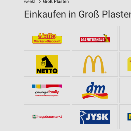
weekli
Groß Plasten
Einkaufen in Groß Plaste