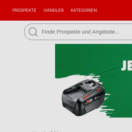
PROSPEKTE
HÄNDLER
KATEGORIEN