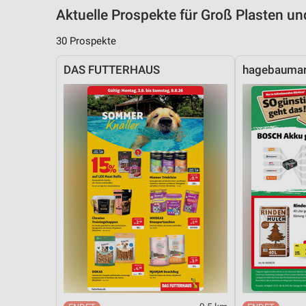
Aktuelle Prospekte für Groß Plasten 
30 Prospekte
DAS FUTTERHAUS
hagebaumar