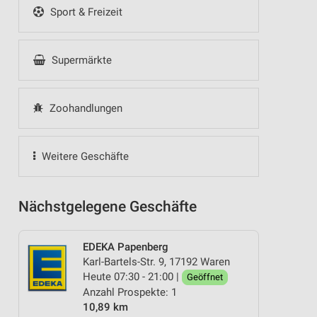
Sport & Freizeit
Supermärkte
Zoohandlungen
Weitere Geschäfte
Nächstgelegene Geschäfte
EDEKA Papenberg
Karl-Bartels-Str. 9, 17192 Waren
Heute 07:30 - 21:00 |
Geöffnet
Anzahl Prospekte: 1
10,89 km