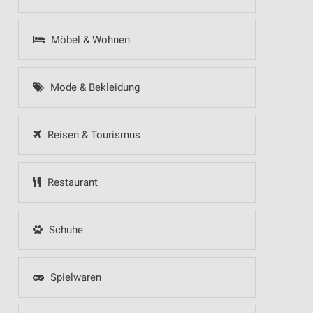
Möbel & Wohnen
Mode & Bekleidung
Reisen & Tourismus
Restaurant
Schuhe
Spielwaren