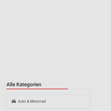
Alle Kategorien
Auto & Motorrad