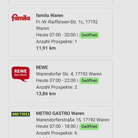
famila Waren
Fr.-W.-Raiffeisen-Str. 1c, 17192
Waren
Heute 07:00 - 20:00 |
Geöffnet
Anzahl Prospekte: 1
11,91 km
REWE
Warendorfer Str. 4, 17192 Waren
Heute 07:00 - 22:00 |
Geöffnet
Anzahl Prospekte: 2
13,86 km
METRO GASTRO Waren
Warendorferstraße 15, 17192 Waren
Heute 07:00 - 18:00 |
Geöffnet
Anzahl Prospekte: 6