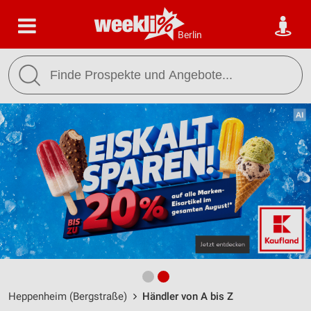
Berlin
Heppenheim (Bergstraße)
Händler von A bis Z