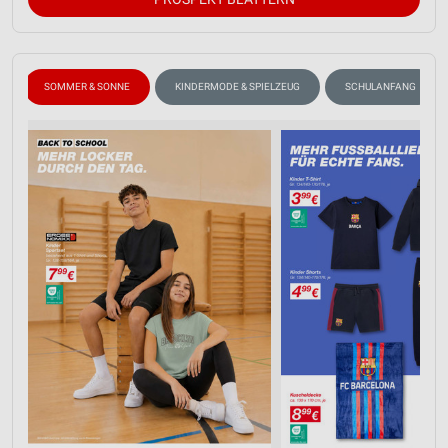
SOMMER & SONNE
KINDERMODE & SPIELZEUG
SCHULANFANG