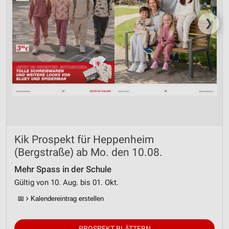
❯
Kik Prospekt für Heppenheim
(Bergstraße) ab Mo. den 10.08.
Mehr Spass in der Schule
Gültig von 10. Aug. bis 01. Okt.
📅
Kalendereintrag erstellen
PROSPEKT BLÄTTERN