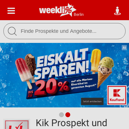
Berlin
Kik Prospekt und