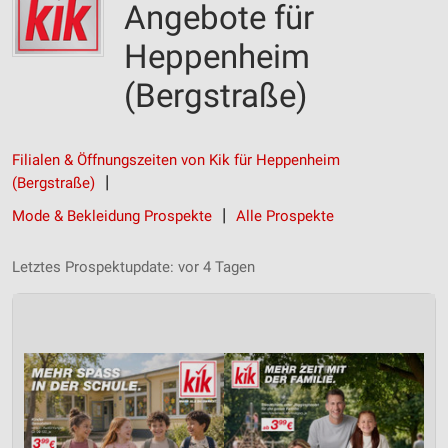
Angebote für
Heppenheim
(Bergstraße)
Filialen & Öffnungszeiten von Kik für Heppenheim
(Bergstraße)
Mode & Bekleidung Prospekte
Alle Prospekte
Letztes Prospektupdate: vor 4 Tagen