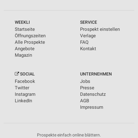
WEEKLI
SERVICE
Startseite
Prospekt einstellen
Öffnungszeiten
Verlage
Alle Prospekte
FAQ
Angebote
Kontakt
Magazin
SOCIAL
UNTERNEHMEN
Facebook
Jobs
Twitter
Presse
Instagram
Datenschutz
LinkedIn
AGB
Impressum
Prospekte einfach online blättern.