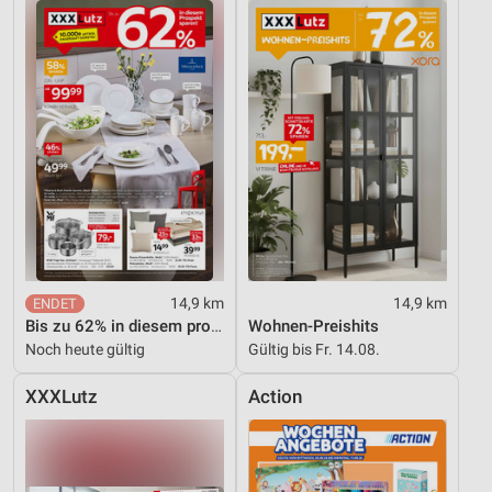
14,9 km
14,9 km
Bis zu 62% in diesem prospekt
Wohnen-Preishits
Noch heute gültig
Gültig bis Fr. 14.08.
XXXLutz
Action