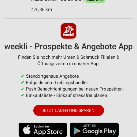
476,36 km
weekli - Prospekte & Angebote App
Finden Sie noch mehr Uhren & Schmuck Filialen &
Öffnungszeiten in unserer App.
✔
Standortgenaue Angebote
✔
Folge deinem Lieblingshändler
✔
Push-Benachrichtigungen bei neuen Prospekten
✔
Einkaufsliste - Einkauf stressfrei planen
JETZT LADEN UND SPAREN!