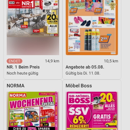
14,9 km
10,5 km
NR. 1 Beim Preis
Angebote ab 05.08.
Noch heute gültig
Gültig bis Di. 11.08.
NORMA
Möbel Boss