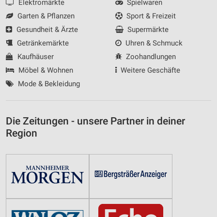
Elektromärkte
Spielwaren
Garten & Pflanzen
Sport & Freizeit
Gesundheit & Ärzte
Supermärkte
Getränkemärkte
Uhren & Schmuck
Kaufhäuser
Zoohandlungen
Möbel & Wohnen
Weitere Geschäfte
Mode & Bekleidung
Die Zeitungen - unsere Partner in deiner
Region