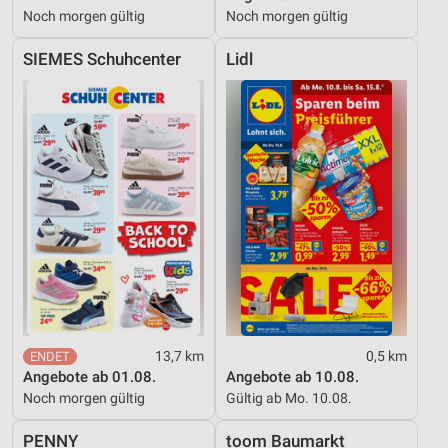
Noch morgen gültig
Noch morgen gültig
SIEMES Schuhcenter
Lidl
13,7 km
0,5 km
Angebote ab 01.08.
Angebote ab 10.08.
Noch morgen gültig
Gültig ab Mo. 10.08.
PENNY
toom Baumarkt