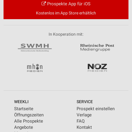
Prospekte App für iOS
Kostenlos im App Store erhältlich
In Kooperation mit:
WEEKLI
SERVICE
Startseite
Prospekt einstellen
Öffnungszeiten
Verlage
Alle Prospekte
FAQ
Angebote
Kontakt