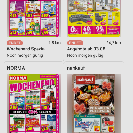
1,5 km
24,2 km
Wochenend Spezial
Angebote ab 03.08.
Noch morgen gültig
Noch morgen gültig
NORMA
nahkauf