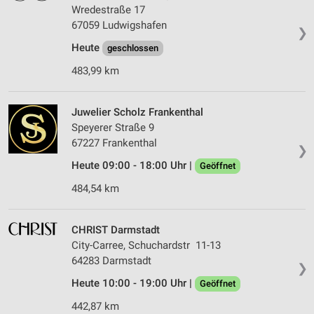
Wredestraße 17
67059 Ludwigshafen
❯
Heute
geschlossen
483,99 km
Juwelier Scholz Frankenthal
Speyerer Straße 9
67227 Frankenthal
❯
Heute 09:00 - 18:00 Uhr |
Geöffnet
484,54 km
CHRIST Darmstadt
City-Carree, Schuchardstr 11-13
64283 Darmstadt
❯
Heute 10:00 - 19:00 Uhr |
Geöffnet
442,87 km