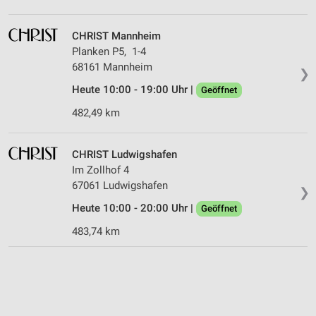
CHRIST Mannheim
Planken P5, 1-4
68161 Mannheim
❯
Heute 10:00 - 19:00 Uhr |
Geöffnet
482,49 km
CHRIST Ludwigshafen
Im Zollhof 4
67061 Ludwigshafen
❯
Heute 10:00 - 20:00 Uhr |
Geöffnet
483,74 km