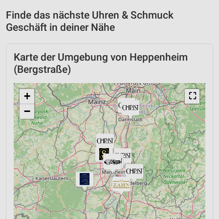
Finde das nächste Uhren & Schmuck
Geschäft in deiner Nähe
Karte der Umgebung von Heppenheim
(Bergstraße)
+
⛶
−