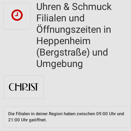
Uhren & Schmuck
Filialen und
Öffnungszeiten in
Heppenheim
(Bergstraße) und
Umgebung
Die Filialen in deiner Region haben zwischen 09:00 Uhr und
21:00 Uhr geöffnet.