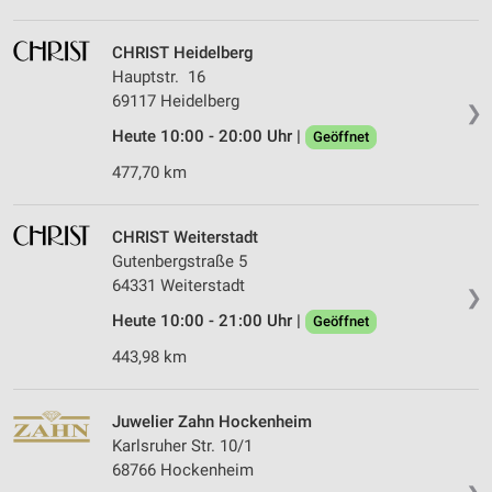
CHRIST Heidelberg
Hauptstr. 16
69117 Heidelberg
❯
Heute 10:00 - 20:00 Uhr |
Geöffnet
477,70 km
CHRIST Weiterstadt
Gutenbergstraße 5
64331 Weiterstadt
❯
Heute 10:00 - 21:00 Uhr |
Geöffnet
443,98 km
Juwelier Zahn Hockenheim
Karlsruher Str. 10/1
68766 Hockenheim