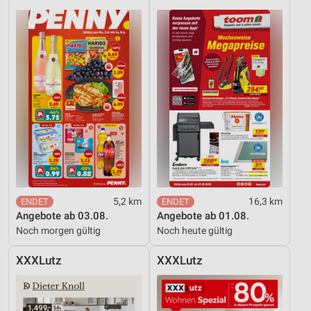
5,2 km
16,3 km
Angebote ab 03.08.
Angebote ab 01.08.
Noch morgen gültig
Noch heute gültig
XXXLutz
XXXLutz