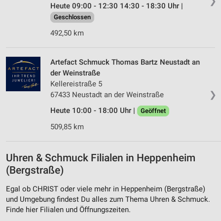
❯
Heute 09:00 - 12:30 14:30 - 18:30 Uhr |
Geschlossen
492,50 km
Artefact Schmuck Thomas Bartz Neustadt an
der Weinstraße
Kellereistraße 5
❯
67433 Neustadt an der Weinstraße
Heute 10:00 - 18:00 Uhr |
Geöffnet
509,85 km
Uhren & Schmuck Filialen in Heppenheim
(Bergstraße)
Egal ob CHRIST oder viele mehr in Heppenheim (Bergstraße)
und Umgebung findest Du alles zum Thema Uhren & Schmuck.
Finde hier Filialen und Öffnungszeiten.