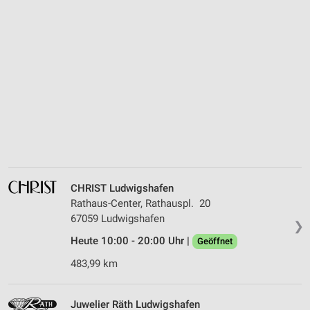
CHRIST Ludwigshafen
Rathaus-Center, Rathauspl. 20
67059 Ludwigshafen
❯
Heute 10:00 - 20:00 Uhr |
Geöffnet
483,99 km
Juwelier Räth Ludwigshafen