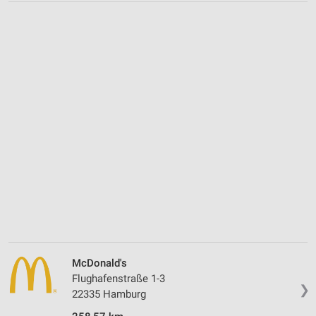
McDonald's
Flughafenstraße 1-3
❯
22335 Hamburg