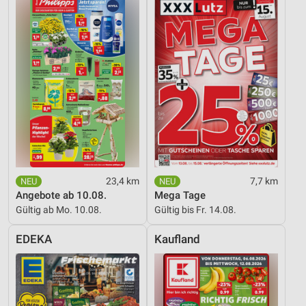
23,4 km
7,7 km
Angebote ab 10.08.
Mega Tage
Gültig ab Mo. 10.08.
Gültig bis Fr. 14.08.
EDEKA
Kaufland