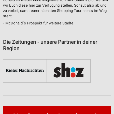
wir Euch diese hier zur Verfügung stellen. Schaut also ab und
zu vorbei, damit eurer nächsten Shopping-Tour nichts im Weg
steht.
›
McDonald´s Prospekt für weitere Städte
Die Zeitungen - unsere Partner in deiner
Region