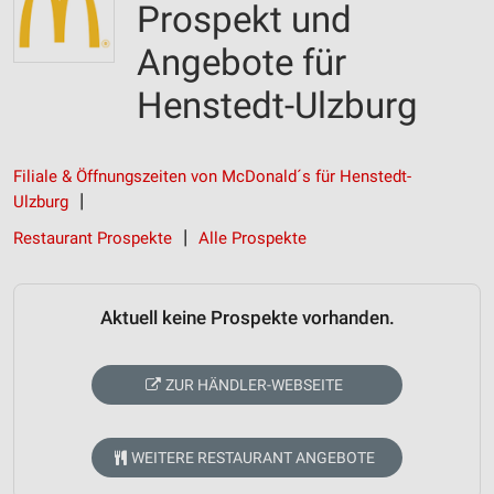
Prospekt und
Angebote für
Henstedt-Ulzburg
Filiale & Öffnungszeiten von McDonald´s für Henstedt-
Ulzburg
Restaurant Prospekte
Alle Prospekte
Aktuell keine Prospekte vorhanden.
ZUR HÄNDLER-WEBSEITE
WEITERE RESTAURANT ANGEBOTE