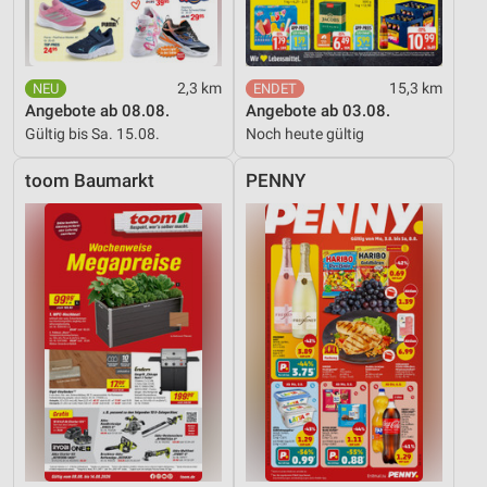
2,3 km
15,3 km
Angebote ab 08.08.
Angebote ab 03.08.
Gültig bis Sa. 15.08.
Noch heute gültig
toom Baumarkt
PENNY