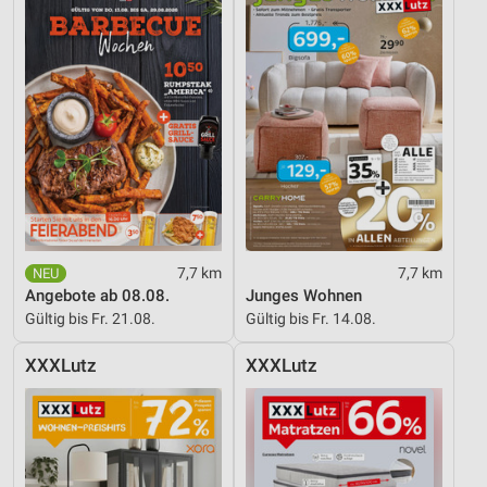
7,7 km
7,7 km
Angebote ab 08.08.
Junges Wohnen
Gültig bis Fr. 21.08.
Gültig bis Fr. 14.08.
XXXLutz
XXXLutz