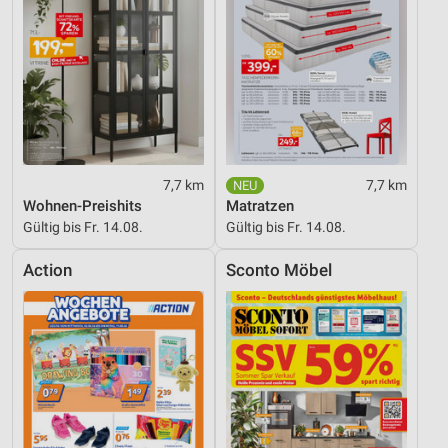
7,7 km
7,7 km
Wohnen-Preishits
Matratzen
Gültig bis Fr. 14.08.
Gültig bis Fr. 14.08.
Action
Sconto Möbel