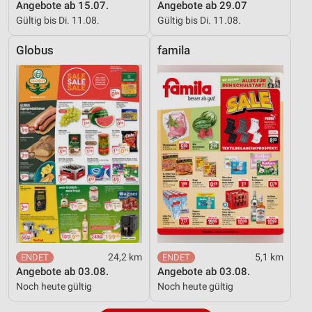
Angebote ab 15.07.
Angebote ab 29.07
Gültig bis Di. 11.08.
Gültig bis Di. 11.08.
Globus
famila
24,2 km
5,1 km
Angebote ab 03.08.
Angebote ab 03.08.
Noch heute gültig
Noch heute gültig