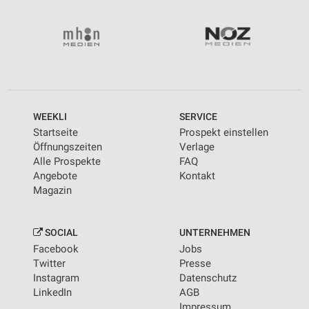
WEEKLI
SERVICE
Startseite
Prospekt einstellen
Öffnungszeiten
Verlage
Alle Prospekte
FAQ
Angebote
Kontakt
Magazin
SOCIAL
UNTERNEHMEN
Facebook
Jobs
Twitter
Presse
Instagram
Datenschutz
LinkedIn
AGB
Impressum