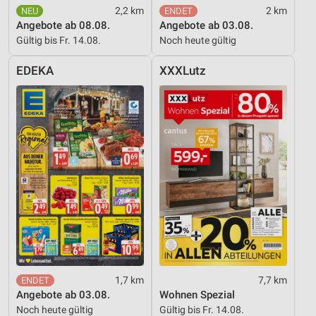
2,2 km
2 km
Angebote ab 08.08.
Angebote ab 03.08.
Gültig bis Fr. 14.08.
Noch heute gültig
EDEKA
XXXLutz
1,7 km
7,7 km
Angebote ab 03.08.
Wohnen Spezial
Noch heute gültig
Gültig bis Fr. 14.08.