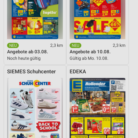
2,3 km
2,3 km
Angebote ab 03.08.
Angebote ab 10.08.
Noch heute gültig
Gültig ab Mo. 10.08.
SIEMES Schuhcenter
EDEKA