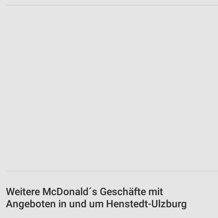
Weitere McDonald´s Geschäfte mit
Angeboten in und um Henstedt-Ulzburg