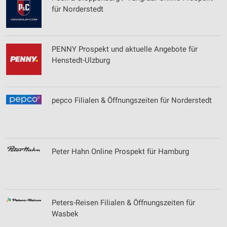
für Norderstedt
PENNY Prospekt und aktuelle Angebote für
Henstedt-Ulzburg
pepco Filialen & Öffnungszeiten für Norderstedt
Peter Hahn Online Prospekt für Hamburg
Peters-Reisen Filialen & Öffnungszeiten für
Wasbek