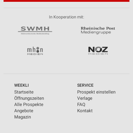
Performance
In Kooperation mit:
Funktional
Werbung
WEEKLI
SERVICE
Startseite
Prospekt einstellen
Öffnungszeiten
Verlage
Alle Prospekte
FAQ
Angebote
Kontakt
Magazin