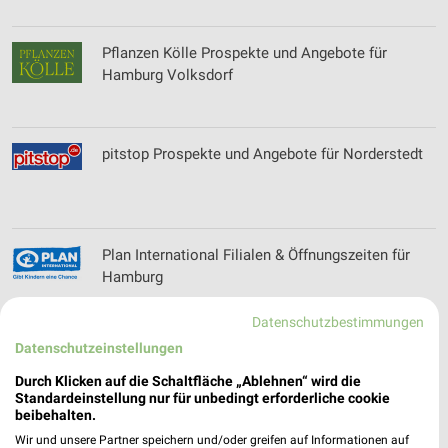
Pflanzen Kölle Prospekte und Angebote für
Hamburg Volksdorf
pitstop Prospekte und Angebote für Norderstedt
Plan International Filialen & Öffnungszeiten für
Hamburg
Datenschutzbestimmungen
Datenschutzeinstellungen
Pluspunkt Apotheke Prospekte und Angebote für
Uetersen
Durch Klicken auf die Schaltfläche „Ablehnen“ wird die
Standardeinstellung nur für unbedingt erforderliche cookie
beibehalten.
Wir und unsere Partner speichern und/oder greifen auf Informationen auf