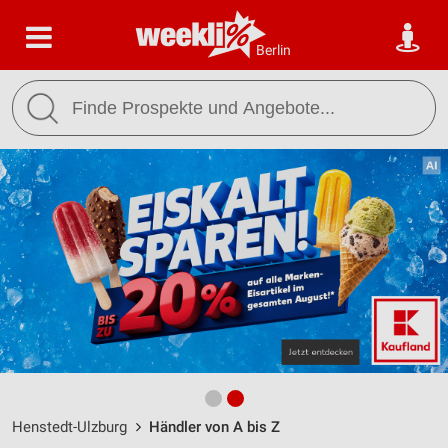
Berlin
Henstedt-Ulzburg
Händler von A bis Z