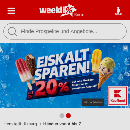
Berlin
Henstedt-Ulzburg
Händler von A bis Z