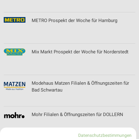
METRO Prospekt der Woche für Hamburg
Mix Markt Prospekt der Woche für Norderstedt
Modehaus Matzen Filialen & Öffnungszeiten für
Bad Schwartau
Mohr Filialen & Öffnungszeiten für DOLLERN
Datenschutzbestimmungen