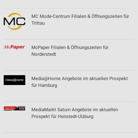
MC Mode-Centrum Filialen & Öffnungszeiten für
Trittau
McPaper Filialen & Öffnungszeiten für
Norderstedt
Media@Home Angebote im aktuellen Prospekt
für Hamburg
MediaMarkt Saturn Angebote im aktuellen
Prospekt für Henstedt-Ulzburg