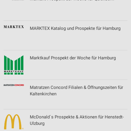
MARKTEX Katalog und Prospekte für Hamburg
Marktkauf Prospekt der Woche für Hamburg
Matratzen Concord Filialen & Öffnungszeiten für
Kaltenkirchen
McDonald´s Prospekte & Aktionen für Henstedt-
Ulzburg