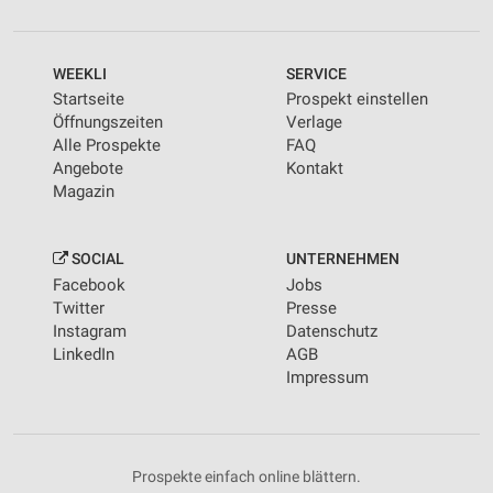
WEEKLI
SERVICE
Startseite
Prospekt einstellen
Öffnungszeiten
Verlage
Alle Prospekte
FAQ
Angebote
Kontakt
Magazin
SOCIAL
UNTERNEHMEN
Facebook
Jobs
Twitter
Presse
Instagram
Datenschutz
LinkedIn
AGB
Impressum
Prospekte einfach online blättern.