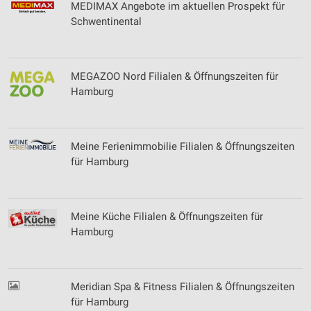
MEDIMAX Angebote im aktuellen Prospekt für
Schwentinental
MEGAZOO Nord Filialen & Öffnungszeiten für
Hamburg
Meine Ferienimmobilie Filialen & Öffnungszeiten
für Hamburg
Meine Küche Filialen & Öffnungszeiten für
Hamburg
Meridian Spa & Fitness Filialen & Öffnungszeiten
für Hamburg