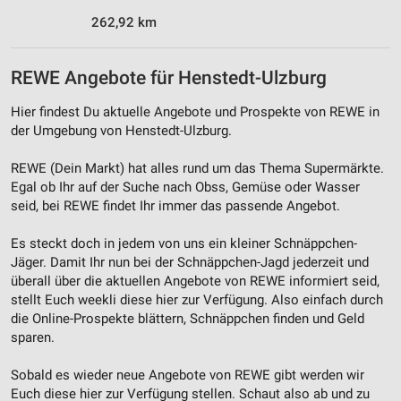
262,92 km
Werbung
REWE Angebote für Henstedt-Ulzburg
Hier findest Du aktuelle Angebote und Prospekte von REWE in
der Umgebung von Henstedt-Ulzburg.
REWE (Dein Markt) hat alles rund um das Thema Supermärkte.
Egal ob Ihr auf der Suche nach Obss, Gemüse oder Wasser
seid, bei REWE findet Ihr immer das passende Angebot.
Es steckt doch in jedem von uns ein kleiner Schnäppchen-
Jäger. Damit Ihr nun bei der Schnäppchen-Jagd jederzeit und
überall über die aktuellen Angebote von REWE informiert seid,
stellt Euch weekli diese hier zur Verfügung. Also einfach durch
die Online-Prospekte blättern, Schnäppchen finden und Geld
sparen.
Sobald es wieder neue Angebote von REWE gibt werden wir
Euch diese hier zur Verfügung stellen. Schaut also ab und zu