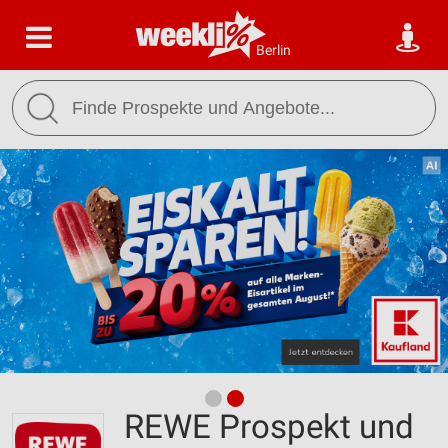
Berlin
REWE Prospekt und