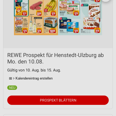
REWE Prospekt für Henstedt-Ulzburg ab
Mo. den 10.08.
Gültig von 10. Aug. bis 15. Aug.
📅
Kalendereintrag erstellen
PROSPEKT BLÄTTERN