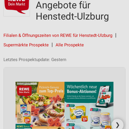
Angebote für
Henstedt-Ulzburg
Filialen & Öffnungszeiten von REWE für Henstedt-Ulzburg
Supermärkte Prospekte
Alle Prospekte
Letztes Prospektupdate: Gestern
❯