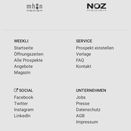
WEEKLI
SERVICE
Startseite
Prospekt einstellen
Öffnungszeiten
Verlage
Alle Prospekte
FAQ
Angebote
Kontakt
Magazin
SOCIAL
UNTERNEHMEN
Facebook
Jobs
Twitter
Presse
Instagram
Datenschutz
LinkedIn
AGB
Impressum