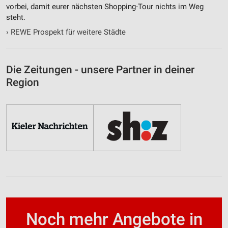
vorbei, damit eurer nächsten Shopping-Tour nichts im Weg
steht.
›
REWE Prospekt für weitere Städte
Die Zeitungen - unsere Partner in deiner
Region
Noch mehr Angebote in