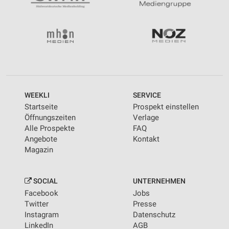
Funktional
Werbung
WEEKLI
SERVICE
Startseite
Prospekt einstellen
Öffnungszeiten
Verlage
Alle Prospekte
FAQ
Angebote
Kontakt
Magazin
SOCIAL
UNTERNEHMEN
Facebook
Jobs
Twitter
Presse
Instagram
Datenschutz
LinkedIn
AGB