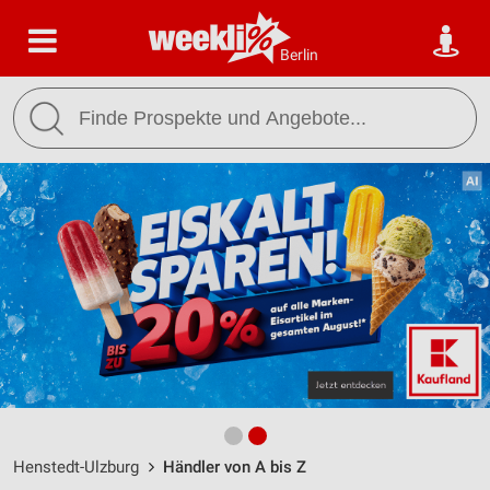
Berlin
Henstedt-Ulzburg
Händler von A bis Z