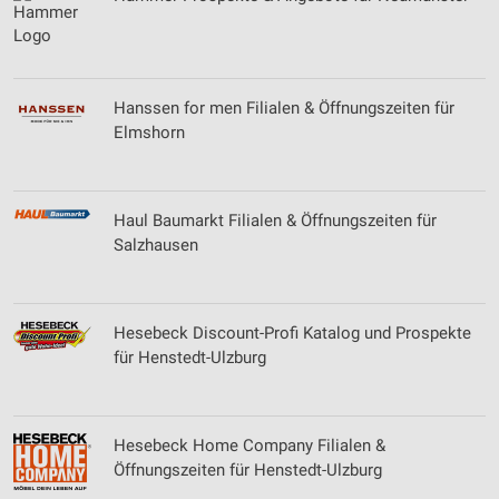
Hanssen for men Filialen & Öffnungszeiten für
Elmshorn
Haul Baumarkt Filialen & Öffnungszeiten für
Salzhausen
Hesebeck Discount-Profi Katalog und Prospekte
für Henstedt-Ulzburg
Hesebeck Home Company Filialen &
Öffnungszeiten für Henstedt-Ulzburg