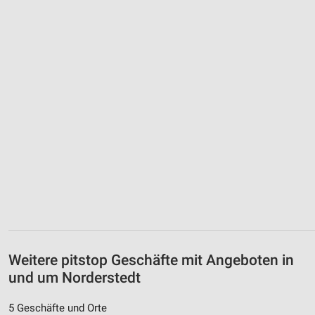
Weitere pitstop Geschäfte mit Angeboten in
und um Norderstedt
5 Geschäfte und Orte