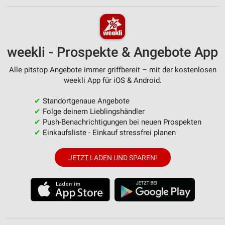
weekli - Prospekte & Angebote App
Alle pitstop Angebote immer griffbereit – mit der kostenlosen
weekli App für iOS & Android.
✔
Standortgenaue Angebote
✔
Folge deinem Lieblingshändler
✔
Push-Benachrichtigungen bei neuen Prospekten
✔
Einkaufsliste - Einkauf stressfrei planen
JETZT LADEN UND SPAREN!