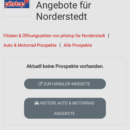
Angebote für
Norderstedt
Filialen & Öffnungszeiten von pitstop für Norderstedt
Auto & Motorrad Prospekte
Alle Prospekte
Aktuell keine Prospekte vorhanden.
ZUR HÄNDLER-WEBSEITE
WEITERE AUTO & MOTORRAD
ANGEBOTE