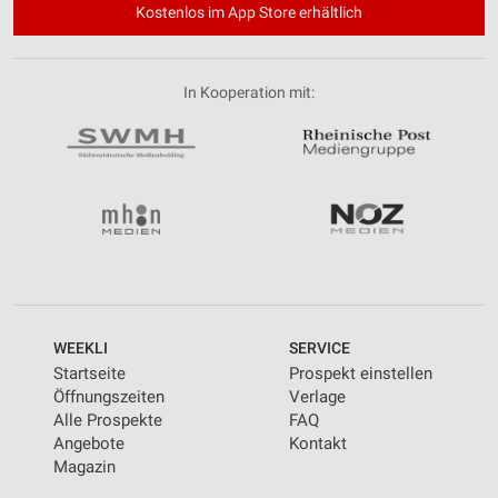
Kostenlos im App Store erhältlich
In Kooperation mit:
WEEKLI
SERVICE
Startseite
Prospekt einstellen
Öffnungszeiten
Verlage
Alle Prospekte
FAQ
Angebote
Kontakt
Magazin