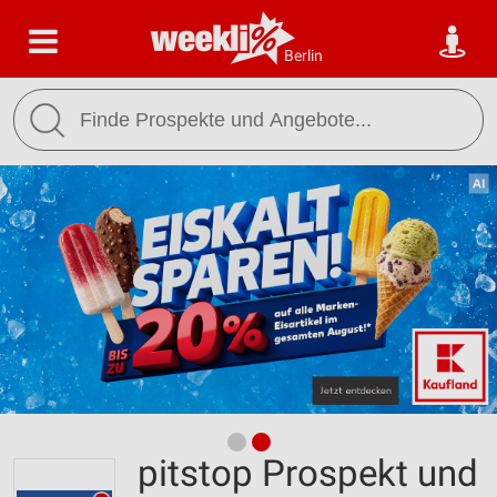
Berlin
pitstop Prospekt und