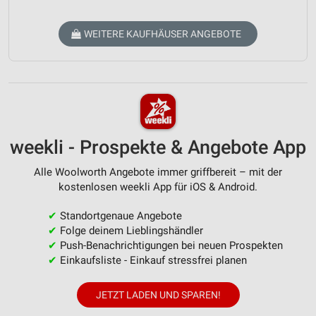
WEITERE KAUFHÄUSER ANGEBOTE
weekli - Prospekte & Angebote App
Alle Woolworth Angebote immer griffbereit – mit der
kostenlosen weekli App für iOS & Android.
✔
Standortgenaue Angebote
✔
Folge deinem Lieblingshändler
✔
Push-Benachrichtigungen bei neuen Prospekten
✔
Einkaufsliste - Einkauf stressfrei planen
JETZT LADEN UND SPAREN!