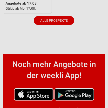
Angebote ab 17.08.
Gültig ab Mo. 17.08.
ALLE PROSPEKTE
Noch mehr Angebote in
der weekli App!