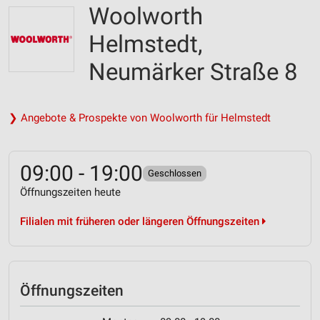
Woolworth
Helmstedt,
Neumärker Straße 8
❯ Angebote & Prospekte von Woolworth für Helmstedt
09:00 - 19:00
Geschlossen
Öffnungszeiten heute
Filialen mit früheren oder längeren Öffnungszeiten
Öffnungszeiten