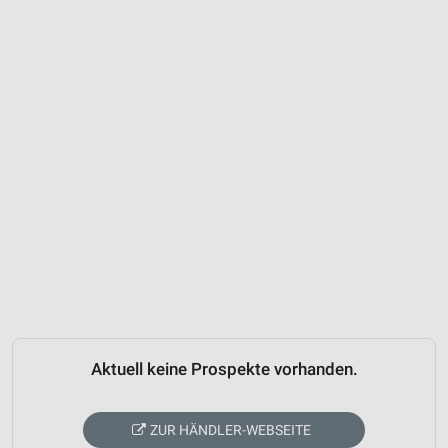
Aktuell keine Prospekte vorhanden.
ZUR HÄNDLER-WEBSEITE