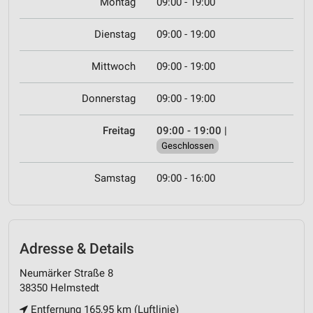
Montag
09:00 - 19:00
Dienstag
09:00 - 19:00
Mittwoch
09:00 - 19:00
Donnerstag
09:00 - 19:00
Freitag
09:00 - 19:00
|
Geschlossen
Samstag
09:00 - 16:00
Adresse & Details
Neumärker Straße 8
38350 Helmstedt
Entfernung 165,95 km (Luftlinie)