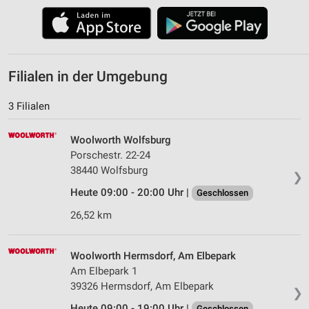
Filialen in der Umgebung
3 Filialen
Woolworth Wolfsburg
Porschestr. 22-24
38440 Wolfsburg
❯
Heute 09:00 - 20:00 Uhr |
Geschlossen
26,52 km
Woolworth Hermsdorf, Am Elbepark
Am Elbepark 1
39326 Hermsdorf, Am Elbepark
❯
Heute 09:00 - 19:00 Uhr |
Geschlossen