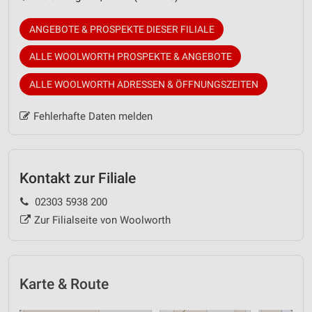
ANGEBOTE & PROSPEKTE DIESER FILIALE
ALLE WOOLWORTH PROSPEKTE & ANGEBOTE
ALLE WOOLWORTH ADRESSEN & ÖFFNUNGSZEITEN
Fehlerhafte Daten melden
Kontakt zur Filiale
02303 5938 200
Zur Filialseite von Woolworth
Karte & Route