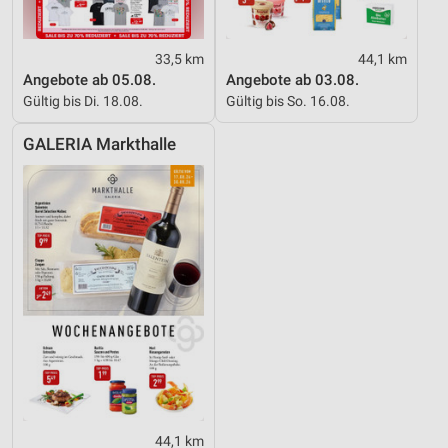
33,5 km
44,1 km
Angebote ab 05.08.
Angebote ab 03.08.
Gültig bis Di. 18.08.
Gültig bis So. 16.08.
GALERIA Markthalle
44,1 km