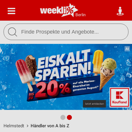
Berlin
Helmstedt
Händler von A bis Z