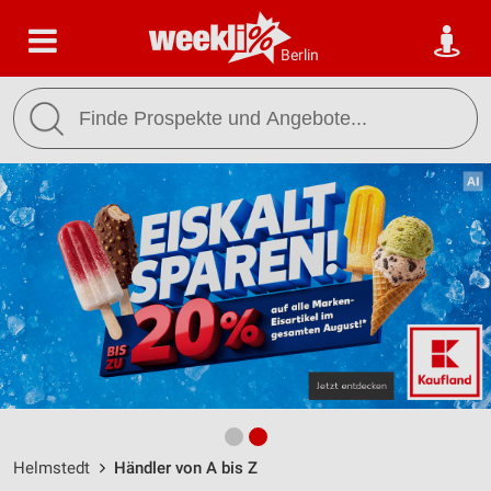
Berlin
Helmstedt
Händler von A bis Z