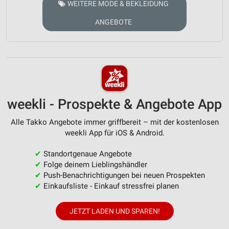
WEITERE MODE & BEKLEIDUNG
ANGEBOTE
weekli - Prospekte & Angebote App
Alle Takko Angebote immer griffbereit – mit der kostenlosen
weekli App für iOS & Android.
✔
Standortgenaue Angebote
✔
Folge deinem Lieblingshändler
✔
Push-Benachrichtigungen bei neuen Prospekten
✔
Einkaufsliste - Einkauf stressfrei planen
JETZT LADEN UND SPAREN!