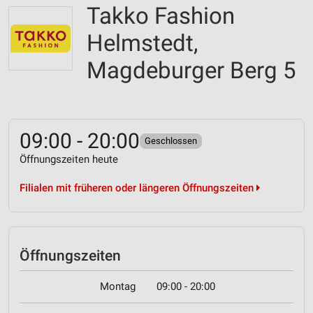
Takko Fashion
Helmstedt,
Magdeburger Berg 5
09:00 - 20:00
Geschlossen
Öffnungszeiten heute
Filialen mit früheren oder längeren Öffnungszeiten
Öffnungszeiten
Montag
09:00 - 20:00