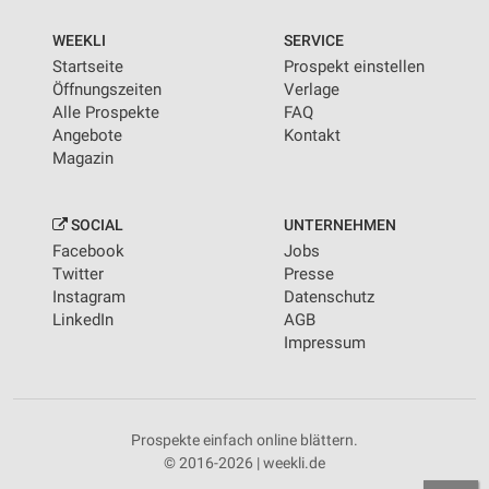
WEEKLI
SERVICE
Startseite
Prospekt einstellen
Öffnungszeiten
Verlage
Alle Prospekte
FAQ
Angebote
Kontakt
Magazin
SOCIAL
UNTERNEHMEN
Facebook
Jobs
Twitter
Presse
Instagram
Datenschutz
LinkedIn
AGB
Impressum
Prospekte einfach online blättern.
© 2016-2026 | weekli.de