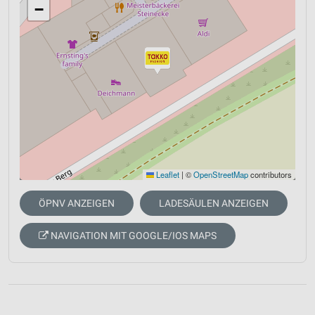
−
Leaflet
|
©
OpenStreetMap
contributors
ÖPNV ANZEIGEN
LADESÄULEN ANZEIGEN
NAVIGATION MIT GOOGLE/IOS MAPS