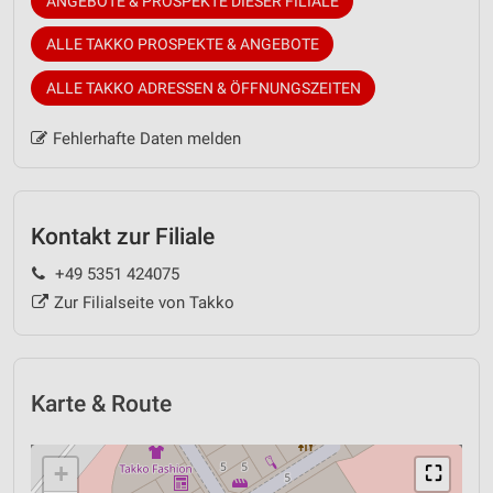
ANGEBOTE & PROSPEKTE DIESER FILIALE
ALLE TAKKO PROSPEKTE & ANGEBOTE
ALLE TAKKO ADRESSEN & ÖFFNUNGSZEITEN
Fehlerhafte Daten melden
Kontakt zur Filiale
+49 5351 424075
Zur Filialseite von Takko
Karte & Route
+
⛶