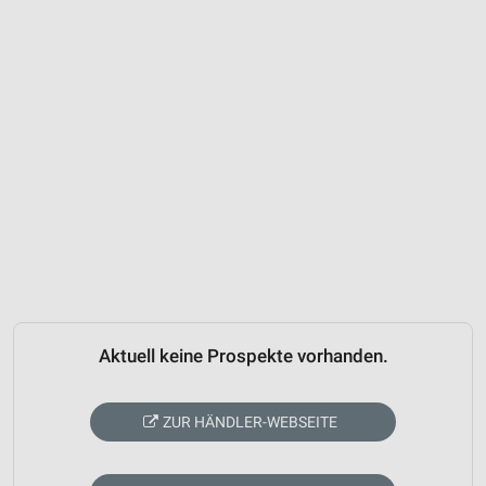
Aktuell keine Prospekte vorhanden.
ZUR HÄNDLER-WEBSEITE