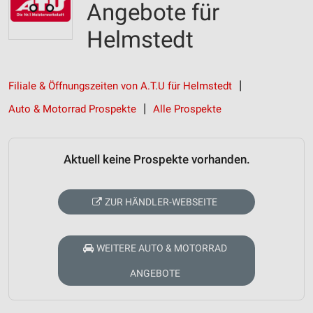
Angebote für
Helmstedt
Filiale & Öffnungszeiten von A.T.U für Helmstedt
Auto & Motorrad Prospekte
Alle Prospekte
Aktuell keine Prospekte vorhanden.
ZUR HÄNDLER-WEBSEITE
WEITERE AUTO & MOTORRAD
ANGEBOTE