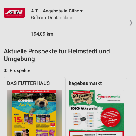
A.T.U Angebote in Gifhorn
Gifhorn, Deutschland
❯
194,09 km
Aktuelle Prospekte für Helmstedt und
Umgebung
35 Prospekte
DAS FUTTERHAUS
hagebaumarkt