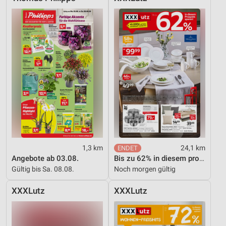
1,3 km
24,1 km
Angebote ab 03.08.
Bis zu 62% in diesem prospekt
Gültig bis Sa. 08.08.
Noch morgen gültig
XXXLutz
XXXLutz