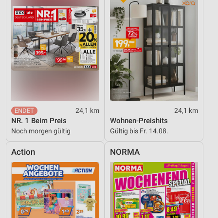
24,1 km
24,1 km
NR. 1 Beim Preis
Wohnen-Preishits
Noch morgen gültig
Gültig bis Fr. 14.08.
Action
NORMA