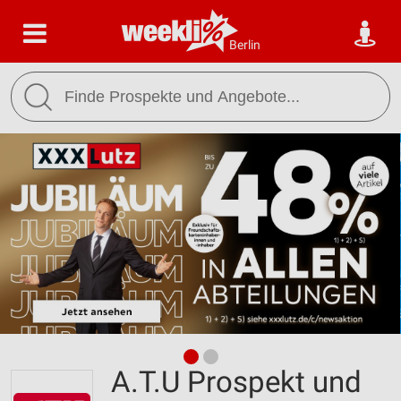
Berlin
A.T.U Prospekt und