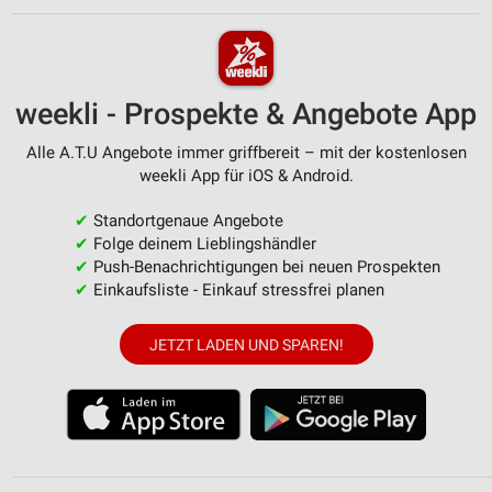
weekli - Prospekte & Angebote App
Alle A.T.U Angebote immer griffbereit – mit der kostenlosen
weekli App für iOS & Android.
✔
Standortgenaue Angebote
✔
Folge deinem Lieblingshändler
✔
Push-Benachrichtigungen bei neuen Prospekten
✔
Einkaufsliste - Einkauf stressfrei planen
JETZT LADEN UND SPAREN!