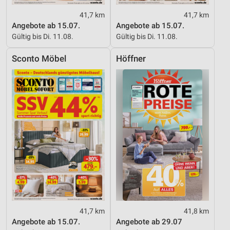
41,7 km
41,7 km
Angebote ab 15.07.
Angebote ab 15.07.
Gültig bis Di. 11.08.
Gültig bis Di. 11.08.
Sconto Möbel
Höffner
41,7 km
41,8 km
Angebote ab 15.07.
Angebote ab 29.07