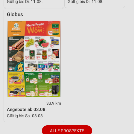
Gültig bis Di. 11.08.
Gültig bis Di. 11.08.
Globus
33,9 km
Angebote ab 03.08.
Gültig bis Sa. 08.08.
ALLE PROSPEKTE