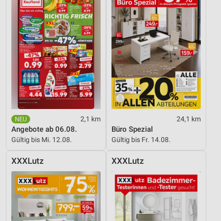
2,1 km
24,1 km
Angebote ab 06.08.
Büro Spezial
Gültig bis Mi. 12.08.
Gültig bis Fr. 14.08.
XXXLutz
XXXLutz