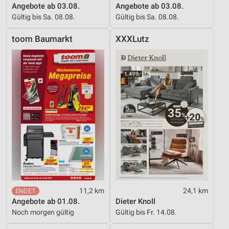
Angebote ab 03.08.
Angebote ab 03.08.
Gültig bis Sa. 08.08.
Gültig bis Sa. 08.08.
toom Baumarkt
XXXLutz
11,2 km
24,1 km
Angebote ab 01.08.
Dieter Knoll
Noch morgen gültig
Gültig bis Fr. 14.08.