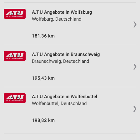
A.T.U Angebote in Wolfsburg
Wolfsburg, Deutschland
❯
181,36 km
A.T.U Angebote in Braunschweig
Braunschweig, Deutschland
❯
195,43 km
A.T.U Angebote in Wolfenbüttel
Wolfenbüttel, Deutschland
❯
198,82 km