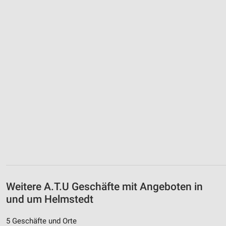
Weitere A.T.U Geschäfte mit Angeboten in
und um Helmstedt
5 Geschäfte und Orte