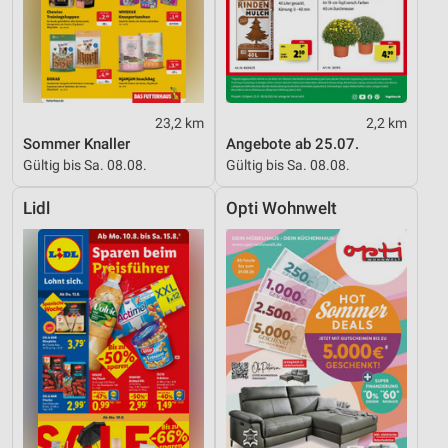
23,2 km
2,2 km
Sommer Knaller
Angebote ab 25.07.
Gültig bis Sa. 08.08.
Gültig bis Sa. 08.08.
Lidl
Opti Wohnwelt