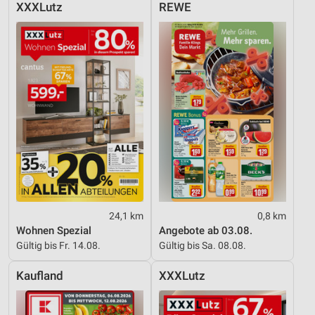
XXXLutz
REWE
24,1 km
0,8 km
Wohnen Spezial
Angebote ab 03.08.
Gültig bis Fr. 14.08.
Gültig bis Sa. 08.08.
Kaufland
XXXLutz