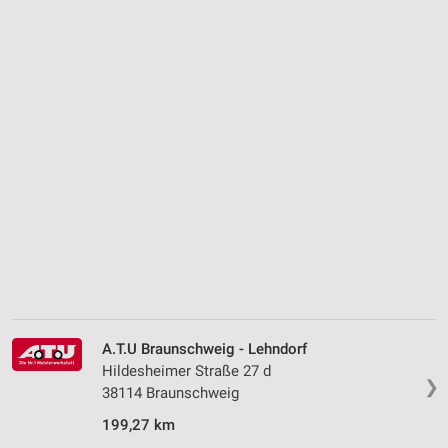
A.T.U Braunschweig - Lehndorf
Hildesheimer Straße 27 d
❯
38114 Braunschweig
199,27 km