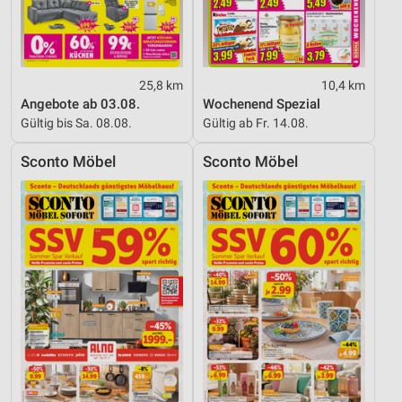
25,8 km
10,4 km
Angebote ab 03.08.
Wochenend Spezial
Gültig bis Sa. 08.08.
Gültig ab Fr. 14.08.
Sconto Möbel
Sconto Möbel