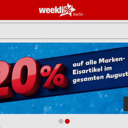
Berlin