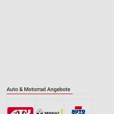
Auto & Motorrad Angebote