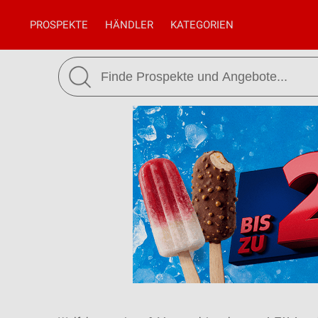
PROSPEKTE
HÄNDLER
KATEGORIEN