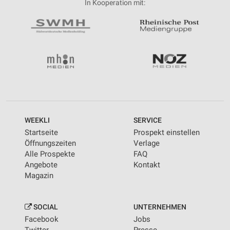
In Kooperation mit:
WEEKLI
SERVICE
Startseite
Prospekt einstellen
Öffnungszeiten
Verlage
Alle Prospekte
FAQ
Angebote
Kontakt
Magazin
SOCIAL
UNTERNEHMEN
Facebook
Jobs
Twitter
Presse