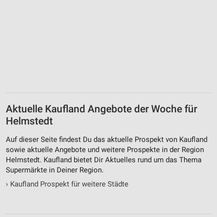
Aktuelle Kaufland Angebote der Woche für
Helmstedt
Auf dieser Seite findest Du das aktuelle Prospekt von Kaufland
sowie aktuelle Angebote und weitere Prospekte in der Region
Helmstedt. Kaufland bietet Dir Aktuelles rund um das Thema
Supermärkte in Deiner Region.
›
Kaufland Prospekt für weitere Städte