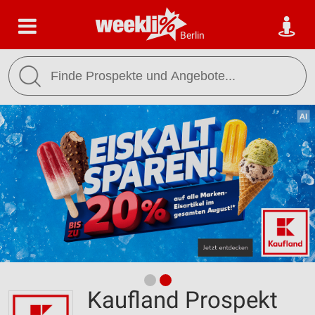
Berlin
Kaufland Prospekt