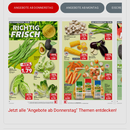
ANGEBOTE AB DONNERSTAG
ANGEBOTE AB MONTAG
EISCREME
Jetzt alle "Angebote ab Donnerstag" Themen entdecken!