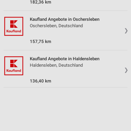
182,36 km
Kaufland Angebote in Oschersleben
Oschersleben, Deutschland
❯
157,75 km
Kaufland Angebote in Haldensleben
Haldensleben, Deutschland
❯
136,40 km