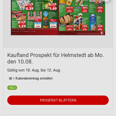
Kaufland Prospekt für Helmstedt ab Mo.
den 10.08.
Gültig von 10. Aug. bis 12. Aug.
📅
Kalendereintrag erstellen
PROSPEKT BLÄTTERN