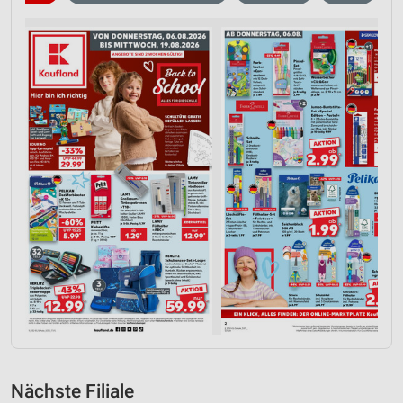
Nächste Filiale