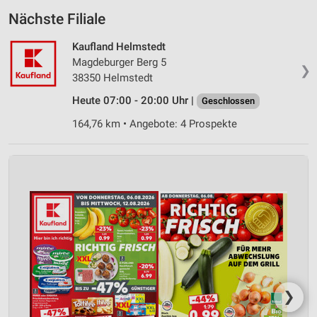
Nächste Filiale
Kaufland Helmstedt
Magdeburger Berg 5
❯
38350 Helmstedt
Heute 07:00 - 20:00 Uhr |
Geschlossen
164,76 km • Angebote: 4 Prospekte
❯