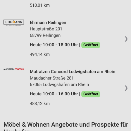
510,01 km
Ehrmann Reilingen
Hauptstraße 201
68799 Reilingen
❯
Heute 10:00 - 18:00 Uhr |
Geöffnet
494,14 km
Matratzen Concord Ludwigshafen am Rhein
Maudacher Straße 281
67065 Ludwigshafen am Rhein
❯
Heute 10:00 - 16:00 Uhr |
Geöffnet
488,12 km
Möbel & Wohnen Angebote und Prospekte für