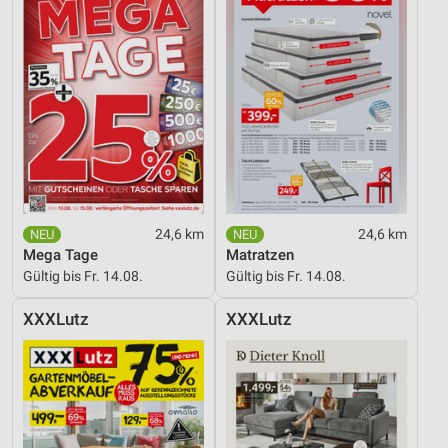
24,6 km
24,6 km
Mega Tage
Matratzen
Gültig bis Fr. 14.08.
Gültig bis Fr. 14.08.
XXXLutz
XXXLutz