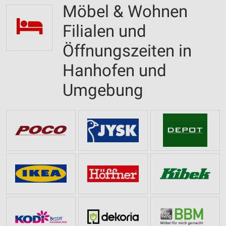
Möbel & Wohnen
Filialen und
Öffnungszeiten in
Hanhofen und
Umgebung