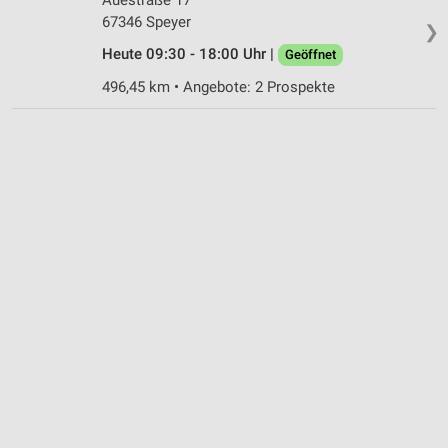
67346 Speyer
❯
Heute 09:30 - 18:00 Uhr |
Geöffnet
496,45 km • Angebote: 2 Prospekte