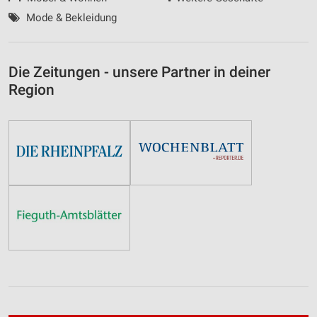
Mode & Bekleidung
Die Zeitungen - unsere Partner in deiner
Region