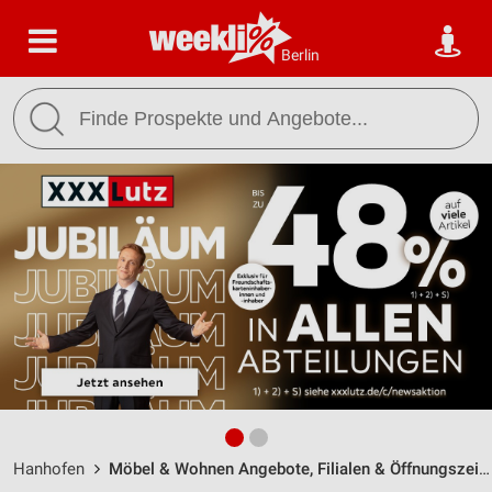
Berlin
Hanhofen
Möbel & Wohnen Angebote, Filialen & Öffnungszeiten