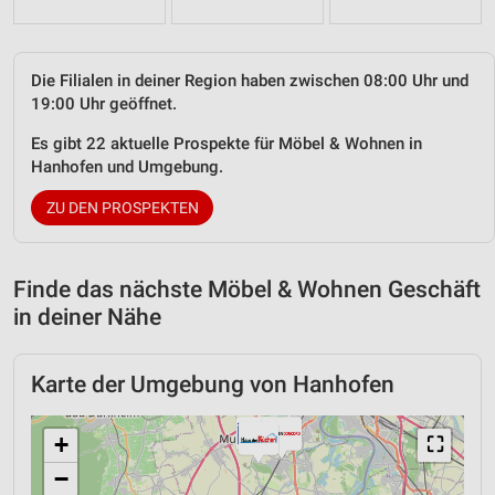
Die Filialen in deiner Region haben zwischen 08:00 Uhr und
19:00 Uhr geöffnet.
Es gibt 22 aktuelle Prospekte für Möbel & Wohnen in
Hanhofen und Umgebung.
ZU DEN PROSPEKTEN
Finde das nächste Möbel & Wohnen Geschäft
in deiner Nähe
Karte der Umgebung von Hanhofen
+
⛶
−