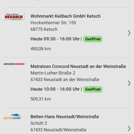
Wohnmarkt Keilbach GmbH Ketsch
Hockenheimer Str. 159
68775 Ketsch
❯
Heute 09:30 - 16:00 Uhr |
Geöffnet
490,08 km
Matratzen Concord Neustadt an der Weinstraße
Martin-Luther-Straße 2
67433 Neustadt an der Weinstraße
❯
Heute 10:00 - 16:00 Uhr |
Geöffnet
509,31 km
Betten Hans Neustadt/Weinstraße
Schütt 2
❯
67433 Neustadt/Weinstraße