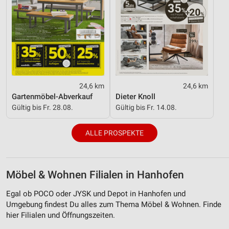
24,6 km
24,6 km
Gartenmöbel-Abverkauf
Dieter Knoll
Gültig bis Fr. 28.08.
Gültig bis Fr. 14.08.
ALLE PROSPEKTE
Möbel & Wohnen Filialen in Hanhofen
Egal ob POCO oder JYSK und Depot in Hanhofen und
Umgebung findest Du alles zum Thema Möbel & Wohnen. Finde
hier Filialen und Öffnungszeiten.