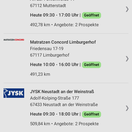
67112 Mutterstadt
❯
Heute 09:30 - 17:00 Uhr |
Geöffnet
492,78 km • Angebote: 2 Prospekte
Matratzen Concord Limburgerhof
Friedensau 17-19
67117 Limburgerhof
❯
Heute 10:00 - 16:00 Uhr |
Geöffnet
491,23 km
JYSK Neustadt an der Weinstraß
Adolf-Kolping-Straße 177
67433 Neustadt an der Weinstraße
❯
Heute 09:30 - 18:00 Uhr |
Geöffnet
509,84 km • Angebote: 2 Prospekte