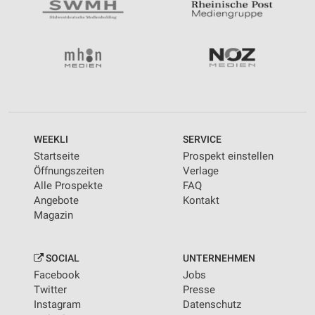
WEEKLI
SERVICE
Startseite
Prospekt einstellen
Öffnungszeiten
Verlage
Alle Prospekte
FAQ
Angebote
Kontakt
Magazin
SOCIAL
UNTERNEHMEN
Facebook
Jobs
Twitter
Presse
Instagram
Datenschutz