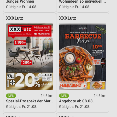
Junges Wohnen
Wohnideen so individuell wie du!
Gültig bis Fr. 14.08.
Gültig bis Fr. 14.08.
XXXLutz
XXXLutz
24,6 km
24,6 km
Spezial-Prospekt der Marken
Angebote ab 08.08.
Gültig bis Fr. 21.08.
Gültig bis Fr. 21.08.