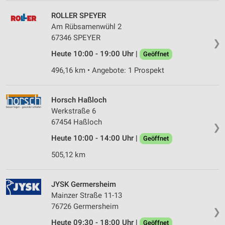
ROLLER SPEYER
Am Rübsamenwühl 2
67346 SPEYER
❯
Heute 10:00 - 19:00 Uhr |
Geöffnet
496,16 km • Angebote: 1 Prospekt
Horsch Haßloch
Werkstraße 6
67454 Haßloch
❯
Heute 10:00 - 14:00 Uhr |
Geöffnet
505,12 km
JYSK Germersheim
Mainzer Straße 11-13
76726 Germersheim
❯
Heute 09:30 - 18:00 Uhr |
Geöffnet