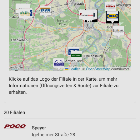
Leaflet
|
©
OpenStreetMap
contributors
Klicke auf das Logo der Filiale in der Karte, um mehr
Informationen (Öffnungszeiten & Route) zur Filiale zu
erhalten.
20 Filialen
Speyer
Igelheimer Straße 28