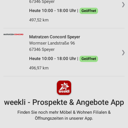
67346 Speyer
❯
Heute 10:00 - 18:00 Uhr |
Geöffnet
497,52 km
Matratzen Concord Speyer
Wormser Landstraße 96
67346 Speyer
❯
Heute 10:00 - 18:00 Uhr |
Geöffnet
496,97 km
weekli - Prospekte & Angebote App
Finden Sie noch mehr Möbel & Wohnen Filialen &
Öffnungszeiten in unserer App.