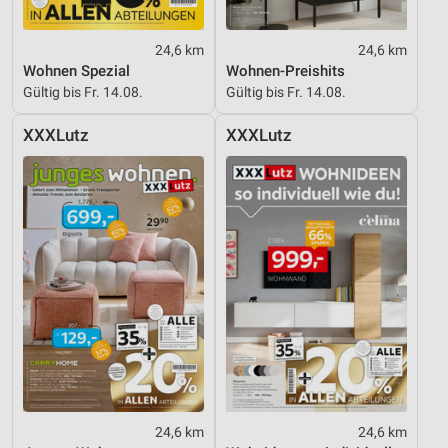
24,6 km
24,6 km
Wohnen Spezial
Wohnen-Preishits
Gültig bis Fr. 14.08.
Gültig bis Fr. 14.08.
XXXLutz
XXXLutz
24,6 km
24,6 km