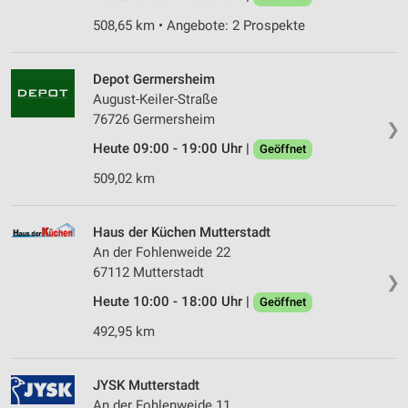
508,65 km • Angebote: 2 Prospekte
Depot Germersheim
August-Keiler-Straße
76726 Germersheim
❯
Heute 09:00 - 19:00 Uhr |
Geöffnet
509,02 km
Haus der Küchen Mutterstadt
An der Fohlenweide 22
67112 Mutterstadt
❯
Heute 10:00 - 18:00 Uhr |
Geöffnet
492,95 km
JYSK Mutterstadt
An der Fohlenweide 11