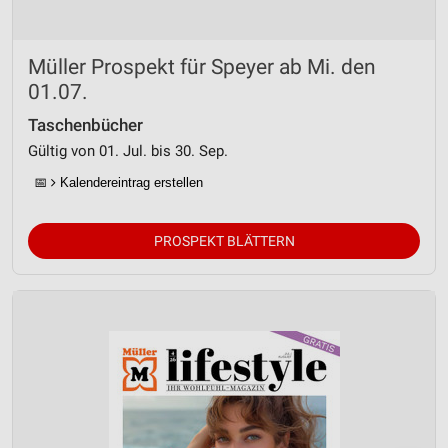
Müller Prospekt für Speyer ab Mi. den
01.07.
Taschenbücher
Gültig von 01. Jul. bis 30. Sep.
📅
Kalendereintrag erstellen
PROSPEKT BLÄTTERN