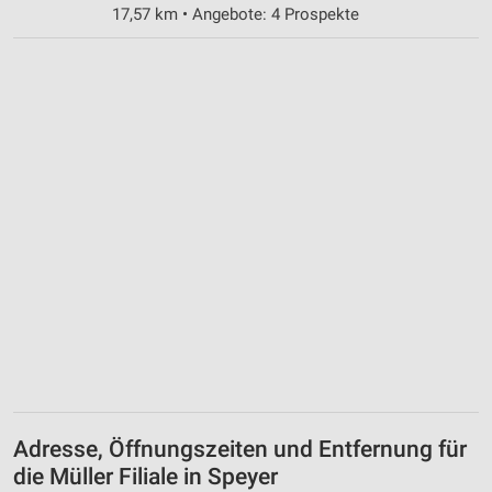
17,57 km • Angebote: 4 Prospekte
Adresse, Öffnungszeiten und Entfernung für
die Müller Filiale in Speyer