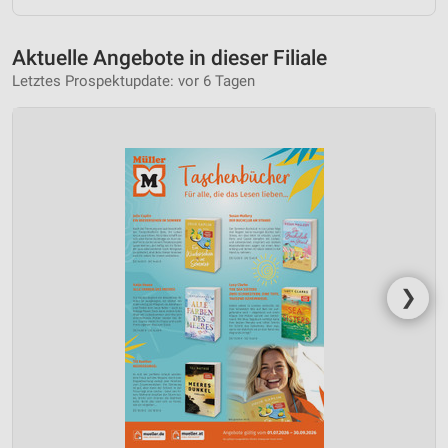
Aktuelle Angebote in dieser Filiale
Letztes Prospektupdate: vor 6 Tagen
❯