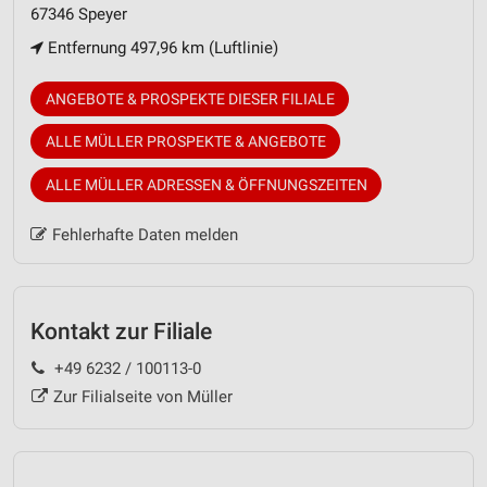
67346 Speyer
Entfernung 497,96 km (Luftlinie)
ANGEBOTE & PROSPEKTE DIESER FILIALE
ALLE MÜLLER PROSPEKTE & ANGEBOTE
ALLE MÜLLER ADRESSEN & ÖFFNUNGSZEITEN
Fehlerhafte Daten melden
Kontakt zur Filiale
+49 6232 / 100113-0
Zur Filialseite von Müller