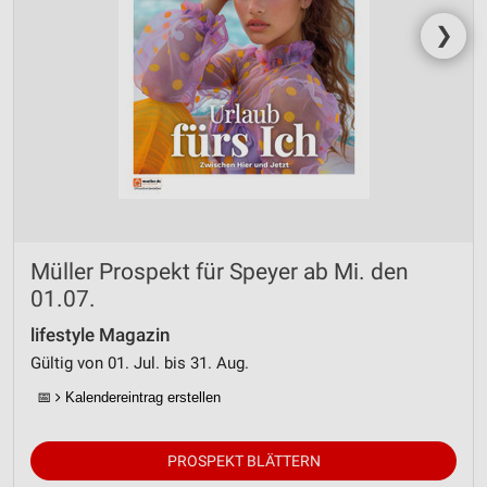
❯
Müller Prospekt für Speyer ab Mi. den
01.07.
lifestyle Magazin
Gültig von 01. Jul. bis 31. Aug.
📅
Kalendereintrag erstellen
PROSPEKT BLÄTTERN