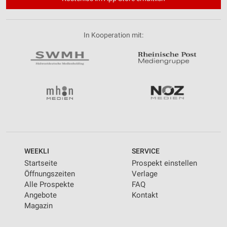
In Kooperation mit:
WEEKLI
SERVICE
Startseite
Prospekt einstellen
Öffnungszeiten
Verlage
Alle Prospekte
FAQ
Angebote
Kontakt
Magazin