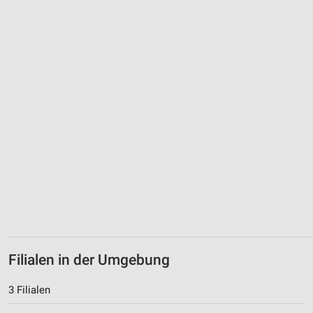
Filialen in der Umgebung
3 Filialen