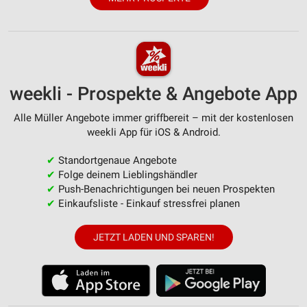
weekli - Prospekte & Angebote App
Alle Müller Angebote immer griffbereit – mit der kostenlosen
weekli App für iOS & Android.
✔
Standortgenaue Angebote
✔
Folge deinem Lieblingshändler
✔
Push-Benachrichtigungen bei neuen Prospekten
✔
Einkaufsliste - Einkauf stressfrei planen
JETZT LADEN UND SPAREN!