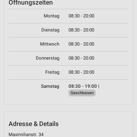
Öffnungszeiten
Montag
08:30 - 20:00
Dienstag
08:30 - 20:00
Mittwoch
08:30 - 20:00
Donnerstag
08:30 - 20:00
Freitag
08:30 - 20:00
Samstag
08:30 - 19:00
|
Geschlossen
Adresse & Details
Maximilianstr. 34