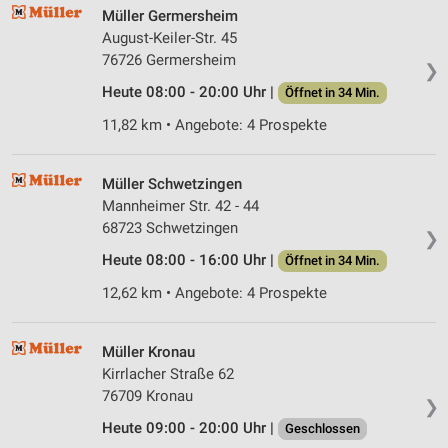
Müller Germersheim
August-Keiler-Str. 45
76726 Germersheim
❯
Heute 08:00 - 20:00 Uhr |
Öffnet in 34 Min.
11,82 km • Angebote: 4 Prospekte
Müller Schwetzingen
Mannheimer Str. 42 - 44
68723 Schwetzingen
❯
Heute 08:00 - 16:00 Uhr |
Öffnet in 34 Min.
12,62 km • Angebote: 4 Prospekte
Müller Kronau
Kirrlacher Straße 62
76709 Kronau
❯
Heute 09:00 - 20:00 Uhr |
Geschlossen