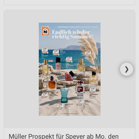
❯
Müller Prospekt für Speyer ab Mo. den