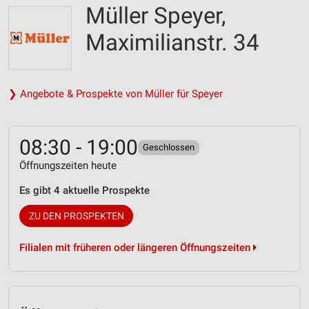
Müller Speyer,
Maximilianstr. 34
❯ Angebote & Prospekte von Müller für Speyer
08:30 - 19:00
Geschlossen
Öffnungszeiten heute
Es gibt 4 aktuelle Prospekte
ZU DEN PROSPEKTEN
Filialen mit früheren oder längeren Öffnungszeiten