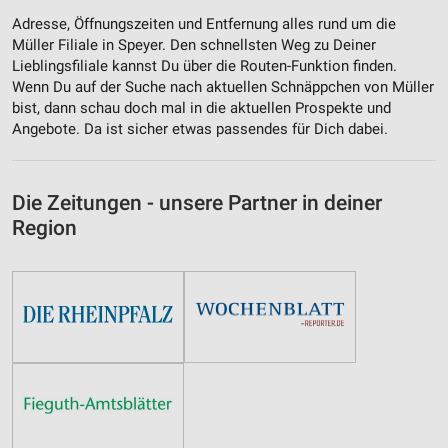
Adresse, Öffnungszeiten und Entfernung alles rund um die
Müller Filiale in Speyer. Den schnellsten Weg zu Deiner
Lieblingsfiliale kannst Du über die Routen-Funktion finden.
Wenn Du auf der Suche nach aktuellen Schnäppchen von Müller
bist, dann schau doch mal in die aktuellen Prospekte und
Angebote. Da ist sicher etwas passendes für Dich dabei.
Die Zeitungen - unsere Partner in deiner
Region