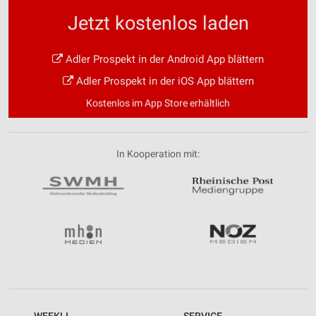
Jetzt kostenlos laden
Adler Prospekt in der Android App blättern
Adler Prospekt in der iOS App blättern
Kostenlos im App Store erhältlich
In Kooperation mit:
WEEKLI
SERVICE