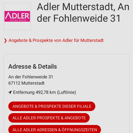
Adler Mutterstadt, An
der Fohlenweide 31
❯ Angebote & Prospekte von Adler für Mutterstadt
Adresse & Details
An der Fohlenweide 31
67112 Mutterstadt
Entfernung 492,78 km (Luftlinie)
ANGEBOTE & PROSPEKTE DIESER FILIALE
ALLE ADLER PROSPEKTE & ANGEBOTE
ALLE ADLER ADRESSEN & ÖFFNUNGSZEITEN