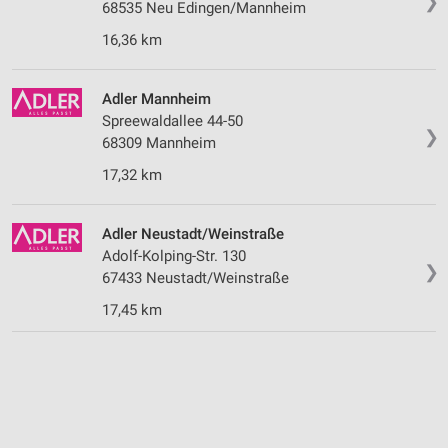
❯
68535 Neu Edingen/Mannheim
16,36 km
Adler Mannheim
Spreewaldallee 44-50
❯
68309 Mannheim
17,32 km
Adler Neustadt/Weinstraße
Adolf-Kolping-Str. 130
❯
67433 Neustadt/Weinstraße
17,45 km