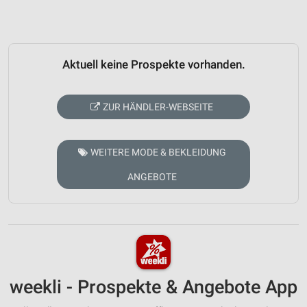
Aktuell keine Prospekte vorhanden.
ZUR HÄNDLER-WEBSEITE
WEITERE MODE & BEKLEIDUNG
ANGEBOTE
weekli - Prospekte & Angebote App