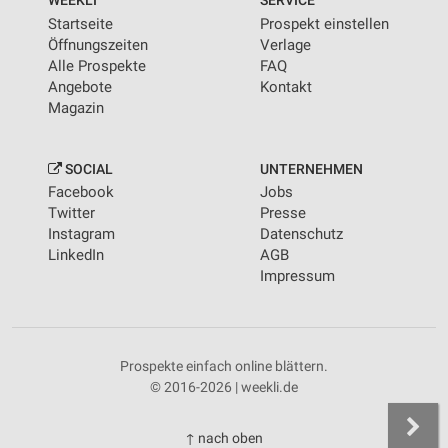
Startseite
Prospekt einstellen
Öffnungszeiten
Verlage
Alle Prospekte
FAQ
Angebote
Kontakt
Magazin
SOCIAL
UNTERNEHMEN
Facebook
Jobs
Twitter
Presse
Instagram
Datenschutz
LinkedIn
AGB
Impressum
Prospekte einfach online blättern.
© 2016-2026 | weekli.de
↑ nach oben