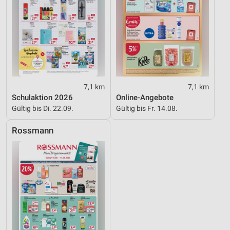
7,1 km
7,1 km
Schulaktion 2026
Online-Angebote
Gültig bis Di. 22.09.
Gültig bis Fr. 14.08.
Rossmann