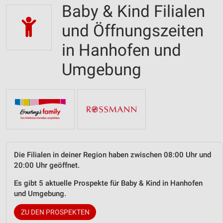
Baby & Kind Filialen
und Öffnungszeiten
in Hanhofen und
Umgebung
Die Filialen in deiner Region haben zwischen 08:00 Uhr und
20:00 Uhr geöffnet.
Es gibt 5 aktuelle Prospekte für Baby & Kind in Hanhofen
und Umgebung.
ZU DEN PROSPEKTEN