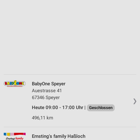
BabyOne Speyer
Auestrasse 41
67346 Speyer
❯
Heute 09:00 - 17:00 Uhr |
Geschlossen
496,11 km
Ernsting's family Haßloch