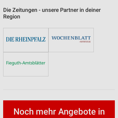
Die Zeitungen - unsere Partner in deiner
Region
Noch mehr Angebote in