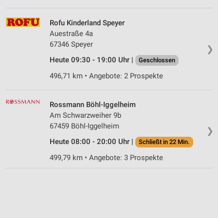
Rofu Kinderland Speyer
Auestraße 4a
67346 Speyer
❯
Heute 09:30 - 19:00 Uhr |
Geschlossen
496,71 km • Angebote: 2 Prospekte
Rossmann Böhl-Iggelheim
Am Schwarzweiher 9b
67459 Böhl-Iggelheim
❯
Heute 08:00 - 20:00 Uhr |
Schließt in 22 Min.
499,79 km • Angebote: 3 Prospekte