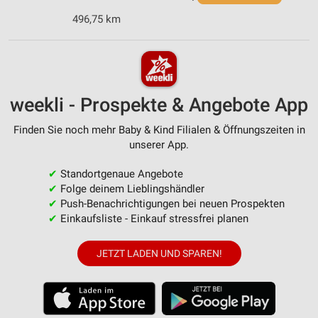
496,75 km
weekli - Prospekte & Angebote App
Finden Sie noch mehr Baby & Kind Filialen & Öffnungszeiten in
unserer App.
✔
Standortgenaue Angebote
✔
Folge deinem Lieblingshändler
✔
Push-Benachrichtigungen bei neuen Prospekten
✔
Einkaufsliste - Einkauf stressfrei planen
JETZT LADEN UND SPAREN!