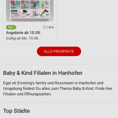
7,1 km
Angebote ab 10.08.
Gültig ab Mo. 10.08.
ALLE PROSPEKTE
Baby & Kind Filialen in Hanhofen
Egal ob Ernsting's family und Rossmann in Hanhofen und
Umgebung findest Du alles zum Thema Baby & Kind. Finde hier
Filialen und Öffnungszeiten.
Top Städte