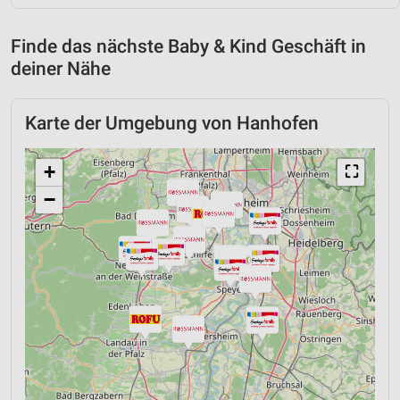
Finde das nächste Baby & Kind Geschäft in
deiner Nähe
Karte der Umgebung von Hanhofen
+
⛶
−