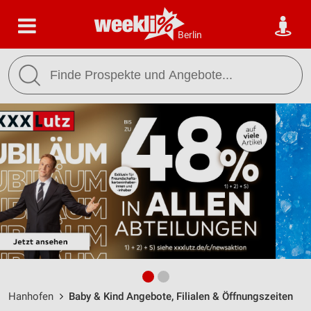
Berlin
Hanhofen
Baby & Kind Angebote, Filialen & Öffnungszeiten