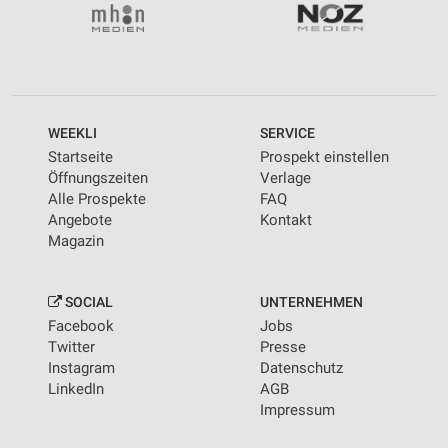
WEEKLI
SERVICE
Startseite
Prospekt einstellen
Öffnungszeiten
Verlage
Alle Prospekte
FAQ
Angebote
Kontakt
Magazin
SOCIAL
UNTERNEHMEN
Facebook
Jobs
Twitter
Presse
Instagram
Datenschutz
LinkedIn
AGB
Impressum