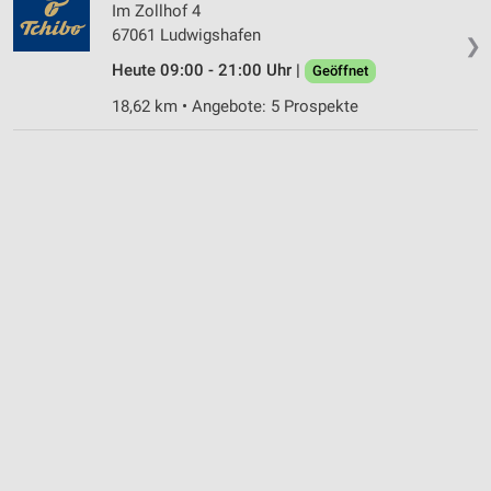
Im Zollhof 4
67061 Ludwigshafen
❯
Heute 09:00 - 21:00 Uhr |
Geöffnet
18,62 km • Angebote: 5 Prospekte