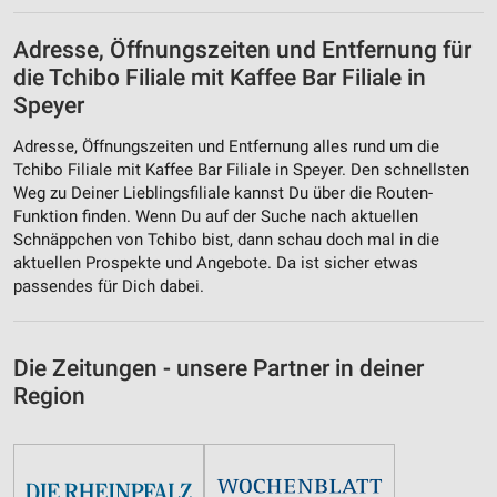
Adresse, Öffnungszeiten und Entfernung für
die Tchibo Filiale mit Kaffee Bar Filiale in
Speyer
Adresse, Öffnungszeiten und Entfernung alles rund um die
Tchibo Filiale mit Kaffee Bar Filiale in Speyer. Den schnellsten
Weg zu Deiner Lieblingsfiliale kannst Du über die Routen-
Funktion finden. Wenn Du auf der Suche nach aktuellen
Schnäppchen von Tchibo bist, dann schau doch mal in die
aktuellen Prospekte und Angebote. Da ist sicher etwas
passendes für Dich dabei.
Die Zeitungen - unsere Partner in deiner
Region