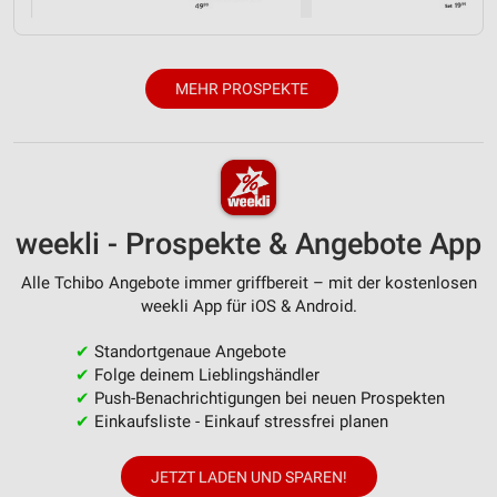
MEHR PROSPEKTE
weekli - Prospekte & Angebote App
Alle Tchibo Angebote immer griffbereit – mit der kostenlosen
weekli App für iOS & Android.
✔
Standortgenaue Angebote
✔
Folge deinem Lieblingshändler
✔
Push-Benachrichtigungen bei neuen Prospekten
✔
Einkaufsliste - Einkauf stressfrei planen
JETZT LADEN UND SPAREN!