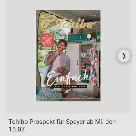
❯
Tchibo Prospekt für Speyer ab Mi. den
15.07.