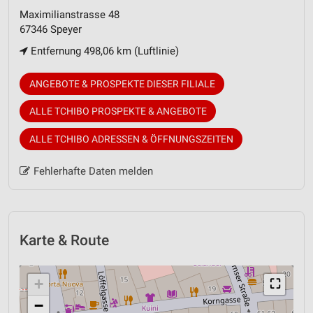
Maximilianstrasse 48
67346 Speyer
Entfernung 498,06 km (Luftlinie)
ANGEBOTE & PROSPEKTE DIESER FILIALE
ALLE TCHIBO PROSPEKTE & ANGEBOTE
ALLE TCHIBO ADRESSEN & ÖFFNUNGSZEITEN
Fehlerhafte Daten melden
Karte & Route
+
⛶
−