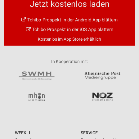
Jetzt kostenlos laden
Tchibo Prospekt in der Android App blättern
Tchibo Prospekt in der iOS App blättern
Kostenlos im App Store erhältlich
In Kooperation mit:
WEEKLI
SERVICE