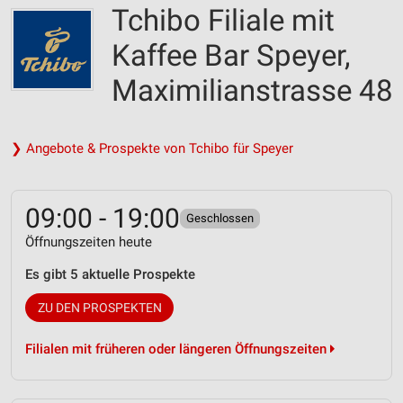
Tchibo Filiale mit
Kaffee Bar Speyer,
Maximilianstrasse 48
❯ Angebote & Prospekte von Tchibo für Speyer
09:00 - 19:00
Geschlossen
Öffnungszeiten heute
Es gibt 5 aktuelle Prospekte
ZU DEN PROSPEKTEN
Filialen mit früheren oder längeren Öffnungszeiten