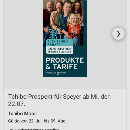
❯
Tchibo Prospekt für Speyer ab Mi. den
22.07.
Tchibo Mobil
Gültig von 22. Jul. bis 09. Aug.