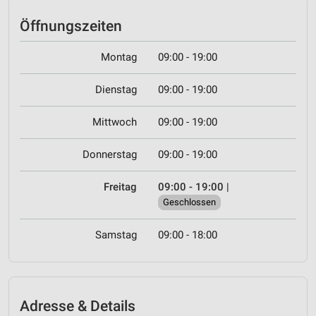
Öffnungszeiten
Montag
09:00 - 19:00
Dienstag
09:00 - 19:00
Mittwoch
09:00 - 19:00
Donnerstag
09:00 - 19:00
Freitag
09:00 - 19:00
|
Geschlossen
Samstag
09:00 - 18:00
Adresse & Details