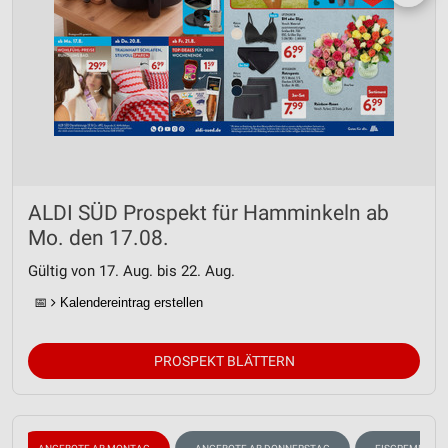
ALDI SÜD Prospekt für Hamminkeln ab
Mo. den 17.08.
Gültig von 17. Aug. bis 22. Aug.
📅
Kalendereintrag erstellen
PROSPEKT BLÄTTERN