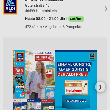
Güterstraße 45
❯
46499 Hamminkeln
Heute 08:00 - 21:00 Uhr |
Geöffnet
472,41 km • Angebote: 6 Prospekte
❯