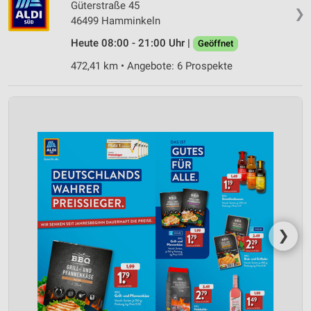
Güterstraße 45
❯
46499 Hamminkeln
Heute 08:00 - 21:00 Uhr |
Geöffnet
472,41 km • Angebote: 6 Prospekte
❯