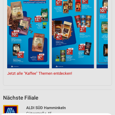
Jetzt alle "Kaffee" Themen entdecken!
Nächste Filiale
ALDI SÜD Hamminkeln
Güterstraße 45