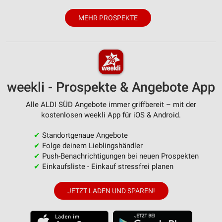
MEHR PROSPEKTE
weekli - Prospekte & Angebote App
Alle ALDI SÜD Angebote immer griffbereit – mit der
kostenlosen weekli App für iOS & Android.
✔
Standortgenaue Angebote
✔
Folge deinem Lieblingshändler
✔
Push-Benachrichtigungen bei neuen Prospekten
✔
Einkaufsliste - Einkauf stressfrei planen
JETZT LADEN UND SPAREN!