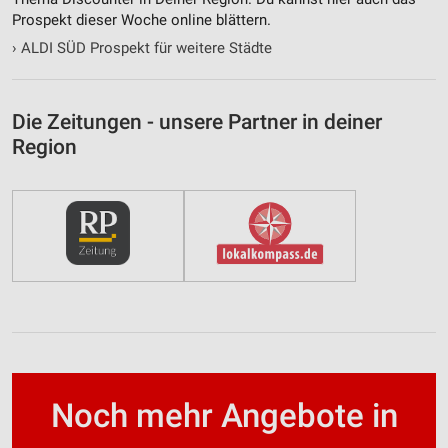
Prospekt dieser Woche online blättern.
›
ALDI SÜD Prospekt für weitere Städte
Die Zeitungen - unsere Partner in deiner
Region
Noch mehr Angebote in