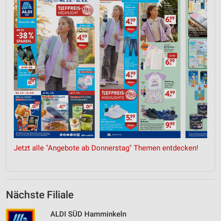
Jetzt alle "Angebote ab Donnerstag" Themen entdecken!
Nächste Filiale
ALDI SÜD Hamminkeln