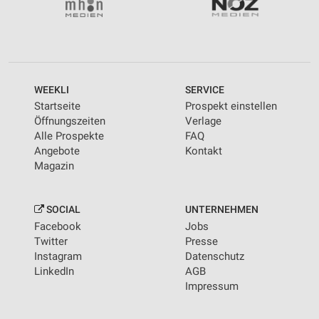
WEEKLI
SERVICE
Startseite
Prospekt einstellen
Öffnungszeiten
Verlage
Alle Prospekte
FAQ
Angebote
Kontakt
Magazin
SOCIAL
UNTERNEHMEN
Facebook
Jobs
Twitter
Presse
Instagram
Datenschutz
LinkedIn
AGB
Impressum