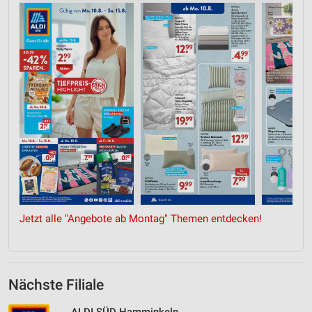
Jetzt alle "Angebote ab Montag" Themen entdecken!
Nächste Filiale
ALDI SÜD Hamminkeln