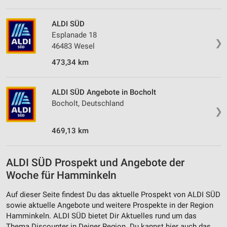
ALDI SÜD
Esplanade 18
❯
46483 Wesel
473,34 km
ALDI SÜD Angebote in Bocholt
Bocholt, Deutschland
❯
469,13 km
ALDI SÜD Prospekt und Angebote der
Woche für Hamminkeln
Auf dieser Seite findest Du das aktuelle Prospekt von ALDI SÜD
sowie aktuelle Angebote und weitere Prospekte in der Region
Hamminkeln. ALDI SÜD bietet Dir Aktuelles rund um das
Thema Discounter in Deiner Region. Du kannst hier auch das