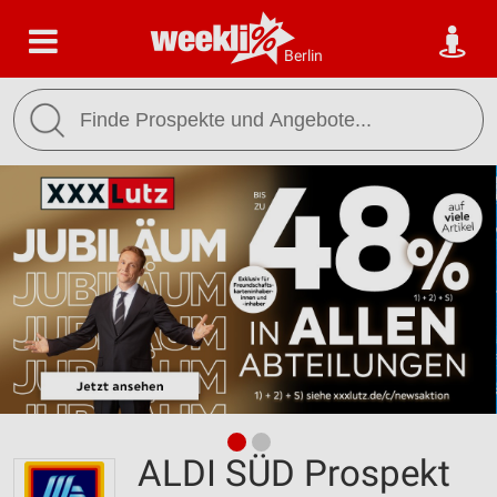
Berlin
ALDI SÜD Prospekt