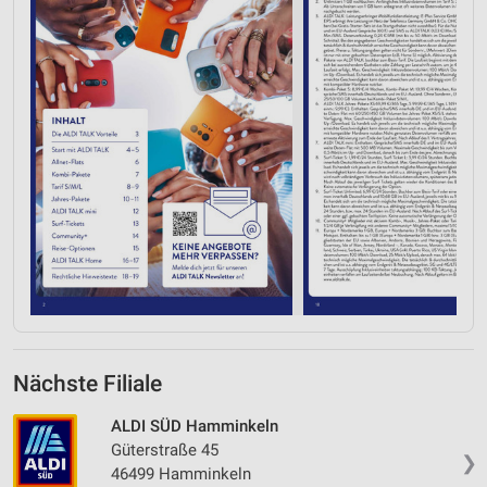
Nächste Filiale
ALDI SÜD Hamminkeln
Güterstraße 45
❯
46499 Hamminkeln