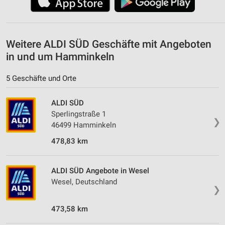
Weitere ALDI SÜD Geschäfte mit Angeboten
in und um Hamminkeln
5 Geschäfte und Orte
ALDI SÜD
Sperlingstraße 1
❯
46499 Hamminkeln
478,83 km
ALDI SÜD Angebote in Wesel
Wesel, Deutschland
❯
473,58 km