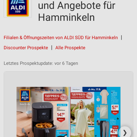
und Angebote für
Hamminkeln
Filialen & Öffnungszeiten von ALDI SÜD für Hamminkeln
Discounter Prospekte
Alle Prospekte
Letztes Prospektupdate: vor 6 Tagen
❯