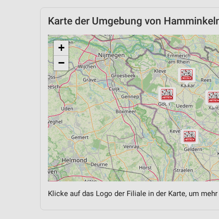
Karte der Umgebung von Hamminkel
+
−
Klicke auf das Logo der Filiale in der Karte, um mehr