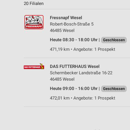
20 Filialen
Fressnapf Wesel
Robert-Bosch-Straße 5
46485 Wesel
Heute 08:30 - 18:00 Uhr |
Geschlossen
471,19 km • Angebote: 1 Prospekt
DAS FUTTERHAUS Wesel
Schermbecker Landstraße 16-22
46485 Wesel
Heute 09:00 - 16:00 Uhr |
Geschlossen
472,01 km • Angebote: 1 Prospekt