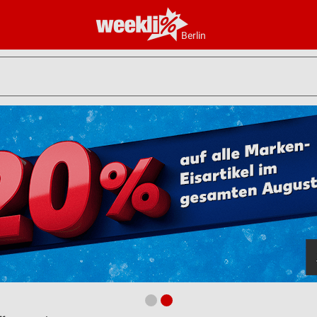
Berlin