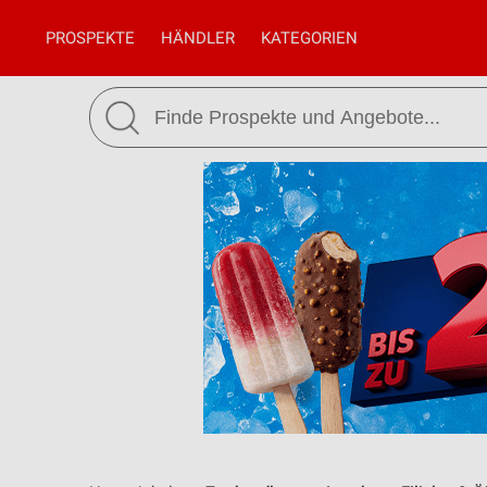
PROSPEKTE
HÄNDLER
KATEGORIEN