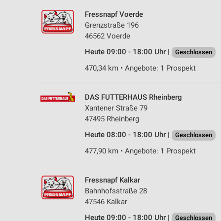
Fressnapf Voerde
Grenzstraße 196
46562 Voerde
Heute 09:00 - 18:00 Uhr |
Geschlossen
470,34 km • Angebote: 1 Prospekt
DAS FUTTERHAUS Rheinberg
Xantener Straße 79
47495 Rheinberg
Heute 08:00 - 18:00 Uhr |
Geschlossen
477,90 km • Angebote: 1 Prospekt
Fressnapf Kalkar
Bahnhofsstraße 28
47546 Kalkar
Heute 09:00 - 18:00 Uhr |
Geschlossen