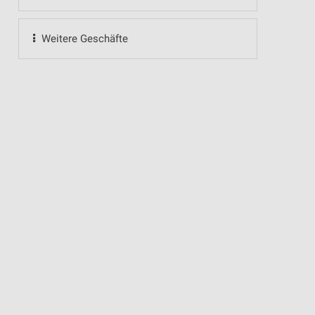
Weitere Geschäfte