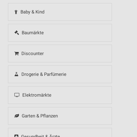
Baby & Kind
Baumärkte
Discounter
Drogerie & Parfümerie
Elektromärkte
Garten & Pflanzen
Gesundheit & Ärzte