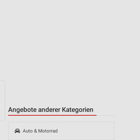
Angebote anderer Kategorien
Auto & Motorrad