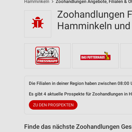
Hamminkeln
Zoohandlungen Angebote, Filialen & Ö
Zoohandlungen Fi
Hamminkeln und
Die Filialen in deiner Region haben zwischen 08:00 
Es gibt 4 aktuelle Prospekte für Zoohandlungen i
ZU DEN PROSPEKTEN
Finde das nächste Zoohandlungen Gesc