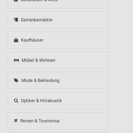
Getränkemärkte
Kaufhäuser
Möbel & Wohnen
Mode & Bekleidung
Optiker & Hörakustik
Reisen & Tourismus