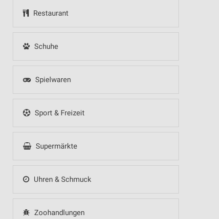
Restaurant
Schuhe
Spielwaren
Sport & Freizeit
Supermärkte
Uhren & Schmuck
Zoohandlungen