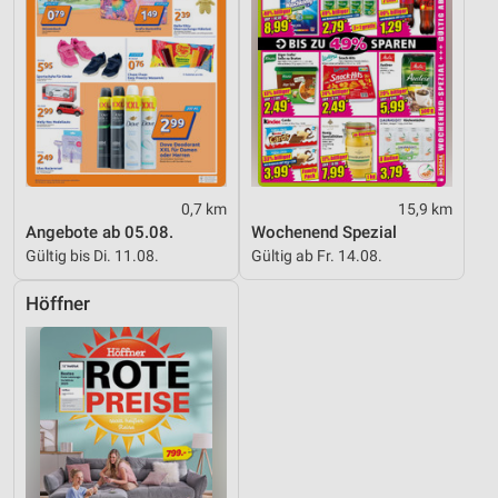
0,7 km
15,9 km
Angebote ab 05.08.
Wochenend Spezial
Gültig bis Di. 11.08.
Gültig ab Fr. 14.08.
Höffner