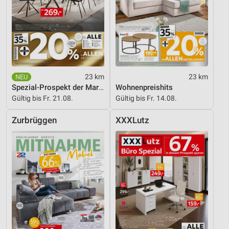
23 km
23 km
Spezial-Prospekt der Marken
Wohnenpreishits
Gültig bis Fr. 21.08.
Gültig bis Fr. 14.08.
Zurbrüggen
XXXLutz