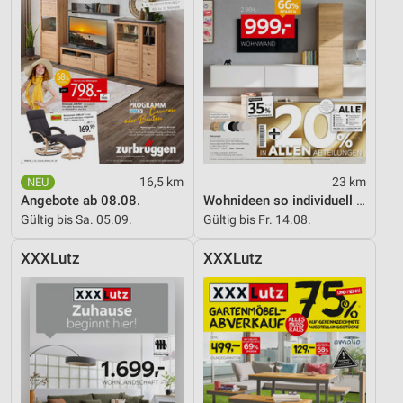
16,5 km
23 km
Angebote ab 08.08.
Wohnideen so individuell wie du!
Gültig bis Sa. 05.09.
Gültig bis Fr. 14.08.
XXXLutz
XXXLutz