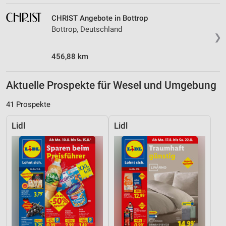
CHRIST Angebote in Bottrop
Bottrop, Deutschland
❯
456,88 km
Aktuelle Prospekte für Wesel und Umgebung
41 Prospekte
Lidl
Lidl