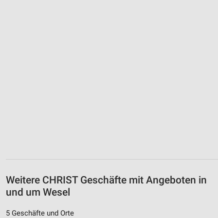
Weitere CHRIST Geschäfte mit Angeboten in
und um Wesel
5 Geschäfte und Orte