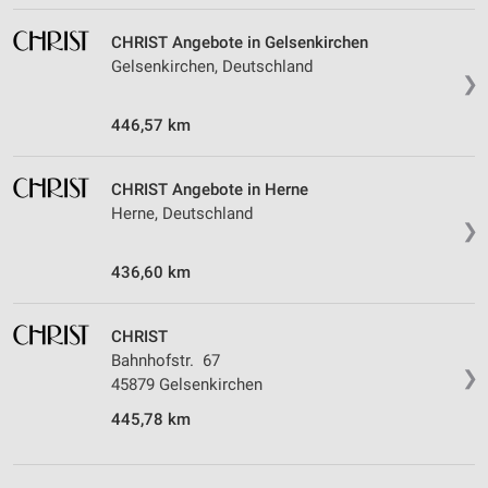
CHRIST Angebote in Gelsenkirchen
Gelsenkirchen, Deutschland
❯
446,57 km
CHRIST Angebote in Herne
Herne, Deutschland
❯
436,60 km
CHRIST
Bahnhofstr. 67
❯
45879 Gelsenkirchen
445,78 km