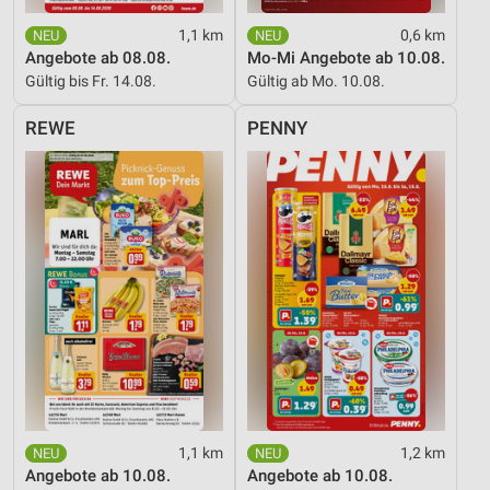
1,1 km
0,6 km
Angebote ab 08.08.
Mo-Mi Angebote ab 10.08.
Gültig bis Fr. 14.08.
Gültig ab Mo. 10.08.
REWE
PENNY
1,1 km
1,2 km
Angebote ab 10.08.
Angebote ab 10.08.