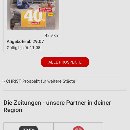
48,9 km
Angebote ab 29.07
Gültig bis Di. 11.08.
ALLE PROSPEKTE
›
CHRIST Prospekt für weitere Städte
Die Zeitungen - unsere Partner in deiner
Region