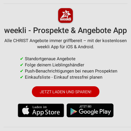
weekli - Prospekte & Angebote App
Alle CHRIST Angebote immer griffbereit – mit der kostenlosen
weekli App für iOS & Android.
✔
Standortgenaue Angebote
✔
Folge deinem Lieblingshändler
✔
Push-Benachrichtigungen bei neuen Prospekten
✔
Einkaufsliste - Einkauf stressfrei planen
JETZT LADEN UND SPAREN!