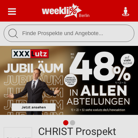
Berlin
CHRIST Prospekt