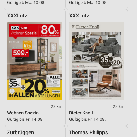
Gültig ab Mo. 10.08.
Gültig ab Mo. 10.08.
XXXLutz
XXXLutz
23 km
23 km
Wohnen Spezial
Dieter Knoll
Gültig bis Fr. 14.08.
Gültig bis Fr. 14.08.
Zurbrüggen
Thomas Philipps