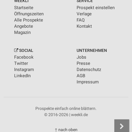
WEEKLI
SERVICE
Startseite
Prospekt einstellen
Öffnungszeiten
Verlage
Alle Prospekte
FAQ
Angebote
Kontakt
Magazin
SOCIAL
UNTERNEHMEN
Facebook
Jobs
Twitter
Presse
Instagram
Datenschutz
LinkedIn
AGB
Impressum
Prospekte einfach online blättern.
© 2016-2026 | weekli.de
↑ nach oben