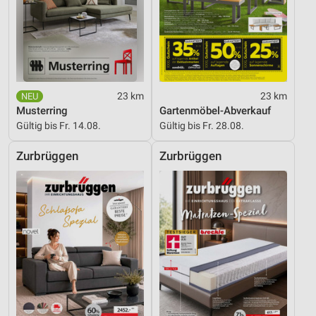
23 km
23 km
Musterring
Gartenmöbel-Abverkauf
Gültig bis Fr. 14.08.
Gültig bis Fr. 28.08.
Zurbrüggen
Zurbrüggen