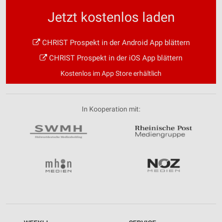
Jetzt kostenlos laden
CHRIST Prospekt in der Android App blättern
CHRIST Prospekt in der iOS App blättern
Kostenlos im App Store erhältlich
In Kooperation mit: