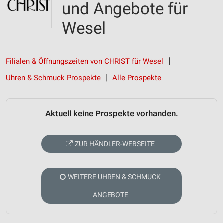
und Angebote für
Wesel
Filialen & Öffnungszeiten von CHRIST für Wesel
Uhren & Schmuck Prospekte
Alle Prospekte
Aktuell keine Prospekte vorhanden.
ZUR HÄNDLER-WEBSEITE
WEITERE UHREN & SCHMUCK
ANGEBOTE