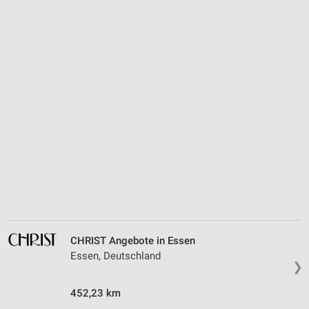
CHRIST Angebote in Essen
Essen, Deutschland
❯
452,23 km