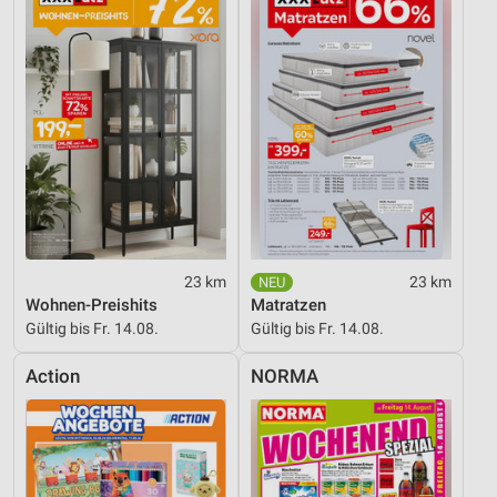
23 km
23 km
Wohnen-Preishits
Matratzen
Gültig bis Fr. 14.08.
Gültig bis Fr. 14.08.
Action
NORMA