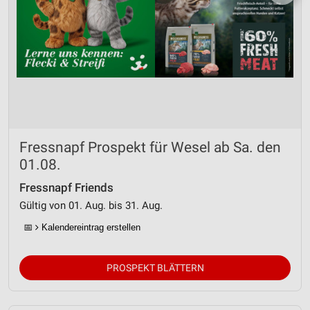
Fressnapf Prospekt für Wesel ab Sa. den
01.08.
Fressnapf Friends
Gültig von 01. Aug. bis 31. Aug.
📅
Kalendereintrag erstellen
PROSPEKT BLÄTTERN