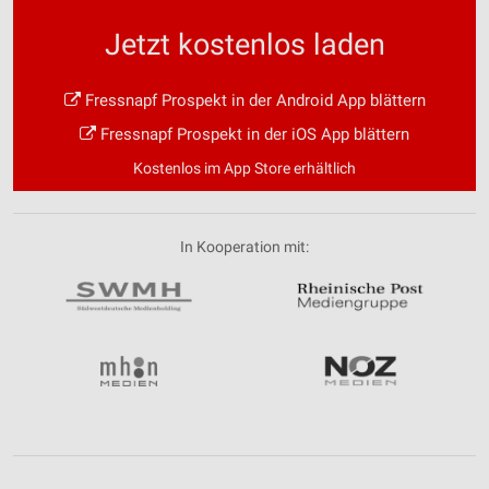
Jetzt kostenlos laden
Fressnapf Prospekt in der Android App blättern
Fressnapf Prospekt in der iOS App blättern
Kostenlos im App Store erhältlich
In Kooperation mit: