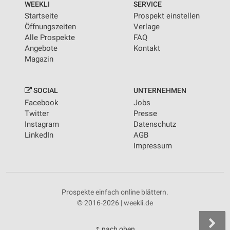
WEEKLI
SERVICE
Startseite
Prospekt einstellen
Öffnungszeiten
Verlage
Alle Prospekte
FAQ
Angebote
Kontakt
Magazin
SOCIAL
UNTERNEHMEN
Facebook
Jobs
Twitter
Presse
Instagram
Datenschutz
LinkedIn
AGB
Impressum
Prospekte einfach online blättern.
© 2016-2026 | weekli.de
↑ nach oben