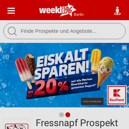
Berlin
Fressnapf Prospekt