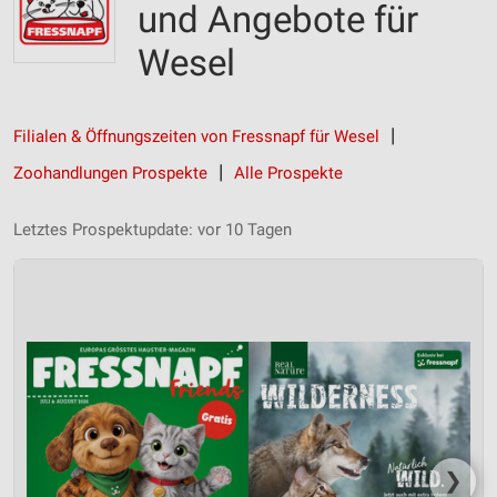
und Angebote für
Wesel
Filialen & Öffnungszeiten von Fressnapf für Wesel
Zoohandlungen Prospekte
Alle Prospekte
Letztes Prospektupdate: vor 10 Tagen
❯