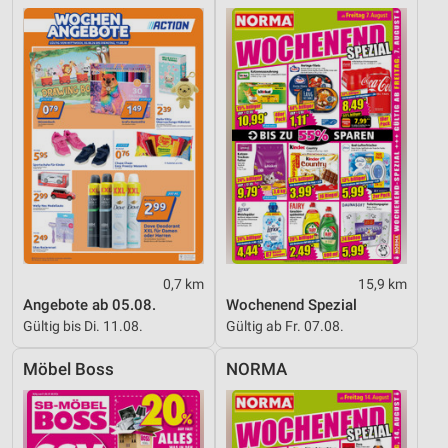
0,7 km
15,9 km
Angebote ab 05.08.
Wochenend Spezial
Gültig bis Di. 11.08.
Gültig ab Fr. 07.08.
Möbel Boss
NORMA