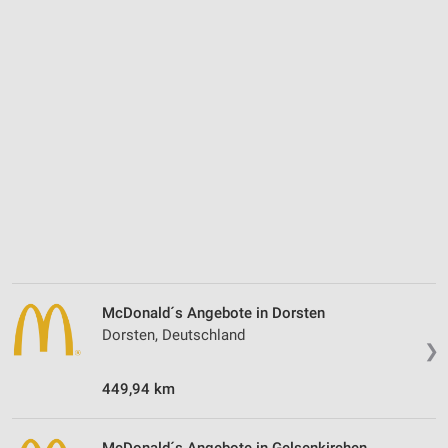
McDonald´s Angebote in Dorsten
Dorsten, Deutschland
❯
449,94 km