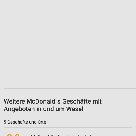
Weitere McDonald´s Geschäfte mit
Angeboten in und um Wesel
5 Geschäfte und Orte