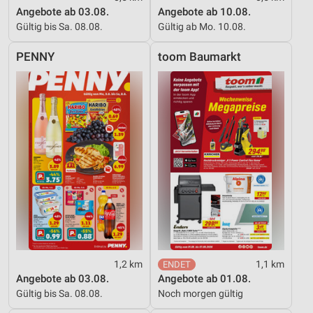
Angebote ab 03.08.
Angebote ab 10.08.
Gültig bis Sa. 08.08.
Gültig ab Mo. 10.08.
PENNY
toom Baumarkt
1,2 km
1,1 km
Angebote ab 03.08.
Angebote ab 01.08.
Gültig bis Sa. 08.08.
Noch morgen gültig