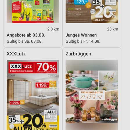
2,8 km
23 km
Angebote ab 03.08.
Junges Wohnen
Gültig bis Sa. 08.08.
Gültig bis Fr. 14.08.
XXXLutz
Zurbrüggen