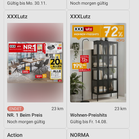
Gültig bis Mo. 30.11.
Noch morgen gültig
XXXLutz
XXXLutz
23 km
23 km
NR. 1 Beim Preis
Wohnen-Preishits
Noch morgen gültig
Gültig bis Fr. 14.08.
Action
NORMA