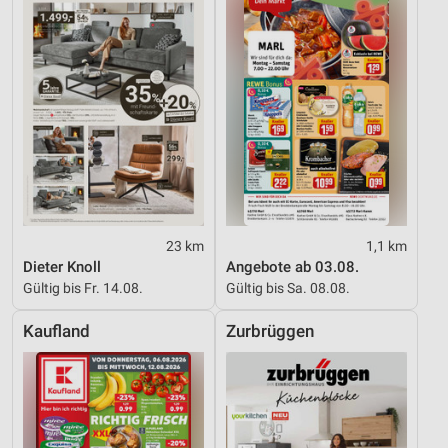
23 km
1,1 km
Dieter Knoll
Angebote ab 03.08.
Gültig bis Fr. 14.08.
Gültig bis Sa. 08.08.
Kaufland
Zurbrüggen