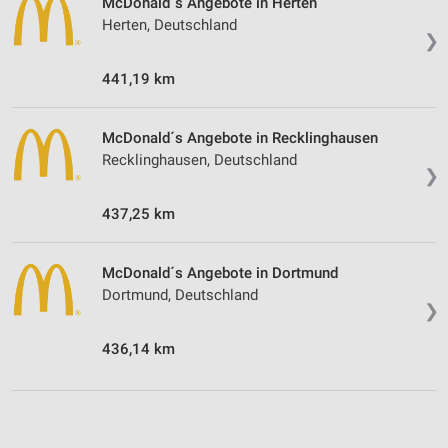
McDonald´s Angebote in Herten
Herten, Deutschland
❯
441,19 km
McDonald´s Angebote in Recklinghausen
Recklinghausen, Deutschland
❯
437,25 km
McDonald´s Angebote in Dortmund
Dortmund, Deutschland
❯
436,14 km