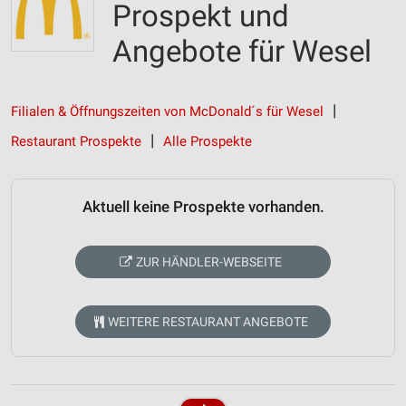
Prospekt und
Angebote für Wesel
Filialen & Öffnungszeiten von McDonald´s für Wesel
Restaurant Prospekte
Alle Prospekte
Aktuell keine Prospekte vorhanden.
ZUR HÄNDLER-WEBSEITE
WEITERE RESTAURANT ANGEBOTE