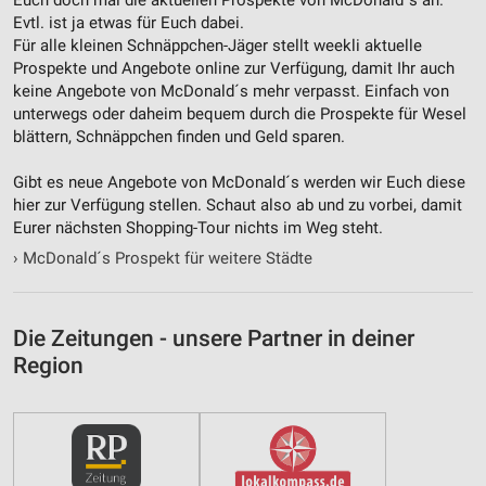
Evtl. ist ja etwas für Euch dabei.
Für alle kleinen Schnäppchen-Jäger stellt weekli aktuelle
Prospekte und Angebote online zur Verfügung, damit Ihr auch
keine Angebote von McDonald´s mehr verpasst. Einfach von
unterwegs oder daheim bequem durch die Prospekte für Wesel
blättern, Schnäppchen finden und Geld sparen.
Gibt es neue Angebote von McDonald´s werden wir Euch diese
hier zur Verfügung stellen. Schaut also ab und zu vorbei, damit
Eurer nächsten Shopping-Tour nichts im Weg steht.
›
McDonald´s Prospekt für weitere Städte
Die Zeitungen - unsere Partner in deiner
Region