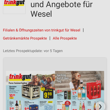
und Angebote für
Wesel
Filialen & Öffnungszeiten von trinkgut für Wesel
Getränkemärkte Prospekte
Alle Prospekte
Letztes Prospektupdate: vor 5 Tagen
❯