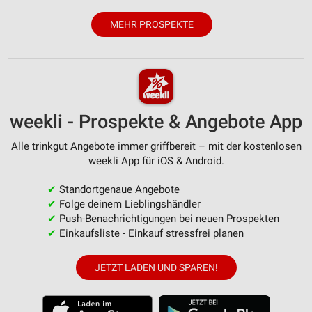
MEHR PROSPEKTE
weekli - Prospekte & Angebote App
Alle trinkgut Angebote immer griffbereit – mit der kostenlosen
weekli App für iOS & Android.
✔
Standortgenaue Angebote
✔
Folge deinem Lieblingshändler
✔
Push-Benachrichtigungen bei neuen Prospekten
✔
Einkaufsliste - Einkauf stressfrei planen
JETZT LADEN UND SPAREN!