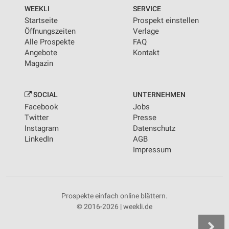
WEEKLI
SERVICE
Startseite
Prospekt einstellen
Öffnungszeiten
Verlage
Alle Prospekte
FAQ
Angebote
Kontakt
Magazin
SOCIAL
UNTERNEHMEN
Facebook
Jobs
Twitter
Presse
Instagram
Datenschutz
LinkedIn
AGB
Impressum
Prospekte einfach online blättern.
© 2016-2026 | weekli.de