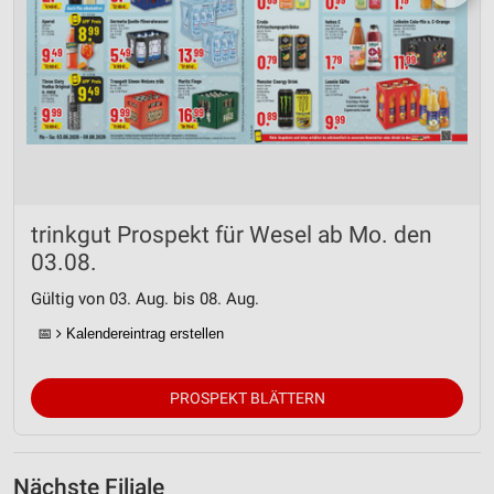
trinkgut Prospekt für Wesel ab Mo. den
03.08.
Gültig von 03. Aug. bis 08. Aug.
📅
Kalendereintrag erstellen
PROSPEKT BLÄTTERN
Nächste Filiale