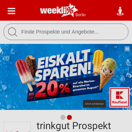
Berlin
trinkgut Prospekt