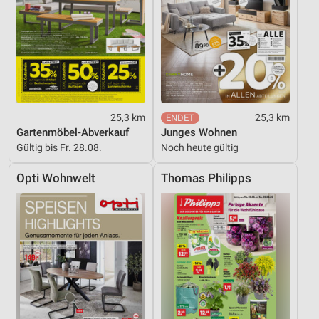
25,3 km
25,3 km
Gartenmöbel-Abverkauf
Junges Wohnen
Gültig bis Fr. 28.08.
Noch heute gültig
Opti Wohnwelt
Thomas Philipps