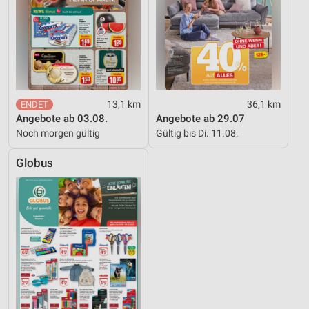
13,1 km
36,1 km
Angebote ab 03.08.
Angebote ab 29.07
Noch morgen gültig
Gültig bis Di. 11.08.
Globus