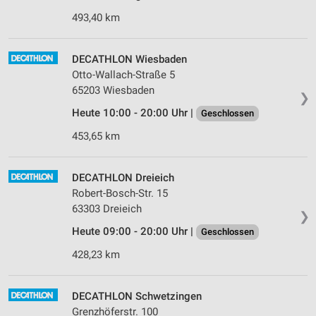
493,40 km
DECATHLON Wiesbaden
Otto-Wallach-Straße 5
65203 Wiesbaden
❯
Heute 10:00 - 20:00 Uhr |
Geschlossen
453,65 km
DECATHLON Dreieich
Robert-Bosch-Str. 15
63303 Dreieich
❯
Heute 09:00 - 20:00 Uhr |
Geschlossen
428,23 km
DECATHLON Schwetzingen
Grenzhöferstr. 100