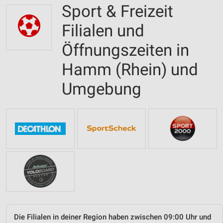
Sport & Freizeit
Filialen und
Öffnungszeiten in
Hamm (Rhein) und
Umgebung
Die Filialen in deiner Region haben zwischen 09:00 Uhr und