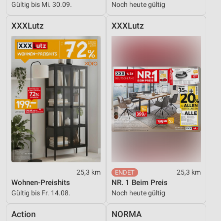
Gültig bis Mi. 30.09.
Noch heute gültig
XXXLutz
XXXLutz
25,3 km
25,3 km
Wohnen-Preishits
NR. 1 Beim Preis
Gültig bis Fr. 14.08.
Noch heute gültig
Action
NORMA