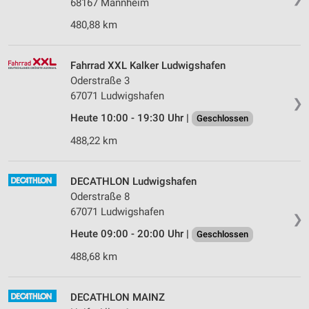
68167 Mannheim
480,88 km
Fahrrad XXL Kalker Ludwigshafen
Oderstraße 3
67071 Ludwigshafen
❯
Heute 10:00 - 19:30 Uhr |
Geschlossen
488,22 km
DECATHLON Ludwigshafen
Oderstraße 8
67071 Ludwigshafen
❯
Heute 09:00 - 20:00 Uhr |
Geschlossen
488,68 km
DECATHLON MAINZ