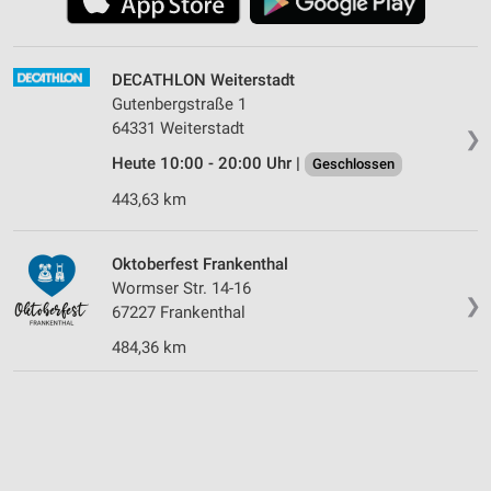
DECATHLON Weiterstadt
Gutenbergstraße 1
64331 Weiterstadt
❯
Heute 10:00 - 20:00 Uhr |
Geschlossen
443,63 km
Oktoberfest Frankenthal
Wormser Str. 14-16
❯
67227 Frankenthal
484,36 km