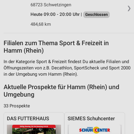
68723 Schwetzingen
❯
Heute 09:00 - 20:00 Uhr |
Geschlossen
484,68 km
Filialen zum Thema Sport & Freizeit in
Hamm (Rhein)
In der Kategorie Sport & Freizeit findest Du aktuelle Filialen und
Öffnungszeiten von z.B. Decathlon, SportScheck und Sport 2000
in der Umgebung vom Hamm (Rhein).
Aktuelle Prospekte für Hamm (Rhein) und
Umgebung
33 Prospekte
DAS FUTTERHAUS
SIEMES Schuhcenter