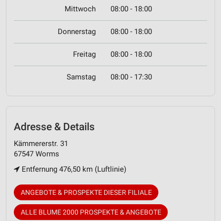
Mittwoch
08:00 - 18:00
Donnerstag
08:00 - 18:00
Freitag
08:00 - 18:00
Samstag
08:00 - 17:30
Adresse & Details
Kämmererstr. 31
67547 Worms
Entfernung 476,50 km (Luftlinie)
ANGEBOTE & PROSPEKTE DIESER FILIALE
ALLE BLUME 2000 PROSPEKTE & ANGEBOTE