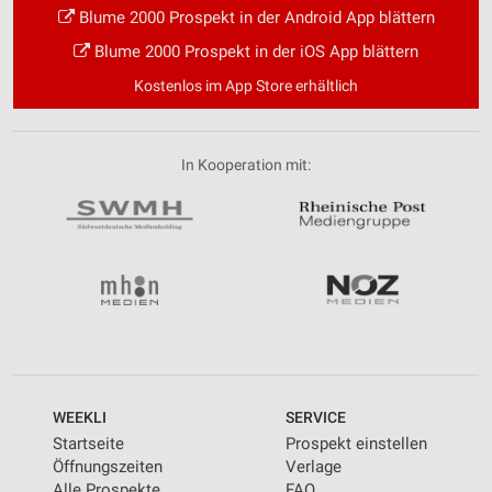
Blume 2000 Prospekt in der Android App blättern
Blume 2000 Prospekt in der iOS App blättern
Kostenlos im App Store erhältlich
In Kooperation mit:
WEEKLI
SERVICE
Startseite
Prospekt einstellen
Öffnungszeiten
Verlage
Alle Prospekte
FAQ