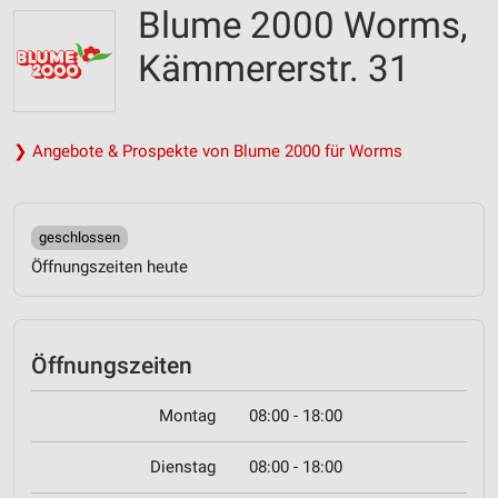
Blume 2000 Worms,
Kämmererstr. 31
❯ Angebote & Prospekte von Blume 2000 für Worms
geschlossen
Öffnungszeiten heute
Öffnungszeiten
Montag
08:00 - 18:00
Dienstag
08:00 - 18:00