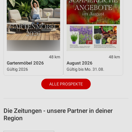
48 km
48 km
Gartenmöbel 2026
August 2026
Gültig 2026
Gültig bis Mo. 31.08.
ALLE PROSPEKTE
Die Zeitungen - unsere Partner in deiner
Region