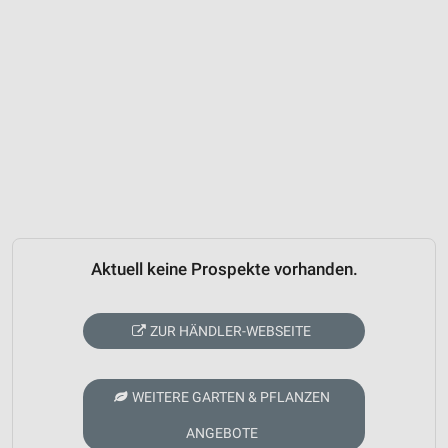
Aktuell keine Prospekte vorhanden.
ZUR HÄNDLER-WEBSEITE
WEITERE GARTEN & PFLANZEN
ANGEBOTE